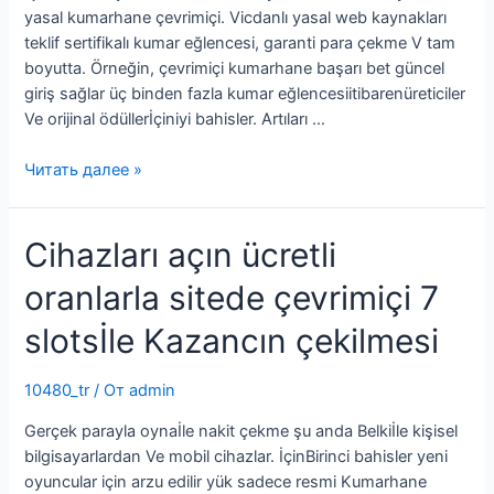
yasal kumarhane çevrimiçi. Vicdanlı yasal web kaynakları
teklif sertifikalı kumar eğlencesi, garanti para çekme V tam
boyutta. Örneğin, çevrimiçi kumarhane başarı bet güncel
giriş sağlar üç binden fazla kumar eğlencesiitibarenüreticiler
Ve orijinal ödüllerİçiniyi bahisler. Artıları …
Oyunları
Читать далее »
aç
bir
Cihazları açın ücretli
ücret
karşılığında
oranlarla sitede çevrimiçi 7
web
kaynağında
slotsİle Kazancın çekilmesi
çevrimiçi
Başarıbetİle
10480_tr
/ От
admin
Kazancın
çekilmesi
Gerçek parayla oynaİle nakit çekme şu anda Belkiİle kişisel
bilgisayarlardan Ve mobil cihazlar. İçinBirinci bahisler yeni
oyuncular için arzu edilir yük sadece resmi Kumarhane