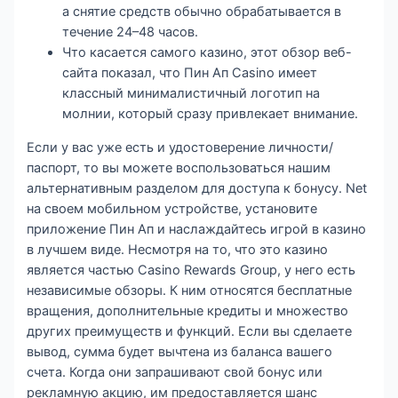
а снятие средств обычно обрабатывается в
течение 24–48 часов.
Что касается самого казино, этот обзор веб-
сайта показал, что Пин Ап Casino имеет
классный минималистичный логотип на
молнии, который сразу привлекает внимание.
Если у вас уже есть и удостоверение личности/
паспорт, то вы можете воспользоваться нашим
альтернативным разделом для доступа к бонусу. Net
на своем мобильном устройстве, установите
приложение Пин Ап и наслаждайтесь игрой в казино
в лучшем виде. Несмотря на то, что это казино
является частью Casino Rewards Group, у него есть
независимые обзоры. К ним относятся бесплатные
вращения, дополнительные кредиты и множество
других преимуществ и функций. Если вы сделаете
вывод, сумма будет вычтена из баланса вашего
счета. Когда они запрашивают свой бонус или
рекламную акцию, им предоставляется шанс