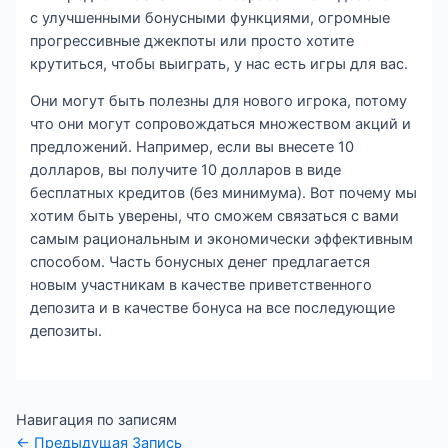
с улучшенными бонусными функциями, огромные
прогрессивные джекпоты или просто хотите
крутиться, чтобы выиграть, у нас есть игры для вас.
Они могут быть полезны для нового игрока, потому
что они могут сопровождаться множеством акций и
предложений. Например, если вы внесете 10
долларов, вы получите 10 долларов в виде
бесплатных кредитов (без минимума). Вот почему мы
хотим быть уверены, что сможем связаться с вами
самым рациональным и экономически эффективным
способом. Часть бонусных денег предлагается
новым участникам в качестве приветственного
депозита и в качестве бонуса на все последующие
депозиты.
Навигация по записям
←
Предыдущая Запись