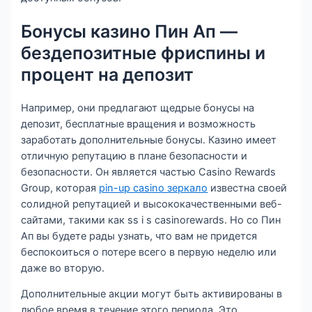
Бонусы казино Пин Ап —
бездепозитные фриспины и
процент на депозит
Например, они предлагают щедрые бонусы на
депозит, бесплатные вращения и возможность
заработать дополнительные бонусы. Казино имеет
отличную репутацию в плане безопасности и
безопасности. Он является частью Casino Rewards
Group, которая
pin-up casino зеркало
известна своей
солидной репутацией и высококачественными веб-
сайтами, такими как ss i s casinorewards. Но со Пин
Ап вы будете рады узнать, что вам не придется
беспокоиться о потере всего в первую неделю или
даже во вторую.
Дополнительные акции могут быть активированы в
любое время в течение этого периода. Это