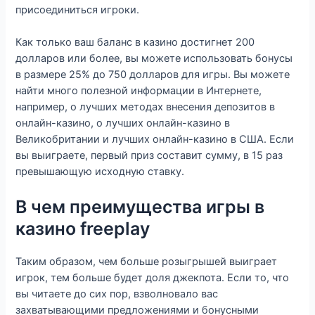
присоединиться игроки.
Как только ваш баланс в казино достигнет 200
долларов или более, вы можете использовать бонусы
в размере 25% до 750 долларов для игры. Вы можете
найти много полезной информации в Интернете,
например, о лучших методах внесения депозитов в
онлайн-казино, о лучших онлайн-казино в
Великобритании и лучших онлайн-казино в США. Если
вы выиграете, первый приз составит сумму, в 15 раз
превышающую исходную ставку.
В чем преимущества игры в
казино freeplay
Таким образом, чем больше розыгрышей выиграет
игрок, тем больше будет доля джекпота. Если то, что
вы читаете до сих пор, взволновало вас
захватывающими предложениями и бонусными