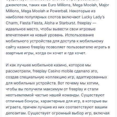
джекпотом, таких как Euro Millions, Mega Moolah, Major
Millions, Mega Moolah и Powerball. Некоторые из
наиболее популярных слотов включают Lucky Lady’s
Charm, Fiesta Fiesta, Aloha и Starburst. freeplay —
идеальное место, чтобы вывести свои игровые
впечатления на новый уровень. Использование
мобильного устройства для доступа к мобильному
сайту казино freeplay позволяет пользователю играть в
азартные игры, когда он хочет и где хочет.
И как лучшее мобильное казино, которое мы
рассмотрели, freeplay Casino mobile сделало это,
создав специальную коллекцию игр, адаптированных
для мобильных устройств. Вот почему мы хотим,
чтобы вы получили максимум от freeplay и стали
неотъемлемой частью нашей команды. Существуют
отличные бонусы, характерные для игр, в которые вы
играете, причем лучшие из них соответствуют вашим
депозитам. Существует огромный выбор игр, включая