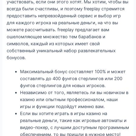
участвовать, если они этого хотят. Мы хотим, чтобы вы
всегда были счастливы, и поэтому freeplay стремится
предоставить непревзойденный сервис и выбор игр
для каждого игрока на реальные деньги, на что вы
можете рассчитывать. freeplay предлагает вам
ошеломляющее множество тем барабанов и
символов, каждый из которых имеет свой
собственный уникальный набор развлекательных
бонусов.
Максимальный бонус составляет 100% и может
составлять до 400 фунтов стерлингов или 200
фунтов стерлингов для новых игроков.
Независимо от того, являетесь ли вы новичком в
казино или опытным профессионалом, наши
игры и функции подойдут именно вам.
Если вы хотите играть в игры казино на
реальные деньги, такие как игровые автоматы и
видео-покер, с лучшим доступным программным
обеспечением, то вы пришли в нужное место!