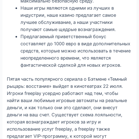
максимально безопасную среду.
Наши игры являются одними из лучших в
индустрии, наше казино предлагает самое
лучшее обслуживание, а наши участники
получают самые щедрые вознаграждения.
Предлагаемый приветственный бонус
составляет до 1000 евро в виде дополнительных
средств, которые можно использовать в течение
неопределенного времени, что является
фантастической сделкой для новых игроков.
Пятая часть популярного сериала о Бэтмене «Темный
рыцарь: восстание» выйдет в кинотеатрах 22 июля.
Игроки freeplay усердно работают над тем, чтобы
найти ваши любимые игровые автоматы на реальные
деньги, и как только они это сделают, они внесут
деньги на ваш счет. Существует схема лояльности,
которая вознаграждает игроков за игру и
использование услуг freeplay, а freeplay также
предлагает VIP-программу, к которой могут