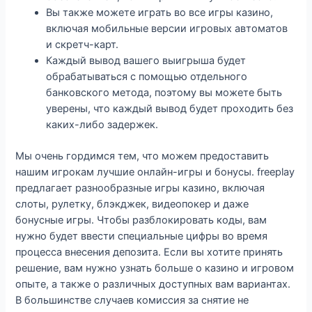
Вы также можете играть во все игры казино,
включая мобильные версии игровых автоматов
и скретч-карт.
Каждый вывод вашего выигрыша будет
обрабатываться с помощью отдельного
банковского метода, поэтому вы можете быть
уверены, что каждый вывод будет проходить без
каких-либо задержек.
Мы очень гордимся тем, что можем предоставить
нашим игрокам лучшие онлайн-игры и бонусы. freeplay
предлагает разнообразные игры казино, включая
слоты, рулетку, блэкджек, видеопокер и даже
бонусные игры. Чтобы разблокировать коды, вам
нужно будет ввести специальные цифры во время
процесса внесения депозита. Если вы хотите принять
решение, вам нужно узнать больше о казино и игровом
опыте, а также о различных доступных вам вариантах.
В большинстве случаев комиссия за снятие не