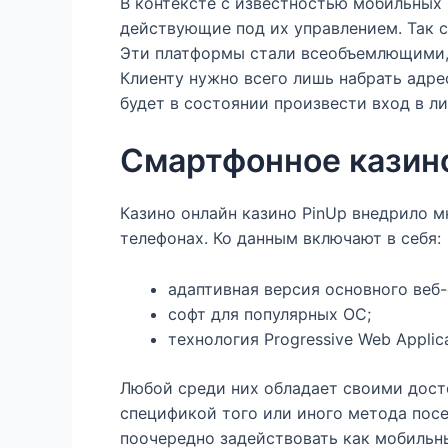
В контексте с известностью мобильных 
действующие под их управлением. Так 
Эти платформы стали всеобъемлющими,
Клиенту нужно всего лишь набрать адре
будет в состоянии произвести вход в ли
Смартфонное казино
Казино онлайн казино PinUp внедрило м
телефонах. Ко данным включают в себя:
адаптивная версия основного веб-
софт для популярных ОС;
технология Progressive Web Applic
Любой среди них обладает своими дост
спецификой того или иного метода пос
поочередно задействовать как мобильны