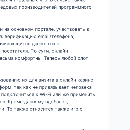
ередовых производителей программного
 на основном портале, участвовать в
я: верификацию email/телефона,
еличивающиеся джекпоты с
посетителя. По сути, онлайн
есьма комфортны. Теперь любой слот
зованию их для визита в онлайн казино
орм, так как не привязывает человека
 подключиться к Wi-Fi или же применить
ов. Кроме данному вдобавок,
и. То также относится также игр с