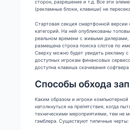
сторон, разрешение и т.д. Все эти элем
(рекламные блоки, клавиши) не пересек
Стартовая секция смартфонной версии
категорий. На ней опубликованы топовы
реальном времени с живыми дилерами, 
размещена строка поиска слотов по име
Сверху можно будет увидеть рекламу с
доступных игрокам финансовых сервисов
доступна клавиша скачивания софтвера
Способы обхода зап
Каким образом и игроки компьютерной в
натолкнуться на препятствия, когда пы
техническими мероприятиями, тем не м
гэмблера. Существуют типичные черты: