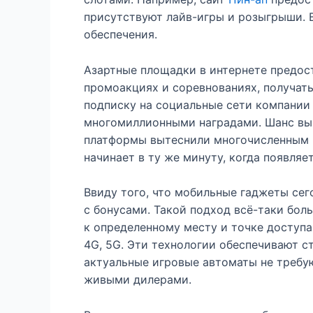
присутствуют лайв-игры и розыгрыши. 
обеспечения.
Азартные площадки в интернете предост
промоакциях и соревнованиях, получать
подписку на социальные сети компании 
многомиллионными наградами. Шанс выи
платформы вытеснили многочисленным и
начинает в ту же минуту, когда появляе
Ввиду того, что мобильные гаджеты сег
с бонусами. Такой подход всё-таки бол
к определенному месту и точке доступа
4G, 5G. Эти технологии обеспечивают с
актуальные игровые автоматы не требую
живыми дилерами.