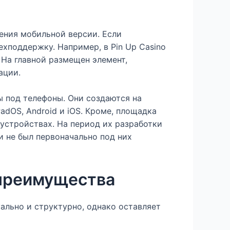
ения мобильной версии. Если
ехподдержку. Например, в Pin Up Casino
 На главной размещен элемент,
ации.
ы под телефоны. Они создаются на
adOS, Android и iOS. Кроме, площадка
 устройствах. На период их разработки
и не был первоначально под них
 преимущества
уально и структурно, однако оставляет