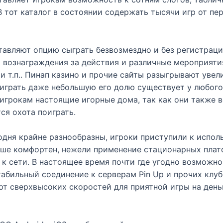
В тот каталог в состоянии содержать тысячи игр от п
авляют опцию сыграть безвозмездно и без регистрации
 вознаграждения за действия и различные мероприяти
и т.п.. Пинап казино и прочие сайты разыгрывают ув
грать даже небольшую его долю существует у любого 
грокам настоящие игорные дома, так как они также в
тся охота поиграть.
одня крайне разнообразны, игроки приступили к исполь
ьше комфортен, нежели применение стационарных платф
 к сети. В настоящее время почти где угодно возможно
табильный соединение к серверам Pin Up и прочих клуб
т сверхвысоких скоростей для приятной игры на деньг