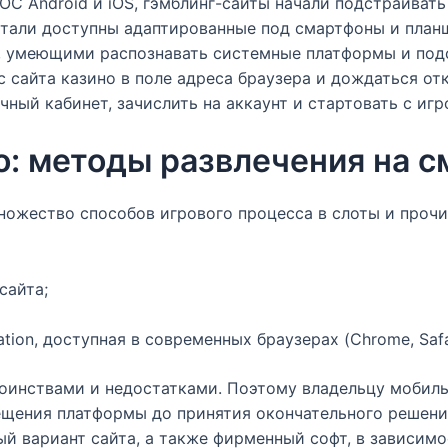
ОС Android и iOS, гэмблинг-сайты начали подстраиват
стали доступны адаптированные под смартфоны и план
 умеющими распознавать системные платформы и подс
с сайта казино в поле адреса браузера и дождаться от
чный кабинет, зачислить на аккаунт и стартовать с игр
: методы развлечения на 
ножество способов игрового процесса в слоты и прочи
сайта;
ation, доступная в современных браузерах (Chrome, Safa
оинствами и недостатками. Поэтому владельцу мобиль
ещения платформы до принятия окончательного решени
й вариант сайта, а также фирменный софт, в зависимос