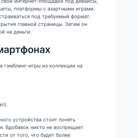
ь свои интернет-площадки под девайсы,
шеты, платформы с азартными играми.
траиваться под требуемый формат.
крытия главной страницы. Затем он
ой на деньги.
смартфонах
е гэмблинг-игры из коллекции на
ri).
ного устройства стоит понять
я. Вдобавок никто не воспрещает
ти от того, что будет более