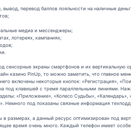
 вывод, перевод баллов лояльности на наличные деньг
тов;
иальные медиа и мессенджеры;
тах, лотереях, кампаниях;
одов;
ия.
под сенсорные экраны смартфонов и их вертикальную о
айн казино PinUp, то можно заметить, что главное мен
 него включены некоторые кнопок: «Регистрация», «По
а под клавишей с тремя параллельными линиями. Нажа
делы: «Приложение», «Колесо Судьбы», «Календарь», «
Q». Немного под показаны связные информация техпод
ы в размерах, а данный ресурс оптимизирован под ве
оящее время очень много. Каждый телефон имеет особе