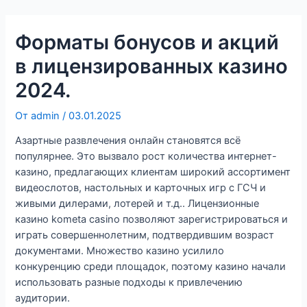
Перейти
к
Форматы бонусов и акций
содержимому
в лицензированных казино
2024.
От
admin
/
03.01.2025
Азартные развлечения онлайн становятся всё
популярнее. Это вызвало рост количества интернет-
казино, предлагающих клиентам широкий ассортимент
видеослотов, настольных и карточных игр с ГСЧ и
живыми дилерами, лотерей и т.д.. Лицензионные
казино kometa casino позволяют зарегистрироваться и
играть совершеннолетним, подтвердившим возраст
документами. Множество казино усилило
конкуренцию среди площадок, поэтому казино начали
использовать разные подходы к привлечению
аудитории.