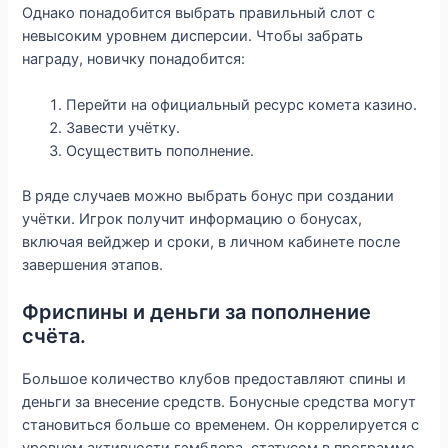
Однако понадобится выбрать правильный слот с
невысоким уровнем дисперсии. Чтобы забрать
награду, новичку понадобится:
Перейти на официальный ресурс комета казино.
Завести учётку.
Осуществить пополнение.
В ряде случаев можно выбрать бонус при создании
учётки. Игрок получит информацию о бонусах,
включая вейджер и сроки, в личном кабинете после
завершения этапов.
Фриспины и деньги за пополнение
счёта.
Большое количество клубов предоставляют спины и
деньги за внесение средств. Бонусные средства могут
становиться больше со временем. Он коррелируется с