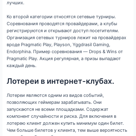
лучших.
Ко второй категории относятся сетевые турниры.
Соревнования проводятся провайдерами, а клубы
регистрируются и открывают доступ посетителям.
Организация сетевых турниров лежит на провайдерах
вроде Pragmatic Play, Playson, Yggdrasil Gaming,
Endorphina. Пример соревнования — Drops & Wins от
Pragmatic Play. Акция регулярная, а призы выпадают
каждый день.
Лотереи в интернет-клубах.
Лотереи являются одним из видов событий,
позволяющих геймерам зарабатывать. Они
запускаются не всеми площадками. Содержат
компонент случайности и риска. Для включения в
лотерею клиент должен купить минимум один билет.
Чем больше билетов у клиента, тем выше вероятность