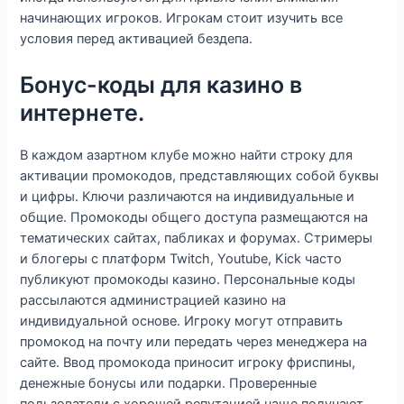
начинающих игроков. Игрокам стоит изучить все
условия перед активацией бездепа.
Бонус-коды для казино в
интернете.
В каждом азартном клубе можно найти строку для
активации промокодов, представляющих собой буквы
и цифры. Ключи различаются на индивидуальные и
общие. Промокоды общего доступа размещаются на
тематических сайтах, пабликах и форумах. Стримеры
и блогеры с платформ Twitch, Youtube, Kick часто
публикуют промокоды казино. Персональные коды
рассылаются администрацией казино на
индивидуальной основе. Игроку могут отправить
промокод на почту или передать через менеджера на
сайте. Ввод промокода приносит игроку фриспины,
денежные бонусы или подарки. Проверенные
пользователи с хорошей репутацией чаще получают