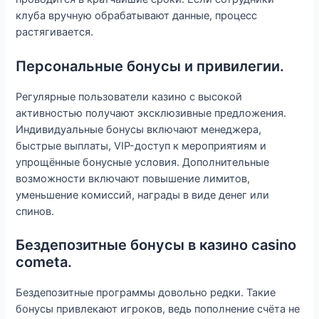
клуба вручную обрабатывают данные, процесс
растягивается.
Персональные бонусы и привилегии.
Регулярные пользователи казино с высокой
активностью получают эксклюзивные предложения.
Индивидуальные бонусы включают менеджера,
быстрые выплаты, VIP-доступ к мероприятиям и
упрощённые бонусные условия. Дополнительные
возможности включают повышение лимитов,
уменьшение комиссий, награды в виде денег или
спинов.
Бездепозитные бонусы в казино casino
cometa.
Бездепозитные программы довольно редки. Такие
бонусы привлекают игроков, ведь пополнение счёта не