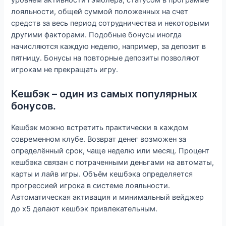
уровнем активности гэмблера, статусом в программе
лояльности, общей суммой положенных на счет
средств за весь период сотрудничества и некоторыми
другими факторами. Подобные бонусы иногда
начисляются каждую неделю, например, за депозит в
пятницу. Бонусы на повторные депозиты позволяют
игрокам не прекращать игру.
Кешбэк – один из самых популярных
бонусов.
Кешбэк можно встретить практически в каждом
современном клубе. Возврат денег возможен за
определённый срок, чаще неделю или месяц. Процент
кешбэка связан с потраченными деньгами на автоматы,
карты и лайв игры. Объём кешбэка определяется
прогрессией игрока в системе лояльности.
Автоматическая активация и минимальный вейджер
до x5 делают кешбэк привлекательным.