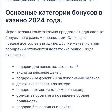
правила указаны на странице с описанием бонуса.
Основные категории бонусов в
казино 2024 года.
Игровые залы комета казино предлагают одинаковые
бонусы, но с разными правилами. Одни залы
предлагают более выгодные, другие менее, но типы
поощрений отличаются достаточно редко. Сюда
включены:
подарки для новых пользователей;
акции за внесение денег;
подарочные фриспины за пополнение баланса;
денежные возвраты за потери;
подарочные акции для именинников;
бонусы за события и повышение уровня
лояльности;
подарки без пополнения счёта;