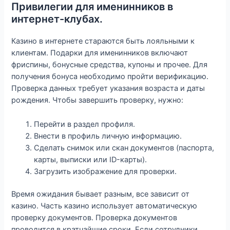
Привилегии для именинников в
интернет-клубах.
Казино в интернете стараются быть лояльными к
клиентам. Подарки для именинников включают
фриспины, бонусные средства, купоны и прочее. Для
получения бонуса необходимо пройти верификацию.
Проверка данных требует указания возраста и даты
рождения. Чтобы завершить проверку, нужно:
Перейти в раздел профиля.
Внести в профиль личную информацию.
Сделать снимок или скан документов (паспорта,
карты, выписки или ID-карты).
Загрузить изображение для проверки.
Время ожидания бывает разным, все зависит от
казино. Часть казино использует автоматическую
проверку документов. Проверка документов
проводится в кратчайшие сроки. Если сотрудники