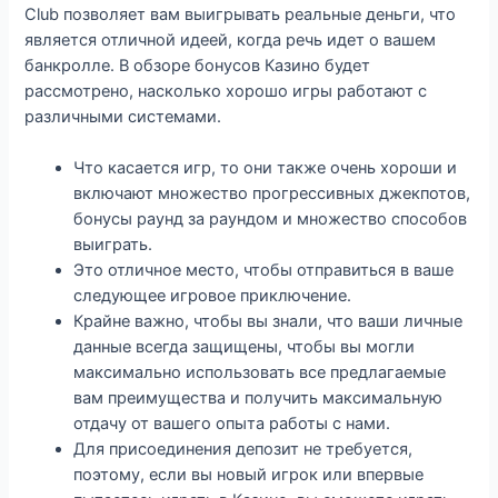
Club позволяет вам выигрывать реальные деньги, что
является отличной идеей, когда речь идет о вашем
банкролле. В обзоре бонусов Казино будет
рассмотрено, насколько хорошо игры работают с
различными системами.
Что касается игр, то они также очень хороши и
включают множество прогрессивных джекпотов,
бонусы раунд за раундом и множество способов
выиграть.
Это отличное место, чтобы отправиться в ваше
следующее игровое приключение.
Крайне важно, чтобы вы знали, что ваши личные
данные всегда защищены, чтобы вы могли
максимально использовать все предлагаемые
вам преимущества и получить максимальную
отдачу от вашего опыта работы с нами.
Для присоединения депозит не требуется,
поэтому, если вы новый игрок или впервые