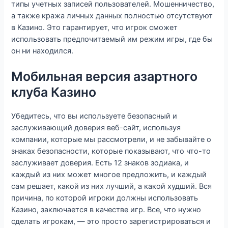
типы учетных записей пользователей. Мошенничество,
а также кража личных данных полностью отсутствуют
в Казино. Это гарантирует, что игрок сможет
использовать предпочитаемый им режим игры, где бы
он ни находился.
Мобильная версия азартного
клуба Казино
Убедитесь, что вы используете безопасный и
заслуживающий доверия веб-сайт, используя
компании, которые мы рассмотрели, и не забывайте о
знаках безопасности, которые показывают, что что-то
заслуживает доверия. Есть 12 знаков зодиака, и
каждый из них может многое предложить, и каждый
сам решает, какой из них лучший, а какой худший. Вся
причина, по которой игроки должны использовать
Казино, заключается в качестве игр. Все, что нужно
сделать игрокам, — это просто зарегистрироваться и