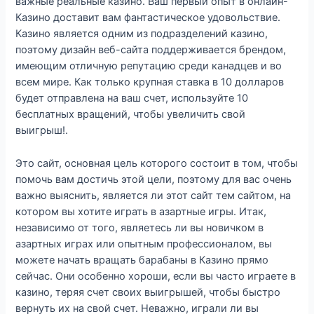
важные реальные казино. Ваш первый опыт в онлайн-
Казино доставит вам фантастическое удовольствие.
Казино является одним из подразделений казино,
поэтому дизайн веб-сайта поддерживается брендом,
имеющим отличную репутацию среди канадцев и во
всем мире. Как только крупная ставка в 10 долларов
будет отправлена на ваш счет, используйте 10
бесплатных вращений, чтобы увеличить свой
выигрыш!.
Это сайт, основная цель которого состоит в том, чтобы
помочь вам достичь этой цели, поэтому для вас очень
важно выяснить, является ли этот сайт тем сайтом, на
котором вы хотите играть в азартные игры. Итак,
независимо от того, являетесь ли вы новичком в
азартных играх или опытным профессионалом, вы
можете начать вращать барабаны в Казино прямо
сейчас. Они особенно хороши, если вы часто играете в
казино, теряя счет своих выигрышей, чтобы быстро
вернуть их на свой счет. Неважно, играли ли вы