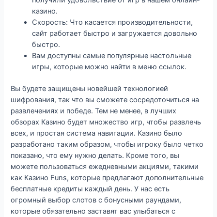
получили удовольствие от игр в нашем онлайн-
казино.
Скорость: Что касается производительности,
сайт работает быстро и загружается довольно
быстро.
Вам доступны самые популярные настольные
игры, которые можно найти в меню ссылок.
Вы будете защищены новейшей технологией
шифрования, так что вы сможете сосредоточиться на
развлечениях и победе. Тем не менее, в лучших
обзорах Казино будет множество игр, чтобы развлечь
всех, и простая система навигации. Казино было
разработано таким образом, чтобы игроку было четко
показано, что ему нужно делать. Кроме того, вы
можете пользоваться ежедневными акциями, такими
как Казино Funs, которые предлагают дополнительные
бесплатные кредиты каждый день. У нас есть
огромный выбор слотов с бонусными раундами,
которые обязательно заставят вас улыбаться с