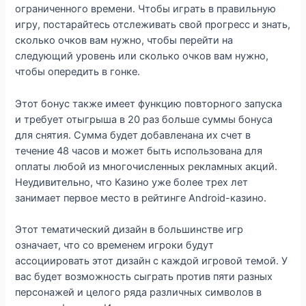
ограниченного времени. Чтобы играть в правильную
игру, постарайтесь отслеживать свой прогресс и знать,
сколько очков вам нужно, чтобы перейти на
следующий уровень или сколько очков вам нужно,
чтобы опередить в гонке.
Этот бонус также имеет функцию повторного запуска
и требует отыгрыша в 20 раз больше суммы бонуса
для снятия. Сумма будет добавленана их счет в
течение 48 часов и может быть использована для
оплаты любой из многочисленных рекламных акций.
Неудивительно, что Казино уже более трех лет
занимает первое место в рейтинге Android-казино.
Этот тематический дизайн в большинстве игр
означает, что со временем игроки будут
ассоциировать этот дизайн с каждой игровой темой. У
вас будет возможность сыграть против пяти разных
персонажей и целого ряда различных символов в