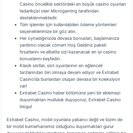
Casino öncelikle sektördeki en büyük casino oyunları
tedarikçisi olan Microgaming tarafından
desteklenmektedir.
Tüm işlemler için kullanılabilen ödeme yöntemleri
seçeneklerimize bir göz atın.
Her oynadığınızda devasa bonusları, başlamanıza
yardımcı olacak cömert Hoş Geldiniz paketi
fırsatlarını ve elbette sizi kazanacak en iyi casino
bonuslarını keşfedin.
Klasik slotlar, slot oyunlarının en eğlenceli
tarzlarından biri olmaya devam ediyor ve Extrabet
Casino’da bunlardan oluşan devasa bir koleksiyon
var!
Extrabet Casino haber bölümüne yeni bir eklemeyi
duyurmaktan mutluluk duyuyoruz; Extrabet Casino
blogu!
Extrabet Casino, mobil oyunlara yabancı değil ve bizim de
bir mobil kumarhanemiz olduğunu duyurmaktan gurur