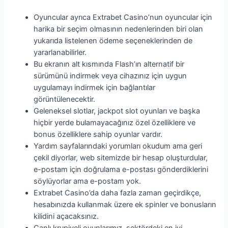
Oyuncular ayrıca Extrabet Casino’nun oyuncular için
harika bir seçim olmasının nedenlerinden biri olan
yukarıda listelenen ödeme seçeneklerinden de
yararlanabilirler.
Bu ekranın alt kısmında Flash’ın alternatif bir
sürümünü indirmek veya cihazınız için uygun
uygulamayı indirmek için bağlantılar
görüntülenecektir.
Geleneksel slotlar, jackpot slot oyunları ve başka
hiçbir yerde bulamayacağınız özel özelliklere ve
bonus özelliklere sahip oyunlar vardır.
Yardım sayfalarındaki yorumları okudum ama geri
çekil diyorlar, web sitemizde bir hesap oluşturdular,
e-postam için doğrulama e-postası gönderdiklerini
söylüyorlar ama e-postam yok.
Extrabet Casino’da daha fazla zaman geçirdikçe,
hesabınızda kullanmak üzere ek spinler ve bonusların
kilidini açacaksınız.