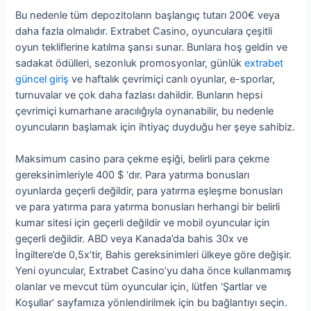
Bu nedenle tüm depozitoların başlangıç tutarı 200€ veya
daha fazla olmalıdır. Extrabet Casino, oyunculara çeşitli
oyun tekliflerine katılma şansı sunar. Bunlara hoş geldin ve
sadakat ödülleri, sezonluk promosyonlar, günlük
extrabet
güncel giriş
ve haftalık çevrimiçi canlı oyunlar, e-sporlar,
turnuvalar ve çok daha fazlası dahildir. Bunların hepsi
çevrimiçi kumarhane aracılığıyla oynanabilir, bu nedenle
oyuncuların başlamak için ihtiyaç duyduğu her şeye sahibiz.
Maksimum casino para çekme eşiği, belirli para çekme
gereksinimleriyle 400 $ ‘dır. Para yatırma bonusları
oyunlarda geçerli değildir, para yatırma eşleşme bonusları
ve para yatırma para yatırma bonusları herhangi bir belirli
kumar sitesi için geçerli değildir ve mobil oyuncular için
geçerli değildir. ABD veya Kanada’da bahis 30x ve
İngiltere’de 0,5x’tir, Bahis gereksinimleri ülkeye göre değişir.
Yeni oyuncular, Extrabet Casino’yu daha önce kullanmamış
olanlar ve mevcut tüm oyuncular için, lütfen ‘Şartlar ve
Koşullar’ sayfamıza yönlendirilmek için bu bağlantıyı seçin.