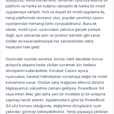
duyuyoruz! Mobil kumarhane, tamamen optimize edilmiş bir
platform ve harika bir kullanıcı deneyimi ile harika bir mobil
uygulamaya sahiptir. Hızlı ve duyarlı bir mobil uygulama ile,
hangi platformda olursanız olun, popüler çevrimiçi casino
oyunlarından herhangi birini oynayabilirsiniz. Buna ek
olarak, mobil oyun, oyuncuların yalnızca gerçek parayla
değil, aynı zamanda spin ve ücretsiz bahisler gibi sanal
ödüller de kazanabilmesiyle her zamankinden daha
heyecanlı hale geldi.
Oyuncular oyunları severse, bonus nakit alacakları bonus
jackpot’a ulaşana kadar slotları oynamak için bedava
dönüşlerini kullanabilirler. Extrabet Casino ayrıca
oyunculara, hareket halindeyken oynamaya değer bir mobil
kumarhane sunar. Otobüs satış mağazası Mevcut dizüstü
bilgisayarınızı yükseltme zamanı geldiyse, PowerBook G4
veya erken iMac gibi daha yeni bir modelde iyi bir anlaşma
yapmayı tercih ederim. AppleInsider’a göre bir PowerBook
G4 söz konusu olduğunda, değiştirme döngüsünü «çok
yakında» görmeyi bekleyebilirsiniz. Yenisi piyasaya çıktıktan