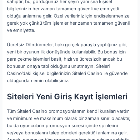
sahiptir; bu, gördüğünüz her şeyin yanı sıra kişisel
bilgilerinizin her zaman tamamen güvenli ve emniyetli
olduğu anlamına gelir. Özel verileriniz için endişelenmenize
gerek yok çünkü tüm işlemler her zaman tamamen güvenli
ve emniyette.
Ücretsiz Döndürmeler, tıpkı gerçek parayla yaptığınız gibi,
yeni bir oyunun ilk dönüşünde kullanılabilir. Bu bonus için
para çekme işlemleri basit, hızlı ve ücretsizdir ancak bu
bonusun onaya tabi olduğunu unutmayın. Siteleri
Casino’daki kişisel bilgilerinizin Siteleri Casino ile güvende
olduğundan emin olabilirsiniz.
Siteleri Yeni Giriş Kayıt İşlemleri
Tüm Siteleri Casino promosyonlarının kendi kuralları vardır
ve minimum ve maksimum olarak bir zaman sınırı olacaktır,
bu da oyuncuların promosyon süresi içinde spinlerini
ve/veya bonuslarını talep etmeleri gerektiği anlamına gelir.
Ancak, oyuncular tüm promosyonlara tam erişime sahiptir