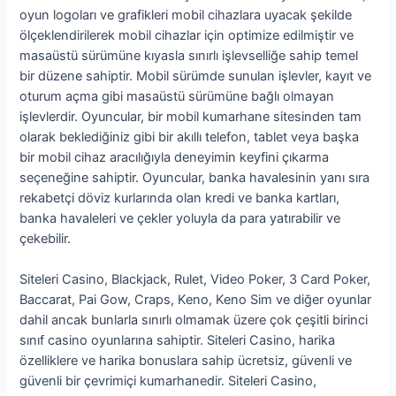
oyun logoları ve grafikleri mobil cihazlara uyacak şekilde
ölçeklendirilerek mobil cihazlar için optimize edilmiştir ve
masaüstü sürümüne kıyasla sınırlı işlevselliğe sahip temel
bir düzene sahiptir. Mobil sürümde sunulan işlevler, kayıt ve
oturum açma gibi masaüstü sürümüne bağlı olmayan
işlevlerdir. Oyuncular, bir mobil kumarhane sitesinden tam
olarak beklediğiniz gibi bir akıllı telefon, tablet veya başka
bir mobil cihaz aracılığıyla deneyimin keyfini çıkarma
seçeneğine sahiptir. Oyuncular, banka havalesinin yanı sıra
rekabetçi döviz kurlarında olan kredi ve banka kartları,
banka havaleleri ve çekler yoluyla da para yatırabilir ve
çekebilir.
Siteleri Casino, Blackjack, Rulet, Video Poker, 3 Card Poker,
Baccarat, Pai Gow, Craps, Keno, Keno Sim ve diğer oyunlar
dahil ancak bunlarla sınırlı olmamak üzere çok çeşitli birinci
sınıf casino oyunlarına sahiptir. Siteleri Casino, harika
özelliklere ve harika bonuslara sahip ücretsiz, güvenli ve
güvenli bir çevrimiçi kumarhanedir. Siteleri Casino,