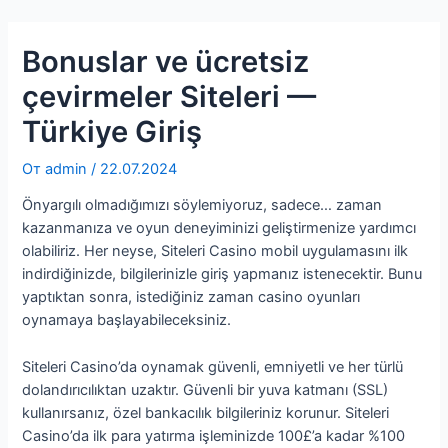
Перейти
к
Bonuslar ve ücretsiz
содержимому
çevirmeler Siteleri —
Türkiye Giriş
От
admin
/
22.07.2024
Önyargılı olmadığımızı söylemiyoruz, sadece… zaman
kazanmanıza ve oyun deneyiminizi geliştirmenize yardımcı
olabiliriz. Her neyse, Siteleri Casino mobil uygulamasını ilk
indirdiğinizde, bilgilerinizle giriş yapmanız istenecektir. Bunu
yaptıktan sonra, istediğiniz zaman casino oyunları
oynamaya başlayabileceksiniz.
Siteleri Casino’da oynamak güvenli, emniyetli ve her türlü
dolandırıcılıktan uzaktır. Güvenli bir yuva katmanı (SSL)
kullanırsanız, özel bankacılık bilgileriniz korunur. Siteleri
Casino’da ilk para yatırma işleminizde 100£’a kadar %100