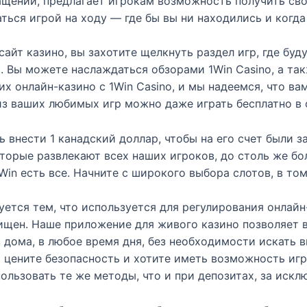
ащений, предлагает игрокам возможность получить св
ться игрой на ходу — где бы вы ни находились и когда
айт казино, вы захотите щелкнуть раздел игр, где буд
. Вы можете наслаждаться обзорами 1Win Casino, а так
х онлайн-казино с 1Win Casino, и мы надеемся, что вам
из ваших любимых игр можно даже играть бесплатно в 
 внести 1 канадский доллар, чтобы на его счет были з
торые развлекают всех наших игроков, до столь же б
Win есть все. Начните с широкого выбора слотов, в том
уется тем, что используется для регулирования онлайн
ищен. Наше приложение для живого казино позволяет в
з дома, в любое время дня, без необходимости искать 
 цените безопасность и хотите иметь возможность игр
ользовать те же методы, что и при депозитах, за искл