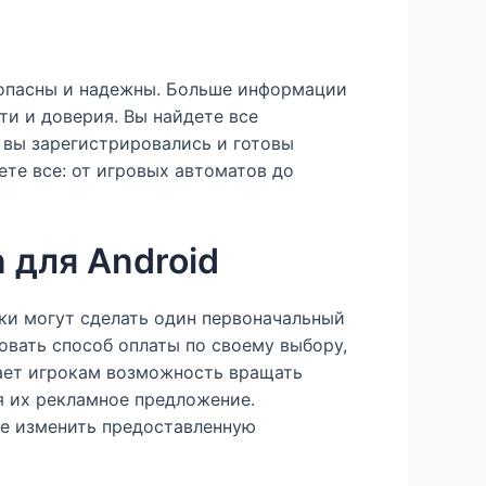
езопасны и надежны. Больше информации
ти и доверия. Вы найдете все
к вы зарегистрировались и готовы
ете все: от игровых автоматов до
 для Android
оки могут сделать один первоначальный
овать способ оплаты по своему выбору,
агает игрокам возможность вращать
я их рекламное предложение.
те изменить предоставленную