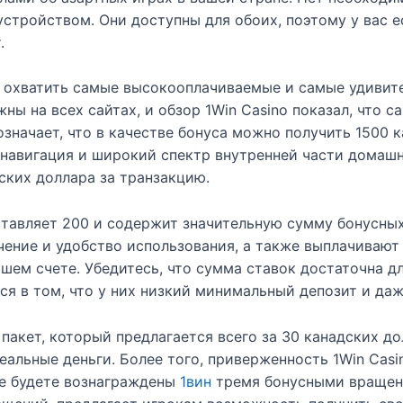
стройством. Они доступны для обоих, поэтому у вас е
.
ы охватить самые высокооплачиваемые и самые удивите
ы на всех сайтах, и обзор 1Win Casino показал, что с
значает, что в качестве бонуса можно получить 1500 к
 навигация и широкий спектр внутренней части домаш
ских доллара за транзакцию.
тавляет 200 и содержит значительную сумму бонусных 
ние и удобство использования, а также выплачивают и
ашем счете. Убедитесь, что сумма ставок достаточна д
тся в том, что у них низкий минимальный депозит и да
пакет, который предлагается всего за 30 канадских до
реальные деньги. Более того, приверженность 1Win Cas
е будете вознаграждены
1вин
тремя бонусными вращени