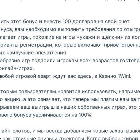
ить этот бонус и внести 100 долларов на свой счет.
нуса, вам необходимо выполнить требования по отыгр
лагает игры, похожие на игры «укажи и щелкни» из кол
арианты регистрации, которые включают приветственн
их наилучшие впечатления.
образие игр подарили игрокам всех возрастов гостепр
онлайн-играх.
бой игровой азарт ждут вас здесь, в Казино 1Win!.
торым пользователям нравится использовать, например
акцию, а это означает, что теперь мы платим вам за т
рываем ваш выигрыш в наших собственных играх, это о
вого бонуса увеличивается на 100%!
лайн-слотов, и мы всегда добавляем новые захватываю
 как отличные призы и джекпоты. Когда выбран живой 