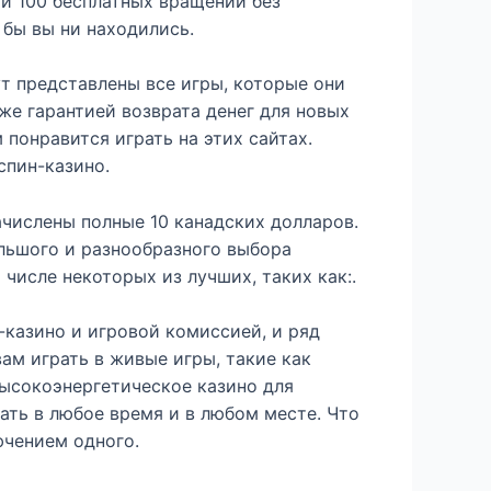
ои 100 бесплатных вращений без
 бы вы ни находились.
ут представлены все игры, которые они
же гарантией возврата денег для новых
 понравится играть на этих сайтах.
спин-казино.
ачислены полные 10 канадских долларов.
ольшого и разнообразного выбора
 числе некоторых из лучших, таких как:.
-казино и игровой комиссией, и ряд
ам играть в живые игры, такие как
высокоэнергетическое казино для
ать в любое время и в любом месте. Что
ючением одного.