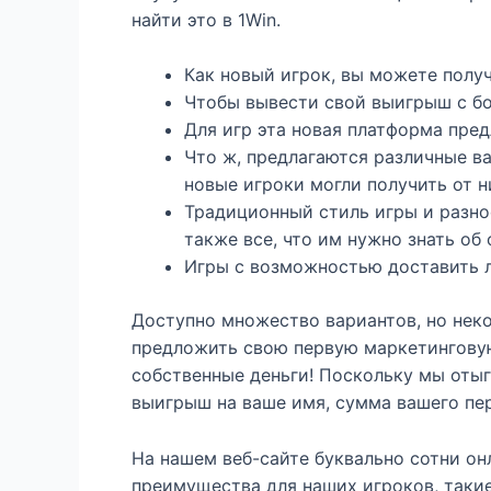
найти это в 1Win.
Как новый игрок, вы можете получ
Чтобы вывести свой выигрыш с бо
Для игр эта новая платформа пред
Что ж, предлагаются различные в
новые игроки могли получить от н
Традиционный стиль игры и разно
также все, что им нужно знать об 
Игры с возможностью доставить лю
Доступно множество вариантов, но неко
предложить свою первую маркетинговую 
собственные деньги! Поскольку мы отыг
выигрыш на ваше имя, сумма вашего пер
На нашем веб-сайте буквально сотни он
преимущества для наших игроков, такие