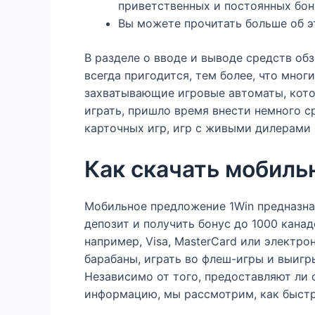
приветственных и постоянных бон
Вы можете прочитать больше об эт
В разделе о вводе и выводе средств об
всегда пригодится, тем более, что мног
захватывающие игровые автоматы, котор
играть, пришло время внести немного ср
карточных игр, игр с живыми дилерами 
Как скачать мобиль
Мобильное предложение 1Win предназнач
депозит и получить бонус до 1000 кана
например, Visa, MasterCard или электр
барабаны, играть во флеш-игры и выиг
Независимо от того, предоставляют ли
информацию, мы рассмотрим, как быстр