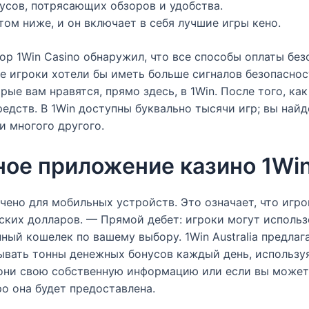
усов, потрясающих обзоров и удобства.
ом ниже, и он включает в себя лучшие игры кено.
зор 1Win Casino обнаружил, что все способы оплаты б
ие игроки хотели бы иметь больше сигналов безопаснос
ые вам нравятся, прямо здесь, в 1Win. После того, ка
едств. В 1Win доступны буквально тысячи игр; вы найд
и многого другого.
ное приложение казино 1Win
ено для мобильных устройств. Это означает, что игр
дских долларов. — Прямой дебет: игроки могут использ
онный кошелек по вашему выбору. 1Win Australia предл
рывать тонны денежных бонусов каждый день, использу
 они свою собственную информацию или если вы може
о она будет предоставлена.