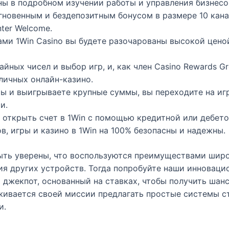
ы в подробном изучении работы и управления бизнесо
гновенным и бездепозитным бонусом в размере 10 кан
ter Welcome.
ми 1Win Casino вы будете разочарованы высокой цено
йных чисел и выбор игр, и, как член Casino Rewards G
личных онлайн-казино.
гры и выигрываете крупные суммы, вы переходите на и
и.
 открыть счет в 1Win с помощью кредитной или дебето
, игры и казино в 1Win на 100% безопасны и надежны.
быть уверены, что воспользуются преимуществами широ
ия других устройств. Тогда попробуйте наши инноваци
джекпот, основанный на ставках, чтобы получить шанс
живается своей миссии предлагать простые системы ст
и.