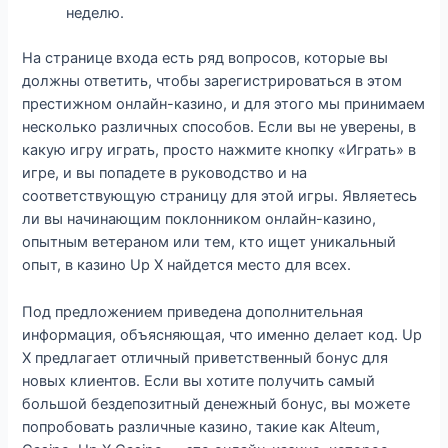
неделю.
На странице входа есть ряд вопросов, которые вы
должны ответить, чтобы зарегистрироваться в этом
престижном онлайн-казино, и для этого мы принимаем
несколько различных способов. Если вы не уверены, в
какую игру играть, просто нажмите кнопку «Играть» в
игре, и вы попадете в руководство и на
соответствующую страницу для этой игры. Являетесь
ли вы начинающим поклонником онлайн-казино,
опытным ветераном или тем, кто ищет уникальный
опыт, в казино Up X найдется место для всех.
Под предложением приведена дополнительная
информация, объясняющая, что именно делает код. Up
X предлагает отличный приветственный бонус для
новых клиентов. Если вы хотите получить самый
большой бездепозитный денежный бонус, вы можете
попробовать различные казино, такие как Alteum,