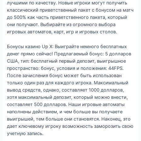
лучшими по качеству. Новые игроки могут получить
классический приветственный пакет с бонусом на матч
до 500% как часть приветственного пакета, который
они получают. Выбирайте из огромного выбора
игровых автоматов, карт, игр и игровых столов.
Бонусы казино Up X: Выиграйте немного бесплатных
денег прямо сейчас! Предлагаемый бонус: 5 долларов
США, тип: бесплатный первый депозит, выигрышное
пространство: бонус, условия и положения: 44FPS.
После зачисления бонус может быть использован
только один раз для каждого игрока. Максимальный
вывод средств, однако, составляет 1000 долларов,
хотя максимальный депозит, который можно внести,
составляет 500 долларов. Наши игровые автоматы
наполнены действием, и чем больше вы получаете
выигрышей, тем больше они становятся. Наконец, это
дает ключевому игроку возможность заморозить свою
учетную запись.