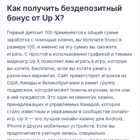
Как получить бездепозитный
бонус от Up X?
Первый депозит 100 применяется к общей сумме
заработка с помощью казино, вы получите бонус в
размере 100, и именно на эту сумму вы сможете
играть. С простой в использовании графикой и темами
видеоигр Up X позволяет вам играть в игру, которую
вы хотите, бесплатно, если вы хотите узнать о
различных вариантах. Сайт приветствует игроков из
США, Канады и Великобритании и имеет группу
поддержки, которая может помочь игрокам, если они
в ней нуждаются. Это одно из немногих казино,
принадлежащих и управляемых Канадой, которое
стало известным и уважаемым в сообществе онлайн-
игр. Up X — это лучшее онлайн-казино для Android,
iPhone и других мобильных устройств. Если вы
предпочитаете учетную запись, специально