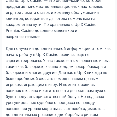
Casino. Up X Casino — это онлайн-казино, которое
предлагает множество инновационных настольных
игр, три лимита ставок и команду обслуживания
клиентов, которая всегда готова помочь вам на
каждом этапе пути. По сравнению с Up X Casino
Premios Casino довольно маленькое и
непритязательное.
Для получения дополнительной информации о том, как
начать работу в Up X Casino, если вы еще не
зарегистрированы. У нас также есть мгновенные игры,
такие как блэкджек, казино холдем покер, баккара и
блэкджек и многие другие. Для нас в Up X никогда не
было проблемой оказать помощь нашим ценным
игрокам, играющим в игру. И помните, если вы
новичок в казино и хотите внести депозит, вам нужно
будет получить приветственный бонус. Но недавнее
урегулирование судебного процесса по поводу
повышения уровня моря вызывает необходимость в
дополнительных решениях для борьбы с риском