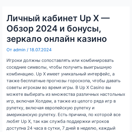
Перейти
к
Личный кабинет Up X —
содержимому
Обзор 2024 и бонусы,
зеркало онлайн казино
От
admin
/
18.07.2024
Игроки должны сопоставлять или комбинировать
соседние символы, чтобы получить выигрышную
комбинацию. Up X имеет уникальный интерфейс, а
также бесплатные прогнозы гороскопа, чтобы давать
советы игрокам во время игры. В Up X Casino вы
можете выбирать из множества различных настольных
игр, включая Холдем, а также из целого ряда игр в
рулетку, включая европейскую рулетку и
американскую рулетку. Есть причина, по которой все
любят Up X, так как служба поддержки игроков
доступна 24 часа в сутки, 7 дней в неделю, каждый