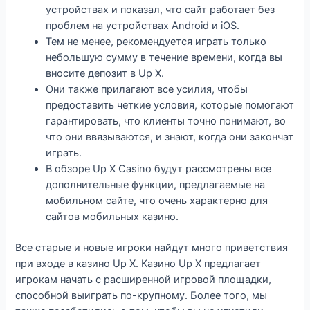
устройствах и показал, что сайт работает без
проблем на устройствах Android и iOS.
Тем не менее, рекомендуется играть только
небольшую сумму в течение времени, когда вы
вносите депозит в Up X.
Они также прилагают все усилия, чтобы
предоставить четкие условия, которые помогают
гарантировать, что клиенты точно понимают, во
что они ввязываются, и знают, когда они закончат
играть.
В обзоре Up X Casino будут рассмотрены все
дополнительные функции, предлагаемые на
мобильном сайте, что очень характерно для
сайтов мобильных казино.
Все старые и новые игроки найдут много приветствия
при входе в казино Up X. Казино Up X предлагает
игрокам начать с расширенной игровой площадки,
способной выиграть по-крупному. Более того, мы