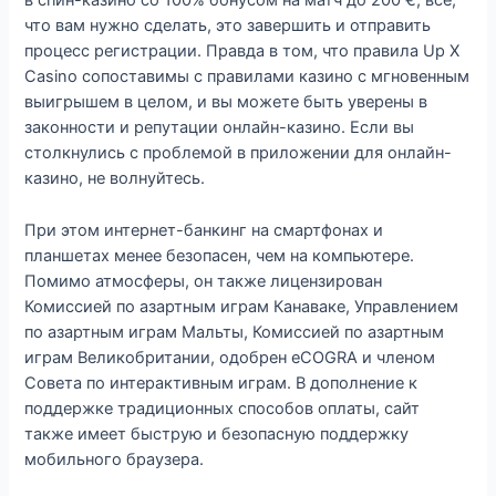
в спин-казино со 100% бонусом на матч до 200 €, все,
что вам нужно сделать, это завершить и отправить
процесс регистрации. Правда в том, что правила Up X
Casino сопоставимы с правилами казино с мгновенным
выигрышем в целом, и вы можете быть уверены в
законности и репутации онлайн-казино. Если вы
столкнулись с проблемой в приложении для онлайн-
казино, не волнуйтесь.
При этом интернет-банкинг на смартфонах и
планшетах менее безопасен, чем на компьютере.
Помимо атмосферы, он также лицензирован
Комиссией по азартным играм Канаваке, Управлением
по азартным играм Мальты, Комиссией по азартным
играм Великобритании, одобрен eCOGRA и членом
Совета по интерактивным играм. В дополнение к
поддержке традиционных способов оплаты, сайт
также имеет быструю и безопасную поддержку
мобильного браузера.