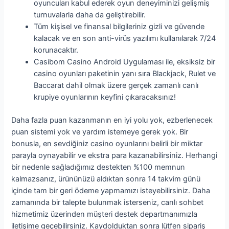
oyuncuları kabul ederek oyun deneyiminizi gelişmiş
turnuvalarla daha da geliştirebilir.
Tüm kişisel ve finansal bilgileriniz gizli ve güvende
kalacak ve en son anti-virüs yazılımı kullanılarak 7/24
korunacaktır.
Casibom Casino Android Uygulaması ile, eksiksiz bir
casino oyunları paketinin yanı sıra Blackjack, Rulet ve
Baccarat dahil olmak üzere gerçek zamanlı canlı
krupiye oyunlarının keyfini çıkaracaksınız!
Daha fazla puan kazanmanın en iyi yolu yok, ezberlenecek
puan sistemi yok ve yardım istemeye gerek yok. Bir
bonusla, en sevdiğiniz casino oyunlarını belirli bir miktar
parayla oynayabilir ve ekstra para kazanabilirsiniz. Herhangi
bir nedenle sağladığımız destekten %100 memnun
kalmazsanız, ürününüzü aldıktan sonra 14 takvim günü
içinde tam bir geri ödeme yapmamızı isteyebilirsiniz. Daha
zamanında bir talepte bulunmak isterseniz, canlı sohbet
hizmetimiz üzerinden müşteri destek departmanımızla
iletişime geçebilirsiniz. Kaydolduktan sonra lütfen sipariş