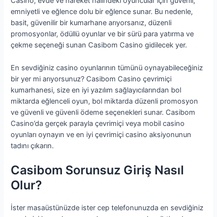
Casino, evde ve hareket halindeki oyuncular için güvenli,
emniyetli ve eğlence dolu bir eğlence sunar. Bu nedenle,
basit, güvenilir bir kumarhane arıyorsanız, düzenli
promosyonlar, ödüllü oyunlar ve bir sürü para yatırma ve
çekme seçeneği sunan Casibom Casino gidilecek yer.
En sevdiğiniz casino oyunlarının tümünü oynayabileceğiniz
bir yer mi arıyorsunuz? Casibom Casino çevrimiçi
kumarhanesi, size en iyi yazılım sağlayıcılarından bol
miktarda eğlenceli oyun, bol miktarda düzenli promosyon
ve güvenli ve güvenli ödeme seçenekleri sunar. Casibom
Casino’da gerçek parayla çevrimiçi veya mobil casino
oyunları oynayın ve en iyi çevrimiçi casino aksiyonunun
tadını çıkarın.
Casibom Sorunsuz Giriş Nasıl
Olur?
İster masaüstünüzde ister cep telefonunuzda en sevdiğiniz