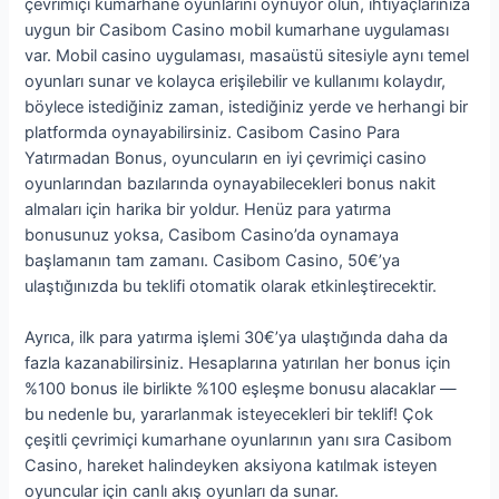
çevrimiçi kumarhane oyunlarını oynuyor olun, ihtiyaçlarınıza
uygun bir Casibom Casino mobil kumarhane uygulaması
var. Mobil casino uygulaması, masaüstü sitesiyle aynı temel
oyunları sunar ve kolayca erişilebilir ve kullanımı kolaydır,
böylece istediğiniz zaman, istediğiniz yerde ve herhangi bir
platformda oynayabilirsiniz. Casibom Casino Para
Yatırmadan Bonus, oyuncuların en iyi çevrimiçi casino
oyunlarından bazılarında oynayabilecekleri bonus nakit
almaları için harika bir yoldur. Henüz para yatırma
bonusunuz yoksa, Casibom Casino’da oynamaya
başlamanın tam zamanı. Casibom Casino, 50€’ya
ulaştığınızda bu teklifi otomatik olarak etkinleştirecektir.
Ayrıca, ilk para yatırma işlemi 30€’ya ulaştığında daha da
fazla kazanabilirsiniz. Hesaplarına yatırılan her bonus için
%100 bonus ile birlikte %100 eşleşme bonusu alacaklar —
bu nedenle bu, yararlanmak isteyecekleri bir teklif! Çok
çeşitli çevrimiçi kumarhane oyunlarının yanı sıra Casibom
Casino, hareket halindeyken aksiyona katılmak isteyen
oyuncular için canlı akış oyunları da sunar.