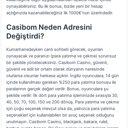
oynayabilirsiniz. Bu ilk bonus, bizde yeni bir hesap
açtığınızda kazanabileceğiniz ilk 1000€’nun üzerindedir.
Casibom Neden Adresini
Değiştirdi?
Kumarhanedeyken canlı sohbeti görecek, oyunları
oynayacak ve paranızı (para yatırma ve çekme) sorunsuz
bir şekilde yöneteceksiniz. Casibom Casino, güvenli,
güvenli ve adil bir ortam olarak dünyanın neresinde
olurlarsa olsunlar herkese açıktır. İngiliz oyunculara, 14 gün
içinde kullanılması gereken %250 para yatırma bonusu ile
paralarının gerçek değeri verilir. Bonus, oyunculara şu
şekilde verilir: İlk dört para yatırma işleminizde sırasıyla 30,
40, 50, 70, 100, 150 ve 200 dönüş. Para yatırma ve çekme
için çoğu seçenek mevcut olsa da, yalnızca para yatırma
seçenekleri için kullanılabilen bir avuç seçenek olduğunu
unutmayın. Casibom Casino, blackjack, bakara, rulet,