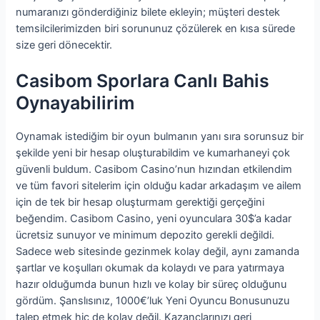
numaranızı gönderdiğiniz bilete ekleyin; müşteri destek
temsilcilerimizden biri sorununuz çözülerek en kısa sürede
size geri dönecektir.
Casibom Sporlara Canlı Bahis
Oynayabilirim
Oynamak istediğim bir oyun bulmanın yanı sıra sorunsuz bir
şekilde yeni bir hesap oluşturabildim ve kumarhaneyi çok
güvenli buldum. Casibom Casino’nun hızından etkilendim
ve tüm favori sitelerim için olduğu kadar arkadaşım ve ailem
için de tek bir hesap oluşturmam gerektiği gerçeğini
beğendim. Casibom Casino, yeni oyunculara 30$’a kadar
ücretsiz sunuyor ve minimum depozito gerekli değildi.
Sadece web sitesinde gezinmek kolay değil, aynı zamanda
şartlar ve koşulları okumak da kolaydı ve para yatırmaya
hazır olduğumda bunun hızlı ve kolay bir süreç olduğunu
gördüm. Şanslısınız, 1000€’luk Yeni Oyuncu Bonusunuzu
talep etmek hiç de kolay değil. Kazançlarınızı geri