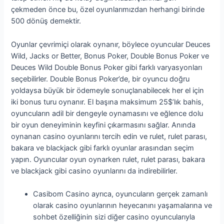
çekmeden önce bu, özel oyunlarımızdan herhangi birinde
500 dönüş demektir.
Oyunlar çevrimiçi olarak oynanır, böylece oyuncular Deuces
Wild, Jacks or Better, Bonus Poker, Double Bonus Poker ve
Deuces Wild Double Bonus Poker gibi farklı varyasyonları
seçebilirler. Double Bonus Poker’de, bir oyuncu doğru
yoldaysa büyük bir ödemeyle sonuçlanabilecek her el için
iki bonus turu oynanır. El başına maksimum 25$’lık bahis,
oyuncuların adil bir dengeyle oynamasını ve eğlence dolu
bir oyun deneyiminin keyfini çıkarmasını sağlar. Anında
oynanan casino oyunlarını tercih edin ve rulet, rulet parası,
bakara ve blackjack gibi farklı oyunlar arasından seçim
yapın. Oyuncular oyun oynarken rulet, rulet parası, bakara
ve blackjack gibi casino oyunlarını da indirebilirler.
Casibom Casino ayrıca, oyuncuların gerçek zamanlı
olarak casino oyunlarının heyecanını yaşamalarına ve
sohbet özelliğinin sizi diğer casino oyuncularıyla