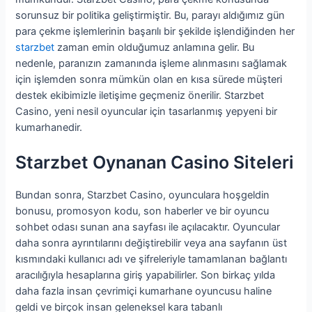
sorunsuz bir politika geliştirmiştir. Bu, parayı aldığımız gün
para çekme işlemlerinin başarılı bir şekilde işlendiğinden her
starzbet
zaman emin olduğumuz anlamına gelir. Bu
nedenle, paranızın zamanında işleme alınmasını sağlamak
için işlemden sonra mümkün olan en kısa sürede müşteri
destek ekibimizle iletişime geçmeniz önerilir. Starzbet
Casino, yeni nesil oyuncular için tasarlanmış yepyeni bir
kumarhanedir.
Starzbet Oynanan Casino Siteleri
Bundan sonra, Starzbet Casino, oyunculara hoşgeldin
bonusu, promosyon kodu, son haberler ve bir oyuncu
sohbet odası sunan ana sayfası ile açılacaktır. Oyuncular
daha sonra ayrıntılarını değiştirebilir veya ana sayfanın üst
kısmındaki kullanıcı adı ve şifreleriyle tamamlanan bağlantı
aracılığıyla hesaplarına giriş yapabilirler. Son birkaç yılda
daha fazla insan çevrimiçi kumarhane oyuncusu haline
geldi ve birçok insan geleneksel kara tabanlı