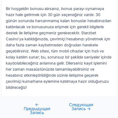
Bir hoşgeldin bonusu alırsanız, bonus parayı oynamaya
hazır hale getirmek için 30 gün seçeneğiniz vardır. 30
günün sonunda harcanmamış kalan bonuslar hesabınızdan
kaldırılacak ve bonusunuza erişmek için gerekli bilgilerle
destek ile iletişime geçmeniz gerekecektir. Starzbet
Casino’ya katıldığınızda, çevrimiçi hesabınızı yönetmek için
daha fazla zaman kaybetmeden doğrudan harekete
geçebilirsiniz. Web sitesi, tüm mobil cihazlar için hızlı ve
kolay katılım sunar; bu, sorunsuz bir şekilde saniyeler içinde
kaydolabileceğiniz anlamına gelir. Dilerseniz kayıt işlemini
her zaman masaüstünüzde tamamlayabilirsiniz ve
hesabınız etkinleştirildiğinde sizinle iletişime geçerek
çevrimiçi kumarhane eylemine katılmaya hazır olduğunuzu
bildireceğiz!
←
Следующая
Навигация
Предыдущая
Запись
→
по
Запись
записям