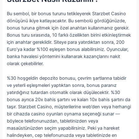
Bu sembol, bir bonus turunu tetikleyerek Starzbet Casino
dönüşünü ikiye katlayacaktır. Bu sembolü gördüğünüzde,
bonus turuna gitmek için özel anahtarı kullanmanız gerekir.
Bonus turu sırasında, 10 farklı özellikten birini etkinleştirmek
için anahtar gereklidir. Siteye para yatırdıktan sonra, 200
Euro’ya kadar %100 eşleşen bonus alabilirsiniz. Oyuncular,
banka havalesi yöntemini kullanarak kazançlarını nakit
olarak çekebilirler.
%30 hoşgeldin depozito bonusu, çevrim şartlarına tabidir
ve yeterli eşleşmeleri yaptıktan sonra, bonus paranız
yatırdığınız tutardan otomatik olarak düşülecektir. %30
bonus ayrıca 20x bahis şartını ve kalan 10x bahis şartını da
taşır. Starzbet Casino, müşterilerine web’den veya herhangi
bir cihazda casino oyunları oynama seçeneği sunar —
böylece telefonunuzdan, tabletinizden veya
masaüstünüzden seçim yapabilirsiniz. Peki ya hareket
halindeyken, cep telefonunuzda veya tabletinizde en