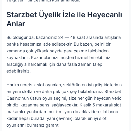
ve güvenli bir çevrimiçi kumarhanedir.
Starzbet Üyelik İzle ile Heyecanlı
Anlar
Bu olduğunda, kazancınız 24 — 48 saat arasında artışlarla
banka hesabınıza iade edilecektir. Bu bazen, belirli bir
zamanda çok yüksek sayıda para çekme talebinden
kaynaklanır. Kazançlarınızı müşteri hizmetleri ekibiniz
aracılığıyla harcamak için daha fazla zaman talep
edebilirsiniz.
Harika ücretsiz slot oyunları, sektörün en iyi geliştiricilerinin
en yeni slotları ve daha pek çok şey bulabilirsiniz. Starzbet
Casino’nun üstün oyun seçimi, size her gün heyecan verici
bir dizi kazanma şansı sağlayacaktır. Klasik 5 makaralı slot
makaralı oyunlardan multi-milyon dolarlık video slotlarına
kadar hepsi burada, yani çevrimiçi olarak en iyi slot
oyunlarını bulmanız garanti.