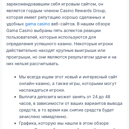
зарекомендовавшим себя игровым сайтом, он
является гордым членом Casino Rewards Group,
которая имеет репутацию хорошо сделанных и
удобных
gama casino
веб-сайтов. В нашем обзоре
Gama Casino выбраны пять аспектов реакции
пользователей, которые используются для
определения успешного казино. Некоторые игроки
действительно находят крупные выигрыши или
проигрыши, но они являются результатом удачи и на
них нельзя рассчитывать.
Мы всегда ищем этот новый и интересный сайт
онлайн-казино, а также игры, которыми могут
наслаждаться игроки.
Выплата депозита может занять от 24 до 48
часов, в зависимости от ваших вариантов вывода
средств, в то время как снятие средств будет
зачислено немедленно.
Графика, которую мы нашли в этом обзоре