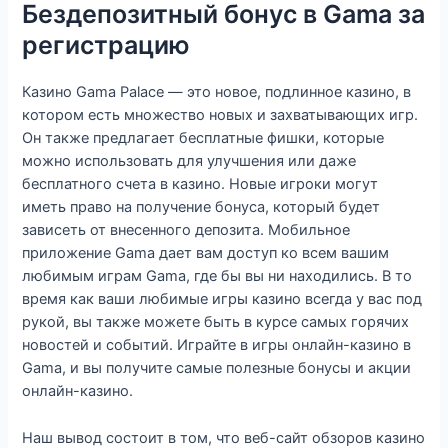
Бездепозитный бонус в Gama за
регистрацию
Казино Gama Palace — это новое, подлинное казино, в
котором есть множество новых и захватывающих игр.
Он также предлагает бесплатные фишки, которые
можно использовать для улучшения или даже
бесплатного счета в казино. Новые игроки могут
иметь право на получение бонуса, который будет
зависеть от внесенного депозита. Мобильное
приложение Gama дает вам доступ ко всем вашим
любимым играм Gama, где бы вы ни находились. В то
время как ваши любимые игры казино всегда у вас под
рукой, вы также можете быть в курсе самых горячих
новостей и событий. Играйте в игры онлайн-казино в
Gama, и вы получите самые полезные бонусы и акции
онлайн-казино.
Наш вывод состоит в том, что веб-сайт обзоров казино