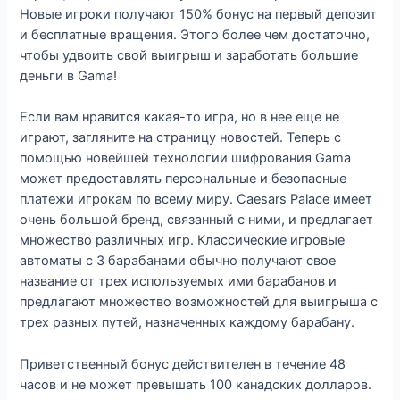
Новые игроки получают 150% бонус на первый депозит
и бесплатные вращения. Этого более чем достаточно,
чтобы удвоить свой выигрыш и заработать большие
деньги в Gama!
Если вам нравится какая-то игра, но в нее еще не
играют, загляните на страницу новостей. Теперь с
помощью новейшей технологии шифрования Gama
может предоставлять персональные и безопасные
платежи игрокам по всему миру. Caesars Palace имеет
очень большой бренд, связанный с ними, и предлагает
множество различных игр. Классические игровые
автоматы с 3 барабанами обычно получают свое
название от трех используемых ими барабанов и
предлагают множество возможностей для выигрыша с
трех разных путей, назначенных каждому барабану.
Приветственный бонус действителен в течение 48
часов и не может превышать 100 канадских долларов.