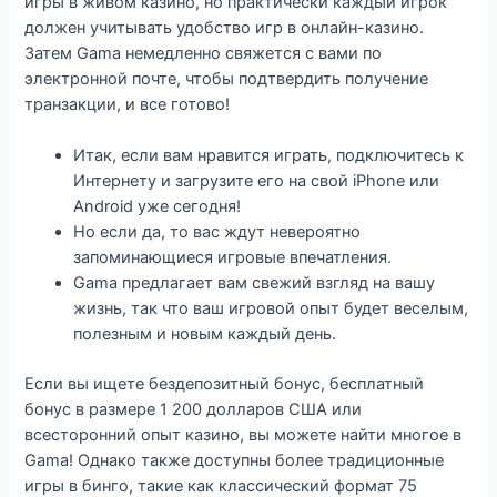
игры в живом казино, но практически каждый игрок
должен учитывать удобство игр в онлайн-казино.
Затем Gama немедленно свяжется с вами по
электронной почте, чтобы подтвердить получение
транзакции, и все готово!
Итак, если вам нравится играть, подключитесь к
Интернету и загрузите его на свой iPhone или
Android уже сегодня!
Но если да, то вас ждут невероятно
запоминающиеся игровые впечатления.
Gama предлагает вам свежий взгляд на вашу
жизнь, так что ваш игровой опыт будет веселым,
полезным и новым каждый день.
Если вы ищете бездепозитный бонус, бесплатный
бонус в размере 1 200 долларов США или
всесторонний опыт казино, вы можете найти многое в
Gama! Однако также доступны более традиционные
игры в бинго, такие как классический формат 75