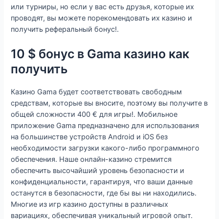
или турниры, но если у вас есть друзья, которые их
проводят, вы можете порекомендовать их казино и
получить реферальный бонус!.
10 $ бонус в Gama казино как
получить
Казино Gama будет соответствовать свободным
средствам, которые вы вносите, поэтому вы получите в
общей сложности 400 € для игры!. Мобильное
приложение Gama предназначено для использования
на большинстве устройств Android и iOS без
необходимости загрузки какого-либо программного
обеспечения. Наше онлайн-казино стремится
обеспечить высочайший уровень безопасности и
конфиденциальности, гарантируя, что ваши данные
останутся в безопасности, где бы вы ни находились.
Многие из игр казино доступны в различных
вариациях, обеспечивая уникальный игровой опыт.