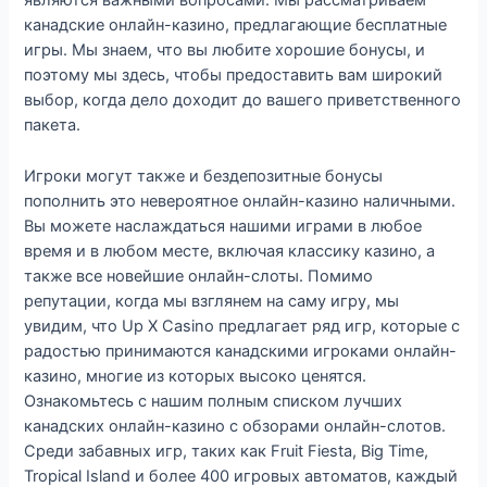
являются важными вопросами. Мы рассматриваем
канадские онлайн-казино, предлагающие бесплатные
игры. Мы знаем, что вы любите хорошие бонусы, и
поэтому мы здесь, чтобы предоставить вам широкий
выбор, когда дело доходит до вашего приветственного
пакета.
Игроки могут также и бездепозитные бонусы
пополнить это невероятное онлайн-казино наличными.
Вы можете наслаждаться нашими играми в любое
время и в любом месте, включая классику казино, а
также все новейшие онлайн-слоты. Помимо
репутации, когда мы взглянем на саму игру, мы
увидим, что Up X Casino предлагает ряд игр, которые с
радостью принимаются канадскими игроками онлайн-
казино, многие из которых высоко ценятся.
Ознакомьтесь с нашим полным списком лучших
канадских онлайн-казино с обзорами онлайн-слотов.
Среди забавных игр, таких как Fruit Fiesta, Big Time,
Tropical Island и более 400 игровых автоматов, каждый