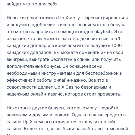
найдет что-то для себя.
Новые игроки в казино Up X могут зарегистрироваться
и получить одобрение с использованием этого бонуса,
это можно запросить с помощью кодов playtech. Это
означает, что вы можете начать с депозита всего в 1
канадский доллар и в конечном итоге получить 1000
канадских долларов. Вы можете обменять их на свой
выигрыш, выиграть бесплатные спины или получить
дополнительные бонусы. Он оснащен всеми
необходимыми инструментами для бесперебойной и
эффективной работы онлайн-казино. Все это в
совокупности делает Up X Casino безопасным и
надежным онлайн-казино, которое стоит проверить.
Некоторые другие бонусы, которые могут подойти
новичкам и другим игрокам:. Однако снятие средств в
казино Up X немного отличается от других онлайн-
казино. Более того, игры были разработаны компанией