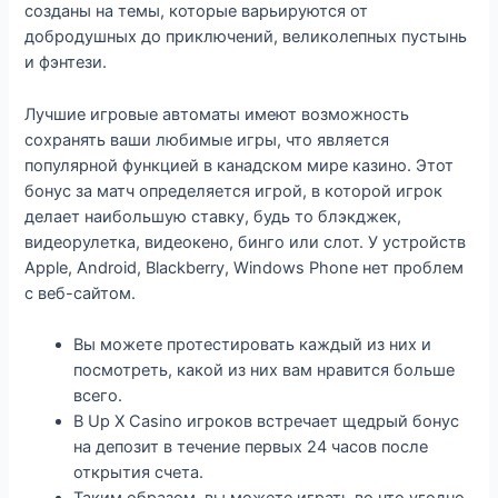
созданы на темы, которые варьируются от
добродушных до приключений, великолепных пустынь
и фэнтези.
Лучшие игровые автоматы имеют возможность
сохранять ваши любимые игры, что является
популярной функцией в канадском мире казино. Этот
бонус за матч определяется игрой, в которой игрок
делает наибольшую ставку, будь то блэкджек,
видеорулетка, видеокено, бинго или слот. У устройств
Apple, Android, Blackberry, Windows Phone нет проблем
с веб-сайтом.
Вы можете протестировать каждый из них и
посмотреть, какой из них вам нравится больше
всего.
В Up X Casino игроков встречает щедрый бонус
на депозит в течение первых 24 часов после
открытия счета.