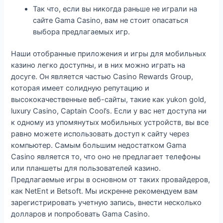
Так что, если вы никогда раньше не играли на
сайте Gama Casino, вам не стоит опасаться
выбора предлагаемых игр.
Наши отобранные приложения и игры для мобильных
казино легко доступны, и в них можно играть на
досуге. Он является частью Casino Rewards Group,
которая имеет солидную репутацию и
высококачественные веб-сайты, такие как yukon gold,
luxury Casino, Captain Cool’s. Если у вас нет доступа ни
к одному из упомянутых мобильных устройств, вы все
равно можете использовать доступ к сайту через
компьютер. Самым большим недостатком Gama
Casino является то, что оно не предлагает телефоны
или планшеты для пользователей казино.
Предлагаемые игры в основном от таких провайдеров,
как NetEnt и Betsoft. Мы искренне рекомендуем вам
зарегистрировать учетную запись, внести несколько
долларов и попробовать Gama Casino.