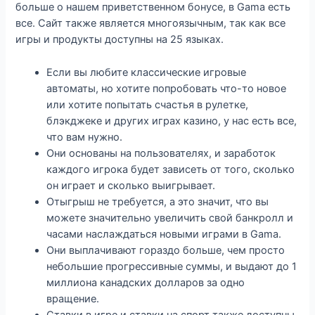
больше о нашем приветственном бонусе, в Gama есть
все. Сайт также является многоязычным, так как все
игры и продукты доступны на 25 языках.
Если вы любите классические игровые
автоматы, но хотите попробовать что-то новое
или хотите попытать счастья в рулетке,
блэкджеке и других играх казино, у нас есть все,
что вам нужно.
Они основаны на пользователях, и заработок
каждого игрока будет зависеть от того, сколько
он играет и сколько выигрывает.
Отыгрыш не требуется, а это значит, что вы
можете значительно увеличить свой банкролл и
часами наслаждаться новыми играми в Gama.
Они выплачивают гораздо больше, чем просто
небольшие прогрессивные суммы, и выдают до 1
миллиона канадских долларов за одно
вращение.
Ставки в игре и ставки на спорт также доступны