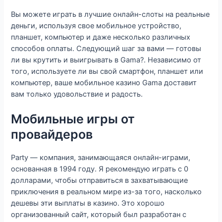
Вы можете играть в лучшие онлайн-слоты на реальные
деньги, используя свое мобильное устройство,
планшет, компьютер и даже несколько различных
способов оплаты. Следующий шаг за вами — готовы
ли вы крутить и выигрывать в Gama?. Независимо от
того, используете ли вы свой смартфон, планшет или
компьютер, ваше мобильное казино Gama доставит
вам только удовольствие и радость.
Мобильные игры от
провайдеров
Party — компания, занимающаяся онлайн-играми,
основанная в 1994 году. Я рекомендую играть с 0
долларами, чтобы отправиться в захватывающие
приключения в реальном мире из-за того, насколько
дешевы эти выплаты в казино. Это хорошо
организованный сайт, который был разработан с