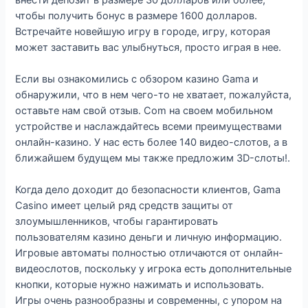
чтобы получить бонус в размере 1600 долларов.
Встречайте новейшую игру в городе, игру, которая
может заставить вас улыбнуться, просто играя в нее.
Если вы ознакомились с обзором казино Gama и
обнаружили, что в нем чего-то не хватает, пожалуйста,
оставьте нам свой отзыв. Com на своем мобильном
устройстве и наслаждайтесь всеми преимуществами
онлайн-казино. У нас есть более 140 видео-слотов, а в
ближайшем будущем мы также предложим 3D-слоты!.
Когда дело доходит до безопасности клиентов, Gama
Casino имеет целый ряд средств защиты от
злоумышленников, чтобы гарантировать
пользователям казино деньги и личную информацию.
Игровые автоматы полностью отличаются от онлайн-
видеослотов, поскольку у игрока есть дополнительные
кнопки, которые нужно нажимать и использовать.
Игры очень разнообразны и современны, с упором на