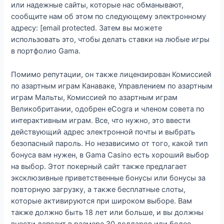
или надежные сайты, которые нас обманывают,
сообщите нам об этом по следующему электронному
адресу: [email protected. Затем вы можете
использовать это, чтобы делать ставки на любые игры
в портфолио Gama.
Помимо репутации, он также лицензирован Комиссией
по азартным играм Канаваке, Управлением по азартным
играм Мальты, Комиссией по азартным играм
Великобритании, одобрен eCogra и членом совета по
интерактивным играм. Все, что нужно, это ввести
действующий адрес электронной почты и выбрать
безопасный пароль. Но независимо от того, какой тип
бонуса вам нужен, в Gama Casino есть хороший выбор
на выбор. Этот покерный сайт также предлагает
эксклюзивные приветственные бонусы или бонусы за
повторную загрузку, а также бесплатные слоты,
которые активируются при широком выборе. Вам
также должно быть 18 лет или больше, и вы должны
внести депозит в размере 30 долларов или более,