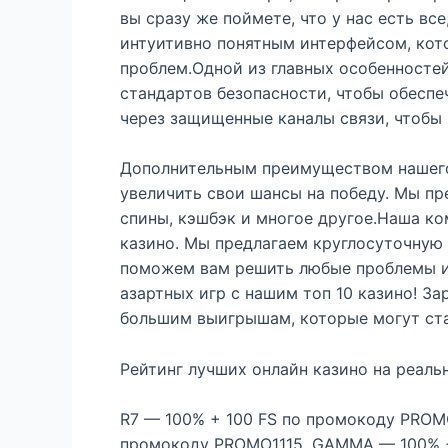
вы сразу же поймете, что у нас есть вс
интуитивно понятным интерфейсом, кото
проблем.Одной из главных особенносте
стандартов безопасности, чтобы обесп
через защищенные каналы связи, чтобы
Дополнительным преимуществом нашего 
увеличить свои шансы на победу. Мы пр
спины, кэшбэк и многое другое.Наша ко
казино. Мы предлагаем круглосуточную 
поможем вам решить любые проблемы и
азартных игр с нашим топ 10 казино! З
большим выигрышам, которые могут стат
Рейтинг лучших онлайн казино на реальн
R7 — 100% + 100 FS по промокоду PROM
промокоду PROMO1115. GAMMA — 100% +