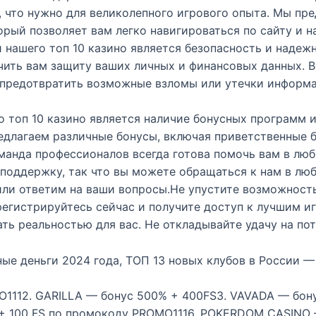
е, что нужно для великолепного игрового опыта. Мы п
рый позволяет вам легко навигироваться по сайту и н
й нашего топ 10 казино является безопасность и наде
ечить вам защиту ваших личных и финансовых данных. 
 предотвратить возможные взломы или утечки информа
топ 10 казино является наличие бонусных программ и
едлагаем различные бонусы, включая приветственные б
манда профессионалов всегда готова помочь вам в люб
поддержку, так что вы можете обращаться к нам в люб
ли ответим на ваши вопросы.Не упустите возможност
арегистрируйтесь сейчас и получите доступ к лучшим 
ь реальностью для вас. Не откладывайте удачу на пот
ые деньги 2024 года, ТОП 13 новых клубов в России — 
O1112. GARILLA — бонус 500% + 400FS3. VAVADA — бону
 100 FS по промокоду PROMO1116. POKERDOM CASINO 