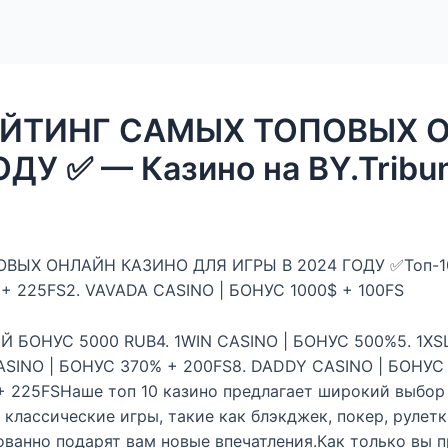
РЕЙТИНГ САМЫХ ТОПОВЫХ
ДУ ✅ — Казино на BY.Tribu
ВЫХ ОНЛАЙН КАЗИНО ДЛЯ ИГРЫ В 2024 ГОДУ ✅Топ-10
% + 225FS2. VAVADA CASINO | БОНУС 1000$ + 100FS
 БОНУС 5000 RUB4. 1WIN CASINO | БОНУС 500%5. 1XS
ASINO | БОНУС 370% + 200FS8. DADDY CASINO | БОНУС
+ 225FSНаше топ 10 казино предлагает широкий выбор 
 классические игры, такие как блэкджек, покер, рулетк
ванно подарят вам новые впечатления.Как только вы п