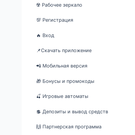
☢️ Рабочее зеркало
💯 Регистрация
🔥 Вход
📌Скачать приложение
📲 Мобильная версия
🎁 Бонусы и промокоды
🍒 Игровые автоматы
💲 Депозиты и вывод средств
🙌 Партнерская программа