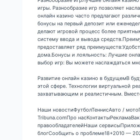
игры. Разнообразие игр позволяет нас
онлайн казино часто предлагают различ
бонусы на первый депозит или еженеде
делают игровой процесс более приятны
систему ввода и вывода средств.Преиму
предоставляет ряд преимуществ:Удобств
дома.Бонусы и лояльность: Лучшие онл
выбор игр: Вы можете наслаждаться мно
Развитие онлайн казино в будущемВ бу
этой сфере. Технологии виртуальной ре
захватывающим и реалистичным. Вместе
Наши новостиФутболТеннисАвто / мотоП
Tribuna.comПро насКонтактыРекламаВа
правообладателейНаши сервисыПриложен
блогСообщить о проблеме18+2010 — 2024