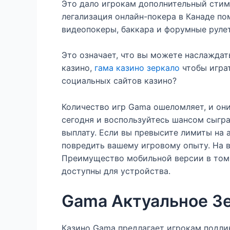
Это дало игрокам дополнительный стим
легализация онлайн-покера в Канаде пом
видеопокеры, баккара и форумные руле
Это означает, что вы можете наслажда
казино,
гама казино зеркало
чтобы играт
социальных сайтов казино?
Количество игр Gama ошеломляет, и они
сегодня и воспользуйтесь шансом сыгра
выплату. Если вы превысите лимиты на 
повредить вашему игровому опыту. На в
Преимущество мобильной версии в том,
доступны для устройства.
Gama Актуальное З
Казино Gama предлагает игрокам подли