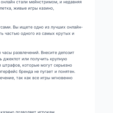
 онлайн стали мейнстримом, и недавняя
летка, живые игры казино,
сами. Вы ищете одно из лучших онлайн-
ть частью одного из самых крутых и
 часы развлечений. Внесите депозит
ть джекпот или получить крупную
и штрафов, которые могут серьезно
терфейс бренда не пугает и понятен.
чение, так как все игры мгновенно
 казино позволяет игрокам