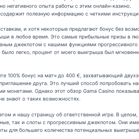
но негативного опыта работы с этим онлайн-казино.
 содержит полезную информацию с четкими инструкци
 ставкам, и хотя некоторые предлагают бонус без воз
ши в любое время. Это самые прибыльные призы в люб
ивным джекпотом с нашими функциями прогрессивного 
 было легко, процент от моего выигрыша был мгновенн
ите 100% бонус на матч до 400 €, захватывающий двухэ
приглашение друга. Это лучший способ попробовать н
 монетами. Однако этот обзор Gama Casino показывает
не знают о таких возможностях.
этом и нашу страницу об ответственной игре. В целом
ые, так и слоты с прогрессивным джекпотом. Они имею
оты для большего количества потенциальных выигрыше