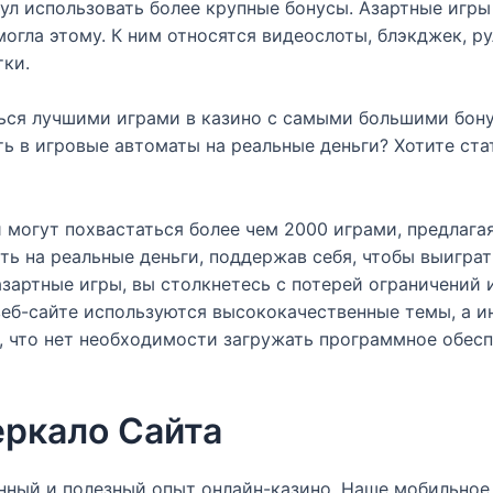
ул использовать более крупные бонусы. Азартные игры
огла этому. К ним относятся видеослоты, блэкджек, ру
тки.
ться лучшими играми в казино с самыми большими бону
ь в игровые автоматы на реальные деньги? Хотите ста
 могут похвастаться более чем 2000 играми, предлагая
ть на реальные деньги, поддержав себя, чтобы выигра
азартные игры, вы столкнетесь с потерей ограничений 
еб-сайте используются высококачественные темы, а ин
 что нет необходимости загружать программное обеспе
еркало Сайта
нный и полезный опыт онлайн-казино. Наше мобильное