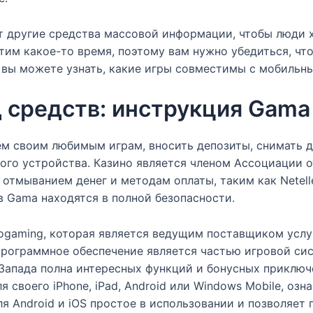
т другие средства массовой информации, чтобы люди х
этим какое-то время, поэтому вам нужно убедиться, ч
е вы можете узнать, какие игры совместимы с мобильн
 средств: инструкция Gama
ем своим любимым играм, вносить депозиты, снимать д
ого устройства. Казино является членом Ассоциации о
отмыванием денег и методам оплаты, таким как Neteller
в Gama находятся в полной безопасности.
ogaming, которая является ведущим поставщиком услу
рограммное обеспечение является частью игровой сист
Запада полна интересных функций и бонусных приключе
 своего iPhone, iPad, Android или Windows Mobile, оз
 Android и iOS простое в использовании и позволяет 