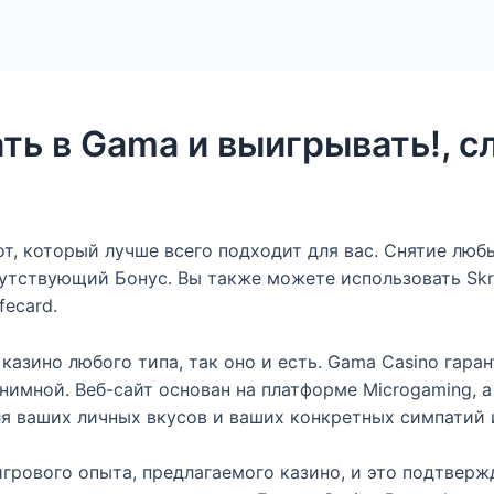
ть в Gama и выигрывать!, с
от, который лучше всего подходит для вас. Снятие лю
ствующий Бонус. Вы также можете использовать Skrill, N
fecard.
казино любого типа, так оно и есть. Gama Casino гара
имной. Веб-сайт основан на платформе Microgaming, а 
ля ваших личных вкусов и ваших конкретных симпатий 
рового опыта, предлагаемого казино, и это подтверж