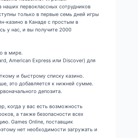
в наших первоклассных сотрудников
ступны только в первые семь дней игры
н-казино в Канаде с простым в
ь у нас, и вы получите 2000
о в мире.
d, American Express или Discover) для
откому и быстрому списку казино.
ьше, это добавляется к нижней сумме.
рвоначального депозита.
р, когда у вас есть возможность
оков, а также безопасности всех
цию. Games Online, поставщик
оэтому нет необходимости загружать и