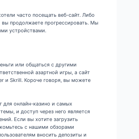
отели часто посещать веб-сайт. Либо
то вы продолжаете прогрессировать. Мы
ыми устройствами.
еньги или общаться с другими
тветственной азартной игры, а сайт
 и Skrill. Короче говоря, вы можете
г для онлайн-казино и самых
емы, и доступ через него является
ний. Если вы хотите загрузить
накомьтесь с нашими обзорами
пользователям вносить депозиты и