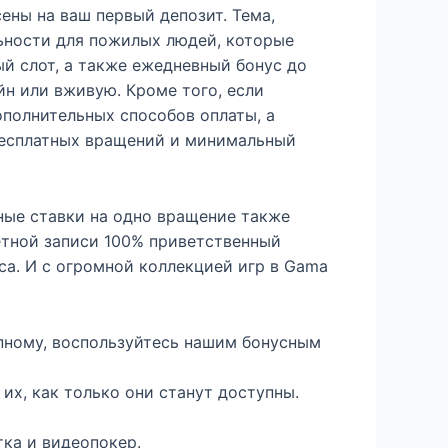
ены на ваш первый депозит. Тема,
льности для пожилых людей, которые
ый слот, а также ежедневный бонус до
йн или вживую. Кроме того, если
ополнительных способов оплаты, а
 бесплатных вращений и минимальный
ные ставки на одно вращение также
етной записи 100% приветственный
са. И с огромной коллекцией игр в Gama
упному, воспользуйтесь нашим бонусным
их, как только они станут доступны.
тка и видеопокер.