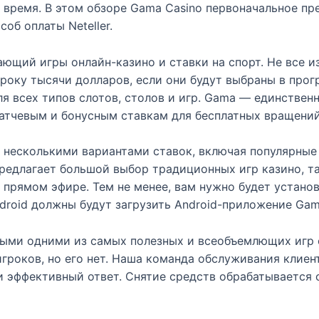
 время. В этом обзоре Gama Casino первоначальное п
об оплаты Neteller.
ющий игры онлайн-казино и ставки на спорт. Не все и
 игроку тысячи долларов, если они будут выбраны в пр
я всех типов слотов, столов и игр. Gama — единственн
атчевым и бонусным ставкам для бесплатных вращений
с несколькими вариантами ставок, включая популярные
едлагает большой выбор традиционных игр казино, так
в прямом эфире. Тем не менее, вам нужно будет устан
droid должны будут загрузить Android-приложение Gam
ыми одними из самых полезных и всеобъемлющих игр 
гроков, но его нет. Наша команда обслуживания клиент
и эффективный ответ. Снятие средств обрабатывается 