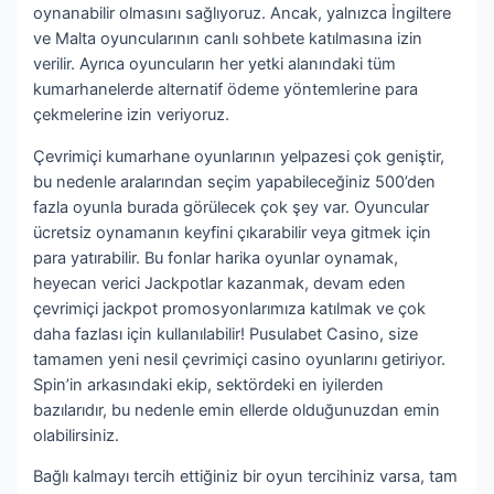
oynanabilir olmasını sağlıyoruz. Ancak, yalnızca İngiltere
ve Malta oyuncularının canlı sohbete katılmasına izin
verilir. Ayrıca oyuncuların her yetki alanındaki tüm
kumarhanelerde alternatif ödeme yöntemlerine para
çekmelerine izin veriyoruz.
Çevrimiçi kumarhane oyunlarının yelpazesi çok geniştir,
bu nedenle aralarından seçim yapabileceğiniz 500’den
fazla oyunla burada görülecek çok şey var. Oyuncular
ücretsiz oynamanın keyfini çıkarabilir veya gitmek için
para yatırabilir. Bu fonlar harika oyunlar oynamak,
heyecan verici Jackpotlar kazanmak, devam eden
çevrimiçi jackpot promosyonlarımıza katılmak ve çok
daha fazlası için kullanılabilir! Pusulabet Casino, size
tamamen yeni nesil çevrimiçi casino oyunlarını getiriyor.
Spin’in arkasındaki ekip, sektördeki en iyilerden
bazılarıdır, bu nedenle emin ellerde olduğunuzdan emin
olabilirsiniz.
Bağlı kalmayı tercih ettiğiniz bir oyun tercihiniz varsa, tam