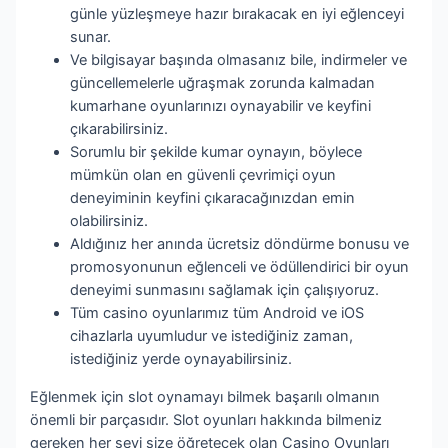
günle yüzleşmeye hazır bırakacak en iyi eğlenceyi
sunar.
Ve bilgisayar başında olmasanız bile, indirmeler ve
güncellemelerle uğraşmak zorunda kalmadan
kumarhane oyunlarınızı oynayabilir ve keyfini
çıkarabilirsiniz.
Sorumlu bir şekilde kumar oynayın, böylece
mümkün olan en güvenli çevrimiçi oyun
deneyiminin keyfini çıkaracağınızdan emin
olabilirsiniz.
Aldığınız her anında ücretsiz döndürme bonusu ve
promosyonunun eğlenceli ve ödüllendirici bir oyun
deneyimi sunmasını sağlamak için çalışıyoruz.
Tüm casino oyunlarımız tüm Android ve iOS
cihazlarla uyumludur ve istediğiniz zaman,
istediğiniz yerde oynayabilirsiniz.
Eğlenmek için slot oynamayı bilmek başarılı olmanın
önemli bir parçasıdır. Slot oyunları hakkında bilmeniz
gereken her şeyi size öğretecek olan Casino Oyunları