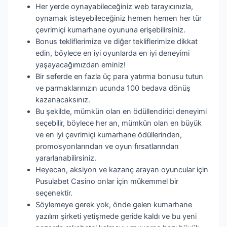
Her yerde oynayabileceğiniz web tarayıcınızla,
oynamak isteyebileceğiniz hemen hemen her tür
çevrimiçi kumarhane oyununa erişebilirsiniz.
Bonus tekliflerimize ve diğer tekliflerimize dikkat
edin, böylece en iyi oyunlarda en iyi deneyimi
yaşayacağımızdan eminiz!
Bir seferde en fazla üç para yatırma bonusu tutun
ve parmaklarınızın ucunda 100 bedava dönüş
kazanacaksınız.
Bu şekilde, mümkün olan en ödüllendirici deneyimi
seçebilir, böylece her an, mümkün olan en büyük
ve en iyi çevrimiçi kumarhane ödüllerinden,
promosyonlarından ve oyun fırsatlarından
yararlanabilirsiniz.
Heyecan, aksiyon ve kazanç arayan oyuncular için
Pusulabet Casino onlar için mükemmel bir
seçenektir.
Söylemeye gerek yok, önde gelen kumarhane
yazılım şirketi yetişmede geride kaldı ve bu yeni