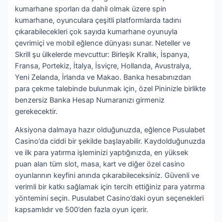
kumarhane sporları da dahil olmak üzere spin
kumarhane, oyunculara çeşitli platformlarda tadını
çıkarabilecekleri çok sayıda kumarhane oyunuyla
çevrimiçi ve mobil eğlence dünyası sunar. Neteller ve
Skrill şu ülkelerde mevcuttur: Birleşik Krallık, İspanya,
Fransa, Portekiz, İtalya, İsviçre, Hollanda, Avustralya,
Yeni Zelanda, İrlanda ve Makao. Banka hesabınızdan
para çekme talebinde bulunmak için, özel Pininizle birlikte
benzersiz Banka Hesap Numaranızı girmeniz
gerekecektir.
Aksiyona dalmaya hazır olduğunuzda, eğlence Pusulabet
Casino’da ciddi bir şekilde başlayabilir. Kaydolduğunuzda
ve ilk para yatırma işleminizi yaptığınızda, en yüksek
puan alan tüm slot, masa, kart ve diğer özel casino
oyunlarının keyfini anında çıkarabileceksiniz. Güvenli ve
verimli bir katkı sağlamak için tercih ettiğiniz para yatırma
yöntemini seçin. Pusulabet Casino’daki oyun seçenekleri
kapsamlıdır ve 500’den fazla oyun içerir.