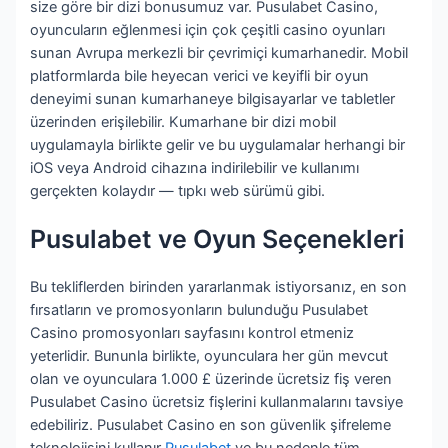
size göre bir dizi bonusumuz var. Pusulabet Casino,
oyuncuların eğlenmesi için çok çeşitli casino oyunları
sunan Avrupa merkezli bir çevrimiçi kumarhanedir. Mobil
platformlarda bile heyecan verici ve keyifli bir oyun
deneyimi sunan kumarhaneye bilgisayarlar ve tabletler
üzerinden erişilebilir. Kumarhane bir dizi mobil
uygulamayla birlikte gelir ve bu uygulamalar herhangi bir
iOS veya Android cihazına indirilebilir ve kullanımı
gerçekten kolaydır — tıpkı web sürümü gibi.
Pusulabet ve Oyun Seçenekleri
Bu tekliflerden birinden yararlanmak istiyorsanız, en son
fırsatların ve promosyonların bulunduğu Pusulabet
Casino promosyonları sayfasını kontrol etmeniz
yeterlidir. Bununla birlikte, oyunculara her gün mevcut
olan ve oyunculara 1.000 £ üzerinde ücretsiz fiş veren
Pusulabet Casino ücretsiz fişlerini kullanmalarını tavsiye
edebiliriz. Pusulabet Casino en son güvenlik şifreleme
teknolojisini kullanır
Pusulabet
ve bu nedenle tüm