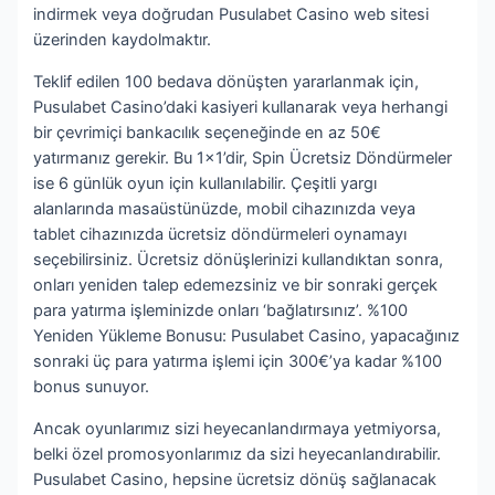
indirmek veya doğrudan Pusulabet Casino web sitesi
üzerinden kaydolmaktır.
Teklif edilen 100 bedava dönüşten yararlanmak için,
Pusulabet Casino’daki kasiyeri kullanarak veya herhangi
bir çevrimiçi bankacılık seçeneğinde en az 50€
yatırmanız gerekir. Bu 1×1’dir, Spin Ücretsiz Döndürmeler
ise 6 günlük oyun için kullanılabilir. Çeşitli yargı
alanlarında masaüstünüzde, mobil cihazınızda veya
tablet cihazınızda ücretsiz döndürmeleri oynamayı
seçebilirsiniz. Ücretsiz dönüşlerinizi kullandıktan sonra,
onları yeniden talep edemezsiniz ve bir sonraki gerçek
para yatırma işleminizde onları ‘bağlatırsınız’. %100
Yeniden Yükleme Bonusu: Pusulabet Casino, yapacağınız
sonraki üç para yatırma işlemi için 300€’ya kadar %100
bonus sunuyor.
Ancak oyunlarımız sizi heyecanlandırmaya yetmiyorsa,
belki özel promosyonlarımız da sizi heyecanlandırabilir.
Pusulabet Casino, hepsine ücretsiz dönüş sağlanacak