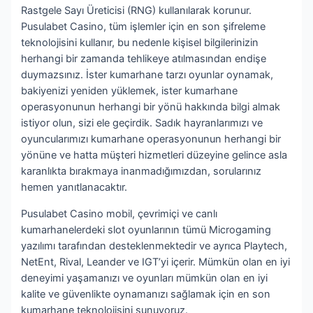
Rastgele Sayı Üreticisi (RNG) kullanılarak korunur.
Pusulabet Casino, tüm işlemler için en son şifreleme
teknolojisini kullanır, bu nedenle kişisel bilgilerinizin
herhangi bir zamanda tehlikeye atılmasından endişe
duymazsınız. İster kumarhane tarzı oyunlar oynamak,
bakiyenizi yeniden yüklemek, ister kumarhane
operasyonunun herhangi bir yönü hakkında bilgi almak
istiyor olun, sizi ele geçirdik. Sadık hayranlarımızı ve
oyuncularımızı kumarhane operasyonunun herhangi bir
yönüne ve hatta müşteri hizmetleri düzeyine gelince asla
karanlıkta bırakmaya inanmadığımızdan, sorularınız
hemen yanıtlanacaktır.
Pusulabet Casino mobil, çevrimiçi ve canlı
kumarhanelerdeki slot oyunlarının tümü Microgaming
yazılımı tarafından desteklenmektedir ve ayrıca Playtech,
NetEnt, Rival, Leander ve IGT’yi içerir. Mümkün olan en iyi
deneyimi yaşamanızı ve oyunları mümkün olan en iyi
kalite ve güvenlikte oynamanızı sağlamak için en son
kumarhane teknolojisini sunuyoruz.