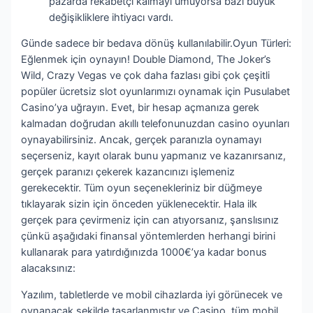
pazarda rekabetçi kalmayı umuyorsa bazı büyük
değişikliklere ihtiyacı vardı.
Günde sadece bir bedava dönüş kullanılabilir.Oyun Türleri:
Eğlenmek için oynayın! Double Diamond, The Joker’s
Wild, Crazy Vegas ve çok daha fazlası gibi çok çeşitli
popüler ücretsiz slot oyunlarımızı oynamak için Pusulabet
Casino’ya uğrayın. Evet, bir hesap açmanıza gerek
kalmadan doğrudan akıllı telefonunuzdan casino oyunları
oynayabilirsiniz. Ancak, gerçek paranızla oynamayı
seçerseniz, kayıt olarak bunu yapmanız ve kazanırsanız,
gerçek paranızı çekerek kazancınızı işlemeniz
gerekecektir. Tüm oyun seçenekleriniz bir düğmeye
tıklayarak sizin için önceden yüklenecektir. Hala ilk
gerçek para çevirmeniz için can atıyorsanız, şanslısınız
çünkü aşağıdaki finansal yöntemlerden herhangi birini
kullanarak para yatırdığınızda 1000€’ya kadar bonus
alacaksınız:
Yazılım, tabletlerde ve mobil cihazlarda iyi görünecek ve
oynanacak şekilde tasarlanmıştır ve Casino, tüm mobil