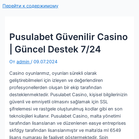
Перейти к содержимому
Pusulabet Güvenilir Casino
| Güncel Destek 7/24
От
admin
/
09.07.2024
Casino oyunlarımız, oyunları sürekli olarak
geliştirebilmeleri için izleyen ve değerlendiren
profesyonellerden oluşan bir ekip tarafından
desteklenmektedir. Pusulabet Casino, kişisel bilgilerinizin
güvenli ve emniyetli olmasını sağlamak için SSL
şifrelemesi ve rastgele oluşturulmuş kodlar gibi en son
teknolojileri kullanır. Pusulabet Casino, malta yönetimi
tarafından lisanslanan ve düzenlenen easye entreprises
skfdgy tarafından lisanslanmıştır ve malta’da ml 6549
lisans numarası ile faaliyet göstermektedir. Spin