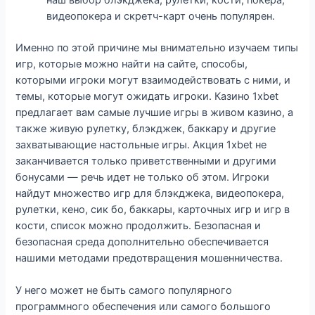
видеопокера и скретч-карт очень популярен.
Именно по этой причине мы внимательно изучаем типы
игр, которые можно найти на сайте, способы,
которыми игроки могут взаимодействовать с ними, и
темы, которые могут ожидать игроки. Казино 1xbet
предлагает вам самые лучшие игры в живом казино, а
также живую рулетку, блэкджек, баккару и другие
захватывающие настольные игры. Акция 1xbet не
заканчивается только приветственными и другими
бонусами — речь идет не только об этом. Игроки
найдут множество игр для блэкджека, видеопокера,
рулетки, кено, сик бо, баккары, карточных игр и игр в
кости, список можно продолжить. Безопасная и
безопасная среда дополнительно обеспечивается
нашими методами предотвращения мошенничества.
У него может не быть самого популярного
программного обеспечения или самого большого