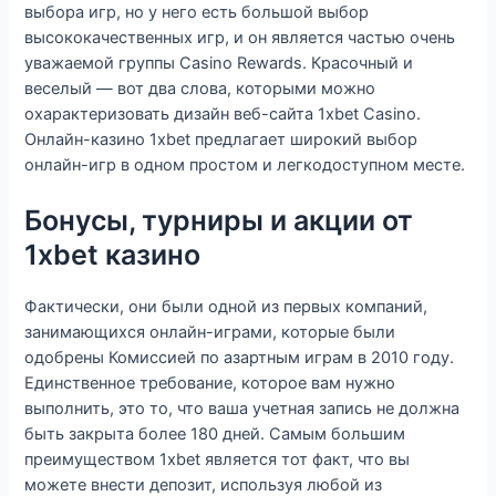
выбора игр, но у него есть большой выбор
высококачественных игр, и он является частью очень
уважаемой группы Casino Rewards. Красочный и
веселый — вот два слова, которыми можно
охарактеризовать дизайн веб-сайта 1xbet Casino.
Онлайн-казино 1xbet предлагает широкий выбор
онлайн-игр в одном простом и легкодоступном месте.
Бонусы, турниры и акции от
1xbet казино
Фактически, они были одной из первых компаний,
занимающихся онлайн-играми, которые были
одобрены Комиссией по азартным играм в 2010 году.
Единственное требование, которое вам нужно
выполнить, это то, что ваша учетная запись не должна
быть закрыта более 180 дней. Самым большим
преимуществом 1xbet является тот факт, что вы
можете внести депозит, используя любой из