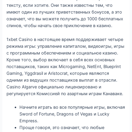
тексту, если хотите. Они также известны тем, что
имеют один из лучших приветственных бонусов, а это
означает, что вы можете получить до 1000 бесплатных
спинов, чтобы начать свое приключение в казино.
1xbet Casino в настоящее время поддерживает четыре
режима игры: управление капиталом, видеоигры, игры
с программным обеспечением и социальное казино.
Кроме того, выбор включает в себя всех основных
поставщиков, таких как Microgaming, NetEnt, Blueprint
Gaming, Yggdrasil и Aristocrat, которые являются
одними из ведущих поставщиков выплат в отрасли.
Casino Algarve официально лицензировано и
регулируется Комиссией по азартным играм Канаваке.
Начните играть во все популярные игры, включая
Sword of Fortune, Dragons of Vegas и Lucky
Empress.
Проще говоря, это означает, что любые