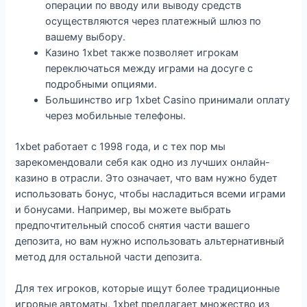
операции по вводу или выводу средств
осуществляются через платежный шлюз по
вашему выбору.
Казино 1xbet также позволяет игрокам
переключаться между играми на досуге с
подробными опциями.
Большинство игр 1xbet Casino принимали оплату
через мобильные телефоны.
1xbet работает с 1998 года, и с тех пор мы
зарекомендовали себя как одно из лучших онлайн-
казино в отрасли. Это означает, что вам нужно будет
использовать бонус, чтобы насладиться всеми играми
и бонусами. Например, вы можете выбрать
предпочтительный способ снятия части вашего
депозита, но вам нужно использовать альтернативный
метод для остальной части депозита.
Для тех игроков, которые ищут более традиционные
игровые автоматы, 1xbet предлагает множество из