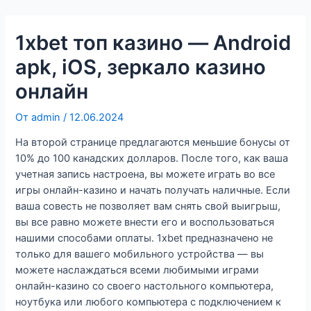
Перейти
к
1xbet топ казино — Android
содержимому
apk, iOS, зеркало казино
онлайн
От
admin
/
12.06.2024
На второй странице предлагаются меньшие бонусы от
10% до 100 канадских долларов. После того, как ваша
учетная запись настроена, вы можете играть во все
игры онлайн-казино и начать получать наличные. Если
ваша совесть не позволяет вам снять свой выигрыш,
вы все равно можете внести его и воспользоваться
нашими способами оплаты. 1xbet предназначено не
только для вашего мобильного устройства — вы
можете наслаждаться всеми любимыми играми
онлайн-казино со своего настольного компьютера,
ноутбука или любого компьютера с подключением к