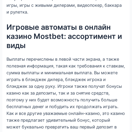
игры, игры с живыми дилерами, видеопокер, баккара
и рулетка.
Игровые автоматы в онлайн
казино Mostbet: ассортимент и
виды
Выплаты перечислены в левой части экрана, а также
полезная информация, такая как требования к ставкам,
сумма выплаты и минимальная выплата. Вы можете
играть в блэкджек дилера, блэкджек игрока и
блэкджек за одну руку. Игроки также получат бонусы
казино как за депозиты, так и за снятие средств,
поэтому у них будет возможность получить больше
бесплатных денег и побудить их продолжать играть.
Как и все другие уважаемые онлайн-казино, это казино
также предлагает удивительный бонус, который
может буквально превратить ваш первый депозит в