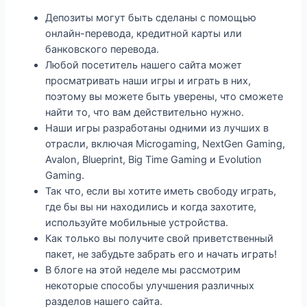
Депозиты могут быть сделаны с помощью
онлайн-перевода, кредитной карты или
банковского перевода.
Любой посетитель нашего сайта может
просматривать наши игры и играть в них,
поэтому вы можете быть уверены, что сможете
найти то, что вам действительно нужно.
Наши игры разработаны одними из лучших в
отрасли, включая Microgaming, NextGen Gaming,
Avalon, Blueprint, Big Time Gaming и Evolution
Gaming.
Так что, если вы хотите иметь свободу играть,
где бы вы ни находились и когда захотите,
используйте мобильные устройства.
Как только вы получите свой приветственный
пакет, не забудьте забрать его и начать играть!
В блоге на этой неделе мы рассмотрим
некоторые способы улучшения различных
разделов нашего сайта.