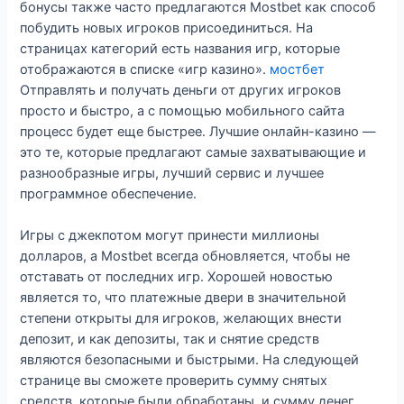
бонусы также часто предлагаются Mostbet как способ
побудить новых игроков присоединиться. На
страницах категорий есть названия игр, которые
отображаются в списке «игр казино».
мостбет
Отправлять и получать деньги от других игроков
просто и быстро, а с помощью мобильного сайта
процесс будет еще быстрее. Лучшие онлайн-казино —
это те, которые предлагают самые захватывающие и
разнообразные игры, лучший сервис и лучшее
программное обеспечение.
Игры с джекпотом могут принести миллионы
долларов, а Mostbet всегда обновляется, чтобы не
отставать от последних игр. Хорошей новостью
является то, что платежные двери в значительной
степени открыты для игроков, желающих внести
депозит, и как депозиты, так и снятие средств
являются безопасными и быстрыми. На следующей
странице вы сможете проверить сумму снятых
средств, которые были обработаны, и сумму денег,