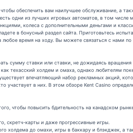
, чтобы обеспечить вам наилучшее обслуживание, а та
есть одни из лучших игровых автоматов, в том числе 
нкциями, колеса с дополнительными деньгами и класс
падете в бонусный раздел сайта. Приготовьтесь испыт
 любое время на ходу. Вы можете связаться с нами по
рать сумму ставки или ставки, не дожидаясь вращения 
 как техасский холдем и омаха, однако любителям поке
существует впечатляющий набор рекламных акций, кото
о участвует в них. В этом обзоре Kent Casino определ
ого, чтобы повысить бдительность на канадском рынке
го, скретч-карты и даже прогрессивные игры.
ого холдема до омахи, игры в баккару и блэкджек, а та