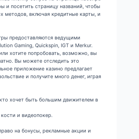
ры и посетить страницу названий, чтобы
их методов, включая кредитные карты, и
игры предоставляются ведущими
ion Gaming, Quickspin, IGT и Merkur.
 или хотите попробовать, возможно, вы
атно. Вы можете отследить это
льное приложение казино предлагает
ольствие и получите много денег, играя
, кто хочет быть большим движителем в
 кости и видеопокер.
право на бонусы, рекламные акции и