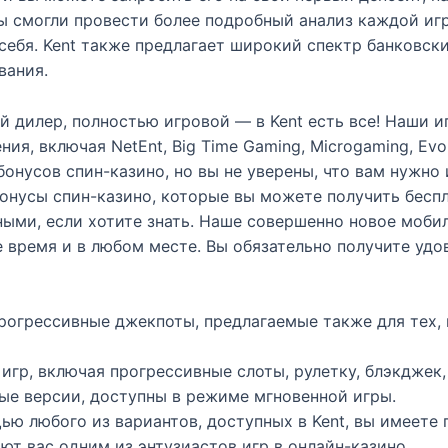
мы смогли провести более подробный анализ каждой иг
 себя. Kent также предлагает широкий спектр банковск
вания.
 дилер, полностью игровой — в Kent есть все! Наши 
, включая NetEnt, Big Time Gaming, Microgaming, Evolut
бонусов спин-казино, но вы не уверены, что вам нужно
онусы спин-казино, которые вы можете получить беспл
ыми, если хотите знать. Наше совершенно новое моби
 время и в любом месте. Вы обязательно получите удов
 прогрессивные джекпоты, предлагаемые также для тех
игр, включая прогрессивные слоты, рулетку, блэкджек,
ые версии, доступны в режиме мгновенной игры.
ью любого из вариантов, доступных в Kent, вы имеете 
ют вас одним из энтузиастов игр в онлайн-казино.