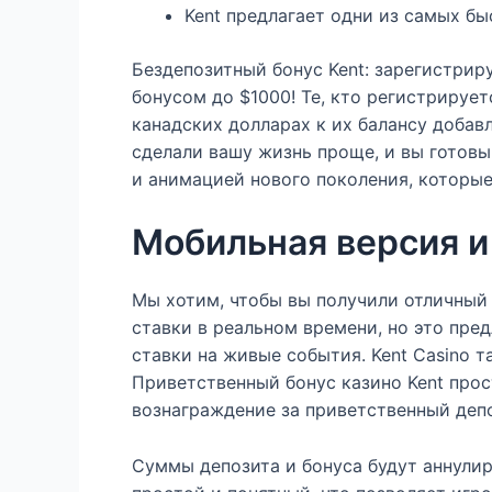
Kent предлагает одни из самых бы
Бездепозитный бонус Kent: зарегистриру
бонусом до $1000! Те, кто регистрирует
канадских долларах к их балансу добав
сделали вашу жизнь проще, и вы готовы
и анимацией нового поколения, которые
Мобильная версия и
Мы хотим, чтобы вы получили отличный 
ставки в реальном времени, но это пред
ставки на живые события. Kent Casino 
Приветственный бонус казино Kent прос
вознаграждение за приветственный депо
Суммы депозита и бонуса будут аннулир