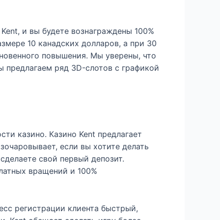
 Kent, и вы будете вознаграждены 100%
змере 10 канадских долларов, а при 30
гновенного повышения. Мы уверены, что
Мы предлагаем ряд 3D-слотов с графикой
сти казино. Казино Kent предлагает
азочаровывает, если вы хотите делать
 сделаете свой первый депозит.
платных вращений и 100%
цесс регистрации клиента быстрый,