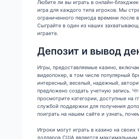
Любите ли вы играть в онлайн-блэкджек,
игра для каждого типа игроков. Мы стр
ограниченного периода времени после в
Сыграйте в один из наших захватывающи
играете.
Депозит и вывод ден
Игры, предоставляемые казино, включаю
видеопокер, в том числе популярный бр
интересный, веселый, надежный, автори
предложено создать учетную запись. Ч
просмотрите категории, доступные на г
службой поддержки для получения допо
поиграть на нашем сайте и узнать, поче
Игроки могут играть в казино на своих 
долларов США является максимальным, и