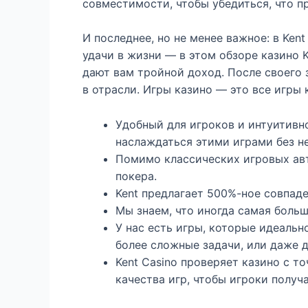
совместимости, чтобы убедиться, что п
И последнее, но не менее важное: в Ken
удачи в жизни — в этом обзоре казино K
дают вам тройной доход. После своего 
в отрасли. Игры казино — это все игры 
Удобный для игроков и интуитивно
наслаждаться этими играми без н
Помимо классических игровых авто
покера.
Kent предлагает 500%-ное совпаде
Мы знаем, что иногда самая боль
У нас есть игры, которые идеальн
более сложные задачи, или даже д
Kent Casino проверяет казино с т
качества игр, чтобы игроки получ