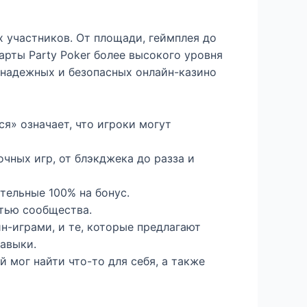
х участников. От площади, геймплея до
арты Party Poker более высокого уровня
х надежных и безопасных онлайн-казино
ся» означает, что игроки могут
чных игр, от блэкджека до разза и
тельные 100% на бонус.
стью сообщества.
йн-играми, и те, которые предлагают
навыки.
 мог найти что-то для себя, а также