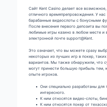
Сайт Kent Casino делает все возможное
отличного времяпрепровождения. У нас 
барабанные видеослоты с бонусными фу
После внесения первого депозита вы по
любимые игры казино в любом месте и в
электронной почте support@Kent.
Это означает, что вы можете сразу выб
некоторых из лучших игр в покер, таких
вариантов. Мы также обнаружили, что 
могут принести большую прибыль тем, кт
опыте игроков.
Они специально разработаны для т
интересного.
К ним относятся видео-слоты, бин
К ним относятся покер от техасск