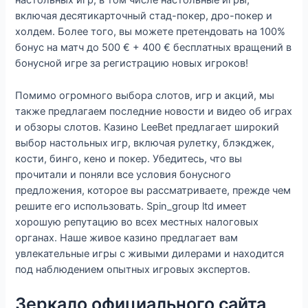
настольных игр, в том числе настольные игры,
включая десятикарточный стад-покер, дро-покер и
холдем. Более того, вы можете претендовать на 100%
бонус на матч до 500 € + 400 € бесплатных вращений в
бонусной игре за регистрацию новых игроков!
Помимо огромного выбора слотов, игр и акций, мы
также предлагаем последние новости и видео об играх
и обзоры слотов. Казино LeeBet предлагает широкий
выбор настольных игр, включая рулетку, блэкджек,
кости, бинго, кено и покер. Убедитесь, что вы
прочитали и поняли все условия бонусного
предложения, которое вы рассматриваете, прежде чем
решите его использовать. Spin_group ltd имеет
хорошую репутацию во всех местных налоговых
органах. Наше живое казино предлагает вам
увлекательные игры с живыми дилерами и находится
под наблюдением опытных игровых экспертов.
Зеркало официального сайта