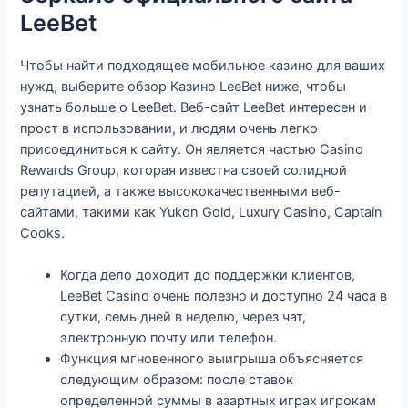
LeeBet
Чтобы найти подходящее мобильное казино для ваших
нужд, выберите обзор Казино LeeBet ниже, чтобы
узнать больше о LeeBet. Веб-сайт LeeBet интересен и
прост в использовании, и людям очень легко
присоединиться к сайту. Он является частью Casino
Rewards Group, которая известна своей солидной
репутацией, а также высококачественными веб-
сайтами, такими как Yukon Gold, Luxury Casino, Captain
Cooks.
Когда дело доходит до поддержки клиентов,
LeeBet Casino очень полезно и доступно 24 часа в
сутки, семь дней в неделю, через чат,
электронную почту или телефон.
Функция мгновенного выигрыша объясняется
следующим образом: после ставок
определенной суммы в азартных играх игрокам