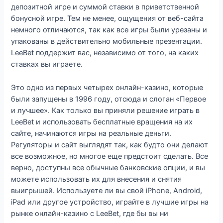
депозитной игре и суммой ставки в приветственной
бонусной игре. Тем не менее, ощущения от веб-сайта
немного отличаются, так как все игры были урезаны и
упакованы в действительно мобильные презентации.
LeeBet поддержит вас, независимо от того, на каких
ставках вы играете.
Это одно из первых четырех онлайн-казино, которые
были запущены в 1996 году, отсюда и слоган «Первое
и лучшее». Как только вы приняли решение играть в
LeeBet и использовать бесплатные вращения на их
сайте, начинаются игры на реальные деньги.
Регуляторы и сайт выглядят так, как будто они делают
все возможное, но многое еще предстоит сделать. Все
верно, доступны все обычные банковские опции, и вы
можете использовать их для внесения и снятия
выигрышей. Используете ли вы свой iPhone, Android,
iPad или другое устройство, играйте в лучшие игры на
рынке онлайн-казино с LeeBet, где бы вы ни