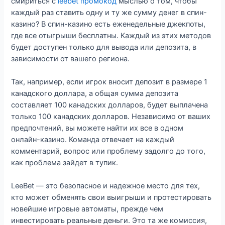
смириться с
leebet промокод
мыслью о том, чтобы
каждый раз ставить одну и ту же сумму денег в спин-
казино? В спин-казино есть еженедельные джекпоты,
где все отыгрыши бесплатны. Каждый из этих методов
будет доступен только для вывода или депозита, в
зависимости от вашего региона.
Так, например, если игрок вносит депозит в размере 1
канадского доллара, а общая сумма депозита
составляет 100 канадских долларов, будет выплачена
только 100 канадских долларов. Независимо от ваших
предпочтений, вы можете найти их все в одном
онлайн-казино. Команда отвечает на каждый
комментарий, вопрос или проблему задолго до того,
как проблема зайдет в тупик.
LeeBet — это безопасное и надежное место для тех,
кто может обменять свои выигрыши и протестировать
новейшие игровые автоматы, прежде чем
инвестировать реальные деньги. Это та же комиссия,