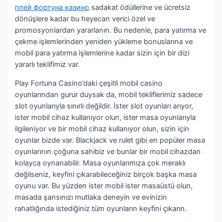
плей фортуна казино
sadakat ödüllerine ve ücretsiz
dönüşlere kadar bu heyecan verici özel ve
promosyonlardan yararlanın. Bu nedenle, para yatırma ve
çekme işlemlerinden yeniden yükleme bonuslarına ve
mobil para yatırma işlemlerine kadar sizin için bir dizi
yararlı teklifimiz var.
Play Fortuna Casino’daki çeşitli mobil casino
oyunlarından gurur duysak da, mobil tekliflerimiz sadece
slot oyunlarıyla sınırlı değildir. İster slot oyunları arıyor,
ister mobil cihaz kullanıyor olun, ister masa oyunlarıyla
ilgileniyor ve bir mobil cihaz kullanıyor olun, sizin için
oyunlar bizde var. Blackjack ve rulet gibi en popüler masa
oyunlarının çoğuna sahibiz ve bunlar bir mobil cihazdan
kolayca oynanabilir. Masa oyunlarımıza çok meraklı
değilseniz, keyfini çıkarabileceğiniz birçok başka masa
oyunu var. Bu yüzden ister mobil ister masaüstü olun,
masada şansınızı mutlaka deneyin ve evinizin
rahatlığında istediğiniz tüm oyunların keyfini çıkarın.