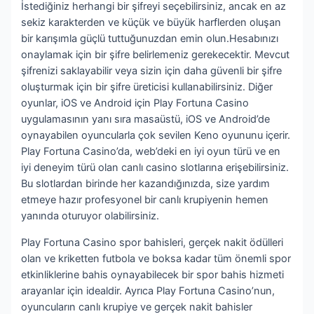
İstediğiniz herhangi bir şifreyi seçebilirsiniz, ancak en az
sekiz karakterden ve küçük ve büyük harflerden oluşan
bir karışımla güçlü tuttuğunuzdan emin olun.Hesabınızı
onaylamak için bir şifre belirlemeniz gerekecektir. Mevcut
şifrenizi saklayabilir veya sizin için daha güvenli bir şifre
oluşturmak için bir şifre üreticisi kullanabilirsiniz. Diğer
oyunlar, iOS ve Android için Play Fortuna Casino
uygulamasının yanı sıra masaüstü, iOS ve Android’de
oynayabilen oyuncularla çok sevilen Keno oyununu içerir.
Play Fortuna Casino’da, web’deki en iyi oyun türü ve en
iyi deneyim türü olan canlı casino slotlarına erişebilirsiniz.
Bu slotlardan birinde her kazandığınızda, size yardım
etmeye hazır profesyonel bir canlı krupiyenin hemen
yanında oturuyor olabilirsiniz.
Play Fortuna Casino spor bahisleri, gerçek nakit ödülleri
olan ve kriketten futbola ve boksa kadar tüm önemli spor
etkinliklerine bahis oynayabilecek bir spor bahis hizmeti
arayanlar için idealdir. Ayrıca Play Fortuna Casino’nun,
oyuncuların canlı krupiye ve gerçek nakit bahisler