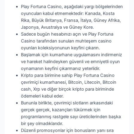
Play Fortuna Casino, aşağıdaki yargı bölgelerinden
oyuncuları kabul etmemektedir: Kanada, Kosta
Rika, Büyük Britanya, Fransa, İtalya, Güney Afrika,
Japonya, Avustralya ve Güney Kore.
Sadece bugün hesabınızı açın ve Play Fortuna
Casino tarafından sunulan muhteşem casino
oyunları koleksiyonunun keyfini çıkarın.
Başlamak için kumarhane uygulamasını indirmeniz
ve hareket halindeyken güvenli ve emniyetli oyun
oynamanın keyfini çıkarmanız yeterlidir.
Kripto para birimine sahip Play Fortuna Casino
çevrimiçi kumarhanesi, Bitcoin, Litecoin, Bitcoin
cash, Xrp ve diğer birçok kripto para biriminde
ödemeleri kabul eder.
Bununla birlikte, çevrimiçi slotların arkasındaki
gerçek gerçek, kazançları tükürmek için
programlanmış rastgele sayı üreticilerinden başka
bir şey olmadıklarıdır.
Düzenli promosyonlar için bonusların yanı sıra