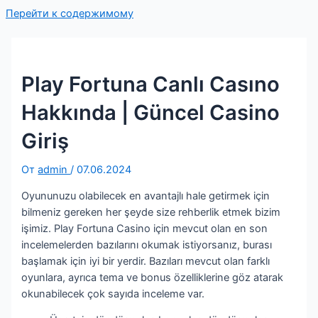
Перейти к содержимому
Play Fortuna Canlı Casıno
Hakkında | Güncel Casino
Giriş
От
admin
/
07.06.2024
Oyununuzu olabilecek en avantajlı hale getirmek için
bilmeniz gereken her şeyde size rehberlik etmek bizim
işimiz. Play Fortuna Casino için mevcut olan en son
incelemelerden bazılarını okumak istiyorsanız, burası
başlamak için iyi bir yerdir. Bazıları mevcut olan farklı
oyunlara, ayrıca tema ve bonus özelliklerine göz atarak
okunabilecek çok sayıda inceleme var.