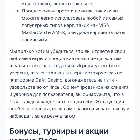
или столько, сколько захотите.
Процесс очень прост и понятен, так как вы
можете легко использовать любой из самых
популярных типов карт, таких как VISA,
MasterCard и AMEX, или даже вариант оплаты
наличными.
Мы только хотим убедиться, что вы играете в свои
любимые игры и продолжаете наслаждаться тем,
чем вы хотите наслаждаться. Игроки могут быть
уверены, что как только вы зарегистрируетесь на
платформе Сайт Casino, вы окажетесь на пути к
удовольствию от игры. Ориентированное на клиента
и удобное для пользователя, вы обнаружите, что в
Сайт каждый найдет что-то для себя. Эта функция
особенно полезна, если вам нравится играть в игру и
наблюдать за ее результатом.
Бонусы, турниры и акции