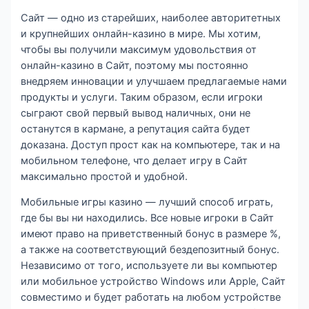
Сайт — одно из старейших, наиболее авторитетных
и крупнейших онлайн-казино в мире. Мы хотим,
чтобы вы получили максимум удовольствия от
онлайн-казино в Сайт, поэтому мы постоянно
внедряем инновации и улучшаем предлагаемые нами
продукты и услуги. Таким образом, если игроки
сыграют свой первый вывод наличных, они не
останутся в кармане, а репутация сайта будет
доказана. Доступ прост как на компьютере, так и на
мобильном телефоне, что делает игру в Сайт
максимально простой и удобной.
Мобильные игры казино — лучший способ играть,
где бы вы ни находились. Все новые игроки в Сайт
имеют право на приветственный бонус в размере %,
а также на соответствующий бездепозитный бонус.
Независимо от того, используете ли вы компьютер
или мобильное устройство Windows или Apple, Сайт
совместимо и будет работать на любом устройстве