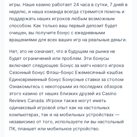
игры. Наше казино работает 24 часа в сутки, 7 дней в
неделю, и наша команда всегда стремится помочь и
поддержать наших игроков любым возможным
способом. Как только ваш первый депозит будет
очищен, вы получите бонус с ежедневными
вращениями для всех ваших игр на реальные деньги.
Нет, это не означает, что в будущем на рынке не
будет ограничений или проблем. Эти бонусы
включают следующее: Бонус за матч нового игрока
Сезонный бонус Флэш-бонус Ежемесячный кэшбэк
Единовременный бонус Бонусные ставки за столом
Ознакомьтесь с некоторыми из последних обзоров
этого казино от наших близких друзей из Casino
Reviews Canada. Игроки также могут иметь
одинаковый игровой опыт как на настольных
компьютерах, так и на мобильных устройствах —
независимо от того, используете ли вы настольный
ПК, планшет или мобильное устройство.