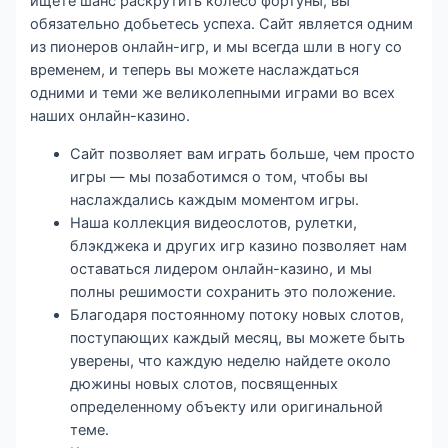
ищете шанс раскрутить колесо фортуны, вы
обязательно добьетесь успеха. Сайт является одним
из пионеров онлайн-игр, и мы всегда шли в ногу со
временем, и теперь вы можете наслаждаться
одними и теми же великолепными играми во всех
наших онлайн-казино.
Сайт позволяет вам играть больше, чем просто
игры — мы позаботимся о том, чтобы вы
наслаждались каждым моментом игры.
Наша коллекция видеослотов, рулетки,
блэкджека и других игр казино позволяет нам
оставаться лидером онлайн-казино, и мы
полны решимости сохранить это положение.
Благодаря постоянному потоку новых слотов,
поступающих каждый месяц, вы можете быть
уверены, что каждую неделю найдете около
дюжины новых слотов, посвященных
определенному объекту или оригинальной
теме.