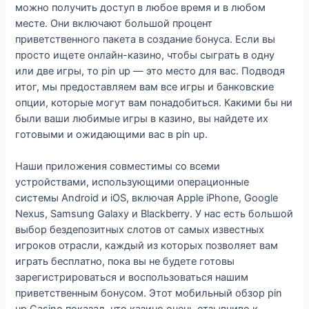
можно получить доступ в любое время и в любом
месте. Они включают большой процент
приветственного пакета в создание бонуса. Если вы
просто ищете онлайн-казино, чтобы сыграть в одну
или две игры, то pin up — это место для вас. Подводя
итог, мы предоставляем вам все игры и банковские
опции, которые могут вам понадобиться. Какими бы ни
были ваши любимые игры в казино, вы найдете их
готовыми и ожидающими вас в pin up.
Наши приложения совместимы со всеми
устройствами, использующими операционные
системы Android и iOS, включая Apple iPhone, Google
Nexus, Samsung Galaxy и Blackberry. У нас есть большой
выбор бездепозитных слотов от самых известных
игроков отрасли, каждый из которых позволяет вам
играть бесплатно, пока вы не будете готовы
зарегистрироваться и воспользоваться нашим
приветственным бонусом. Этот мобильный обзор pin
up Casino показал, что казино очень отзывчиво к