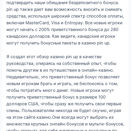
подтвердить наши обещания бездепозитного бонуса.
pin up также дает вам возможность вносить и снимать
средства, используя широкий спектр способов оплаты,
включая MasterCard, Visa и Entropay. Все новые игроки
могут начать с 200% приветственного бонуса до 280
канадских долларов. Как видите, канадские игроки
могут получить бонусные пакеты в казино pin up.
Я создал этот обзор казино pin up в качестве
руководства, опираясь на собственный опыт, чтобы
помочь другим в их путешествии в онлайн-казино.
Неудивительно, что приветственный бонус позволяет
новым игрокам брать и играть, не беспокоясь о том,
чтобы потратить много денег. Новые игроки могут
получить приветственный бонус в размере 100
долларов США, чтобы сразу же получить свои первые
спины. Пользователям никогда не будет скучно, играя
на этом сайте казино.Они всегда могут выбрать из
множества крупных онлайн-бонусов и мульти-бонусов,
чтобы открыть для себя интересные и доступные по