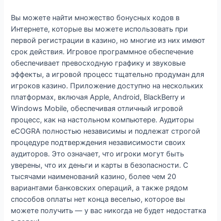
Вы можете найти множество бонусных кодов в
Интернете, которые вы можете использовать при
первой регистрации в казино, но многие из них имеют
срок действия. Игровое программное обеспечение
обеспечивает превосходную графику и звуковые
эффекты, а игровой процесс тщательно продуман для
игроков казино. Приложение доступно на нескольких
платформах, включая Apple, Android, BlackBerry и
Windows Mobile, обеспечивая отличный игровой
процесс, как на настольном компьютере. Аудиторы
eCOGRA полностью независимы и подлежат строгой
процедуре подтверждения независимости своих
аудиторов. Это означает, что игроки могут быть
уверены, что их деньги и карты в безопасности. С
тысячами наименований казино, более чем 20
вариантами банковских операций, а также рядом
способов оплаты нет конца веселью, которое вы
можете получить — у вас никогда не будет недостатка