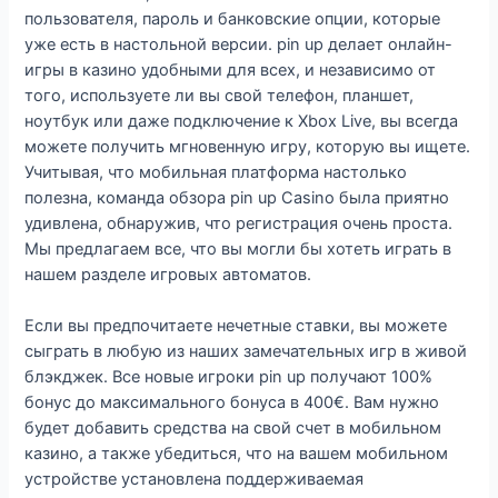
пользователя, пароль и банковские опции, которые
уже есть в настольной версии. pin up делает онлайн-
игры в казино удобными для всех, и независимо от
того, используете ли вы свой телефон, планшет,
ноутбук или даже подключение к Xbox Live, вы всегда
можете получить мгновенную игру, которую вы ищете.
Учитывая, что мобильная платформа настолько
полезна, команда обзора pin up Casino была приятно
удивлена, обнаружив, что регистрация очень проста.
Мы предлагаем все, что вы могли бы хотеть играть в
нашем разделе игровых автоматов.
Если вы предпочитаете нечетные ставки, вы можете
сыграть в любую из наших замечательных игр в живой
блэкджек. Все новые игроки pin up получают 100%
бонус до максимального бонуса в 400€. Вам нужно
будет добавить средства на свой счет в мобильном
казино, а также убедиться, что на вашем мобильном
устройстве установлена поддерживаемая