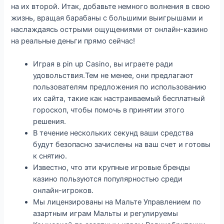
на их второй. Итак, добавьте немного волнения в свою
жизнь, вращая барабаны с большими выигрышами и
наслаждаясь острыми ощущениями от онлайн-казино
на реальные деньги прямо сейчас!
Играя в pin up Casino, вы играете ради
удовольствия.Тем не менее, они предлагают
пользователям предложения по использованию
их сайта, такие как настраиваемый бесплатный
гороскоп, чтобы помочь в принятии этого
решения.
В течение нескольких секунд ваши средства
будут безопасно зачислены на ваш счет и готовы
к снятию.
Известно, что эти крупные игровые бренды
казино пользуются популярностью среди
онлайн-игроков.
Мы лицензированы на Мальте Управлением по
азартным играм Мальты и регулируемы