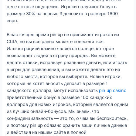
цене острые ощущения. Игроки получают бонус в
размере 30% на первые 3 депозита в размере 1600
евро.
В настоящее время pin up не принимает игроков из
США, но вы все равно можете повеселиться.
Иллюстрацией казино является солнце, которое
возвращает людей в страну природы. Вы можете
делать ставки, используя реальные деньги, или играть
в игры для развлечения, и вы можете делать это из
любого места, которое вы выберете. Новые игроки,
которые не хотят вносить депозит в размере 1
канадского доллара, могут использовать
pin up casino
приветственный бонус в размере 100 канадских
долларов для новых игроков, который является одним
из лучших онлайн-бонусов. Мы знаем, что
конфиденциальность — это то, о чем вы беспокоитесь,
и поэтому pin up обязано хранить ваши личные данные
и действия на нашем сайте в полной