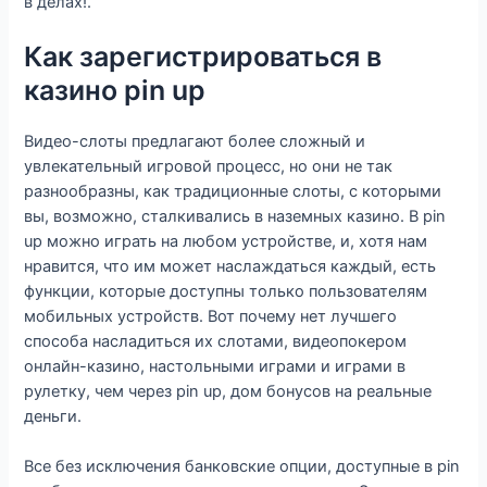
в делах!.
Как зарегистрироваться в
казино pin up
Видео-слоты предлагают более сложный и
увлекательный игровой процесс, но они не так
разнообразны, как традиционные слоты, с которыми
вы, возможно, сталкивались в наземных казино. В pin
up можно играть на любом устройстве, и, хотя нам
нравится, что им может наслаждаться каждый, есть
функции, которые доступны только пользователям
мобильных устройств. Вот почему нет лучшего
способа насладиться их слотами, видеопокером
онлайн-казино, настольными играми и играми в
рулетку, чем через pin up, дом бонусов на реальные
деньги.
Все без исключения банковские опции, доступные в pin