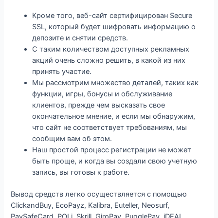
Кроме того, веб-сайт сертифицирован Secure
SSL, который будет шифровать информацию о
депозите и снятии средств.
С таким количеством доступных рекламных
акций очень сложно решить, в какой из них
принять участие.
Мы рассмотрим множество деталей, таких как
функции, игры, бонусы и обслуживание
клиентов, прежде чем высказать свое
окончательное мнение, и если мы обнаружим,
что сайт не соответствует требованиям, мы
сообщим вам об этом.
Наш простой процесс регистрации не может
быть проще, и когда вы создали свою учетную
запись, вы готовы к работе.
Вывод средств легко осуществляется с помощью
ClickandBuy, EcoPayz, Kalibra, Euteller, Neosurf,
PaySafeCard, POLi, Skrill, GiroPay, PugglePay, iDEAL,