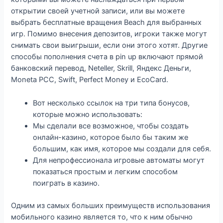
открытии своей учетной записи, или вы можете
выбрать бесплатные вращения Beach для выбранных
игр. Помимо внесения депозитов, игроки также могут
снимать свои выигрыши, если они этого хотят. Другие
способы пополнения счета в pin up включают прямой
банковский перевод, Neteller, Skrill, Яндекс Деньги,
Moneta PCC, Swift, Perfect Money и EcoCard.
Вот несколько ссылок на три типа бонусов,
которые можно использовать:
Мы сделали все возможное, чтобы создать
онлайн-казино, которое было бы таким же
большим, как имя, которое мы создали для себя.
Для непрофессионала игровые автоматы могут
показаться простым и легким способом
поиграть в казино.
Одним из самых больших преимуществ использования
мобильного казино является то, что к ним обычно