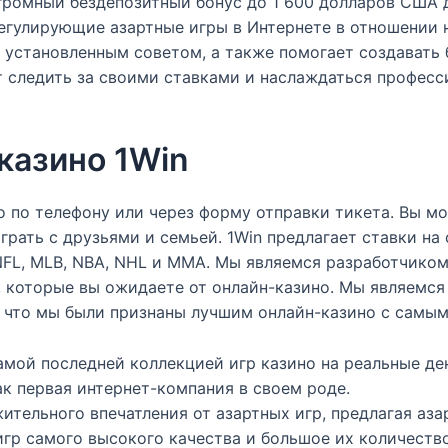
огромный бездепозитный бонус до 1 600 долларов США 
егулирующие азартные игры в Интернете в отношении 
 установленным советом, а также помогает создавать
т следить за своими ставками и наслаждаться профес
казино 1Win
по телефону или через форму отправки тикета. Вы мо
рать с друзьями и семьей. 1Win предлагает ставки на
NFL, MLB, NBA, NHL и MMA. Мы являемся разработчиком
 которые вы ожидаете от онлайн-казино. Мы являемся 
, что мы были признаны лучшим онлайн-казино с самым
амой последней коллекцией игр казино на реальные де
ак первая интернет-компания в своем роде.
ительного впечатления от азартных игр, предлагая азар
 игр самого высокого качества и большое их количество