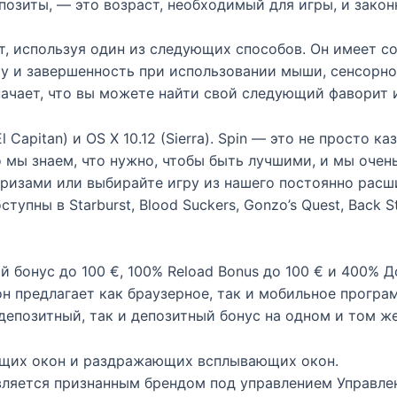
позиты, — это возраст, необходимый для игры, и закон
т, используя один из следующих способов. Он имеет 
 и завершенность при использовании мыши, сенсорно
ачает, что вы можете найти свой следующий фаворит 
 Capitan) и OS X 10.12 (Sierra). Spin — это не просто 
 мы знаем, что нужно, чтобы быть лучшими, и мы очень
ризами или выбирайте игру из нашего постоянно расш
пны в Starburst, Blood Suckers, Gonzo’s Quest, Back Stre
 бонус до 100 €, 100% Reload Bonus до 100 € и 400% Д
он предлагает как браузерное, так и мобильное програ
депозитный, так и депозитный бонус на одном и том же
щих окон и раздражающих всплывающих окон.
ляется признанным брендом под управлением Управлен