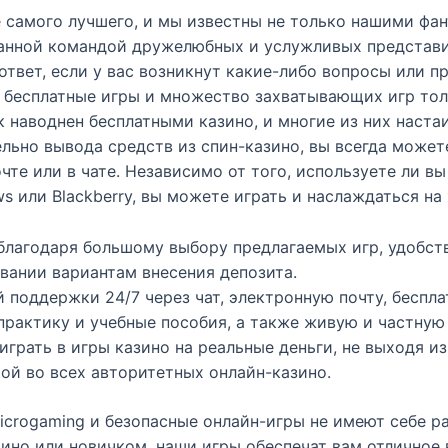
е самого лучшего, и мы известны не только нашими фа
данной командой дружелюбных и услужливых представ
 ответ, если у вас возникнут какие-либо вопросы или 
и бесплатные игры и множество захватывающих игр тол
к наводнен бесплатными казино, и многие из них наста
льно вывода средств из спин-казино, вы всегда можете
очте или в чате. Независимо от того, используете ли 
ws или Blackberry, вы можете играть и наслаждаться на 
благодаря большому выбору предлагаемых игр, удобств
вании вариантам внесения депозита.
 поддержки 24/7 через чат, электронную почту, беспла
рактику и учебные пособия, а также живую и частную
 играть в игры казино на реальные деньги, не выходя и
ой во всех авторитетных онлайн-казино.
crogaming и безопасные онлайн-игры не имеют себе ра
зино или новичком, наши игры обеспечат вам отлично