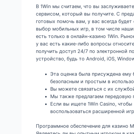
В 1Win мы считаем, что вы заслуживает
сервисом, который вы получите. С пре
готовых помочь вам, у вас всегда будет
выбор мобильных игр, в том числе наш
есть только в онлайн-казино 1Win. Рыно
у вас есть какие-либо вопросы относите
получить доступ 24/7 по электронной п
устройство, будь то Android, iOS, Windo
Эта оценка была присуждена ему 
безопасным и простым в использо
Вы можете связаться с их службой
Мы также предлагаем передовую п
Если вы ищете 1Win Casino, чтобы
воспользоваться расширенной игр
Программное обеспечение для казино Mi
Являетесь ли вы опытным игроком в ка