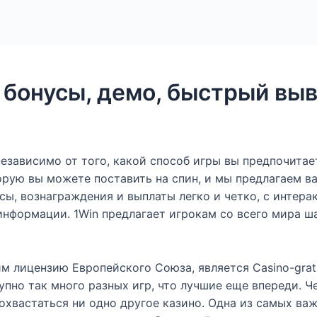
о бонусы, демо, быстрый вы
независимо от того, какой способ игры вы предпочитае
орую вы можете поставить на спин, и мы предлагаем в
сы, вознаграждения и выплаты легко и четко, с интер
информации. 1Win предлагает игрокам со всего мира ш
 лицензию Европейского Союза, является Casino-grati
тупно так много разных игр, что лучшие еще впереди. 
охвастаться ни одно другое казино. Одна из самых ва