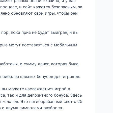
самых разных онлайн-казино, и у вас
процесс, и сайт кажется безопасным, за
янно обновляют свои игры, чтобы они
пор, пока приз не будет выигран, и вы
орые могут поставляться с мобильным
аботаны, и сумму денег, которая была
 наиболее важных бонусов для игроков.
o вы можете наслаждаться игрой в
а, так и для депозитного бонуса. Здесь
-слотов. Это пятибарабанный слот с 25
 и двумя символами разброса.