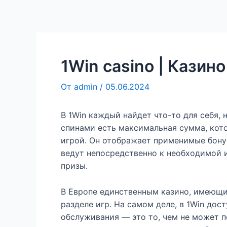
Перейти
к
содержимому
1Win casino | Казин
От
admin
/
05.06.2024
В 1Win каждый найдет что-то для себя, 
спинами есть максимальная сумма, кот
игрой. Он отображает применимые бону
ведут непосредственно к необходимой 
призы.
В Европе единственным казино, имеющим
разделе игр. На самом деле, в 1Win дос
обслуживания — это то, чем не может п