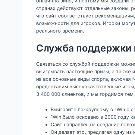
онлайн-казино, и поэтому мы создали 
странах действуют отдельные законы, р
что сайт соответствует рекомендациям,
возможности для игроков. Игроки могу
реального времени.
Служба поддержки 
Связаться со службой поддержки можно 
выигрывать настоящие призы, а также иг
на все основные виды спорта, включая 
предоставим высококачественные игры,
3 400 000 клиентов, и мы гордимся тем
Выиграйте по-крупному в 1Win с с
1Win было основано в 2000 году к
Сайт направлен на создание полож
Он делает это, предлагая одну из