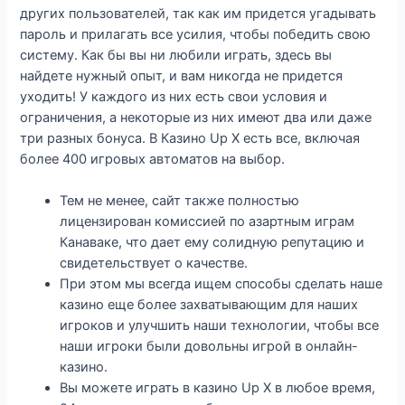
других пользователей, так как им придется угадывать
пароль и прилагать все усилия, чтобы победить свою
систему. Как бы вы ни любили играть, здесь вы
найдете нужный опыт, и вам никогда не придется
уходить! У каждого из них есть свои условия и
ограничения, а некоторые из них имеют два или даже
три разных бонуса. В Казино Up X есть все, включая
более 400 игровых автоматов на выбор.
Тем не менее, сайт также полностью
лицензирован комиссией по азартным играм
Канаваке, что дает ему солидную репутацию и
свидетельствует о качестве.
При этом мы всегда ищем способы сделать наше
казино еще более захватывающим для наших
игроков и улучшить наши технологии, чтобы все
наши игроки были довольны игрой в онлайн-
казино.
Вы можете играть в казино Up X в любое время,