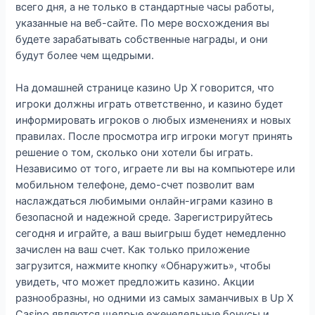
всего дня, а не только в стандартные часы работы,
указанные на веб-сайте. По мере восхождения вы
будете зарабатывать собственные награды, и они
будут более чем щедрыми.
На домашней странице казино Up X говорится, что
игроки должны играть ответственно, и казино будет
информировать игроков о любых изменениях и новых
правилах. После просмотра игр игроки могут принять
решение о том, сколько они хотели бы играть.
Независимо от того, играете ли вы на компьютере или
мобильном телефоне, демо-счет позволит вам
наслаждаться любимыми онлайн-играми казино в
безопасной и надежной среде. Зарегистрируйтесь
сегодня и играйте, а ваш выигрыш будет немедленно
зачислен на ваш счет. Как только приложение
загрузится, нажмите кнопку «Обнаружить», чтобы
увидеть, что может предложить казино. Акции
разнообразны, но одними из самых заманчивых в Up X
Casino являются щедрые еженедельные бонусы и