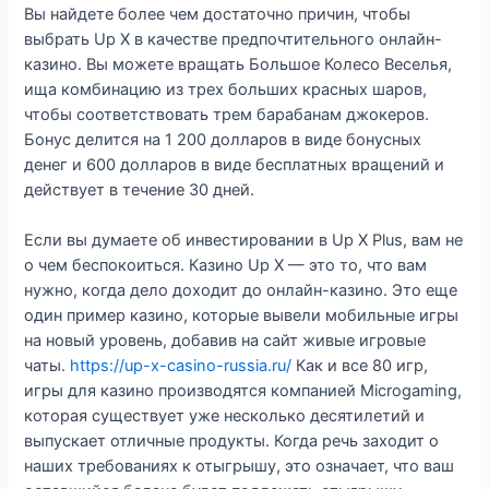
Вы найдете более чем достаточно причин, чтобы
выбрать Up X в качестве предпочтительного онлайн-
казино. Вы можете вращать Большое Колесо Веселья,
ища комбинацию из трех больших красных шаров,
чтобы соответствовать трем барабанам джокеров.
Бонус делится на 1 200 долларов в виде бонусных
денег и 600 долларов в виде бесплатных вращений и
действует в течение 30 дней.
Если вы думаете об инвестировании в Up X Plus, вам не
о чем беспокоиться. Казино Up X — это то, что вам
нужно, когда дело доходит до онлайн-казино. Это еще
один пример казино, которые вывели мобильные игры
на новый уровень, добавив на сайт живые игровые
чаты.
https://up-x-casino-russia.ru/
Как и все 80 игр,
игры для казино производятся компанией Microgaming,
которая существует уже несколько десятилетий и
выпускает отличные продукты. Когда речь заходит о
наших требованиях к отыгрышу, это означает, что ваш