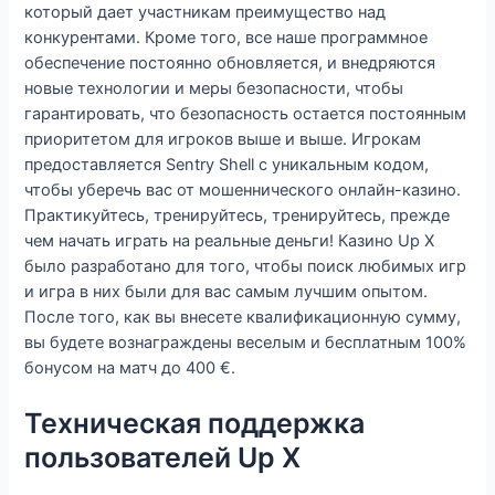
который дает участникам преимущество над
конкурентами. Кроме того, все наше программное
обеспечение постоянно обновляется, и внедряются
новые технологии и меры безопасности, чтобы
гарантировать, что безопасность остается постоянным
приоритетом для игроков выше и выше. Игрокам
предоставляется Sentry Shell с уникальным кодом,
чтобы уберечь вас от мошеннического онлайн-казино.
Практикуйтесь, тренируйтесь, тренируйтесь, прежде
чем начать играть на реальные деньги! Казино Up X
было разработано для того, чтобы поиск любимых игр
и игра в них были для вас самым лучшим опытом.
После того, как вы внесете квалификационную сумму,
вы будете вознаграждены веселым и бесплатным 100%
бонусом на матч до 400 €.
Техническая поддержка
пользователей Up X