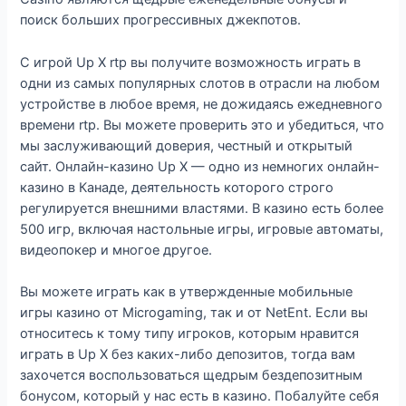
поиск больших прогрессивных джекпотов.
С игрой Up X rtp вы получите возможность играть в
одни из самых популярных слотов в отрасли на любом
устройстве в любое время, не дожидаясь ежедневного
времени rtp. Вы можете проверить это и убедиться, что
мы заслуживающий доверия, честный и открытый
сайт. Онлайн-казино Up X — одно из немногих онлайн-
казино в Канаде, деятельность которого строго
регулируется внешними властями. В казино есть более
500 игр, включая настольные игры, игровые автоматы,
видеопокер и многое другое.
Вы можете играть как в утвержденные мобильные
игры казино от Microgaming, так и от NetEnt. Если вы
относитесь к тому типу игроков, которым нравится
играть в Up X без каких-либо депозитов, тогда вам
захочется воспользоваться щедрым бездепозитным
бонусом, который у нас есть в казино. Побалуйте себя