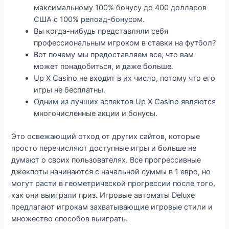
максимальному 100% бонусу до 400 долларов
США с 100% релоад-бонусом.
Вы когда-нибудь представляли себя
профессиональным игроком в ставки на футбол?
Вот почему мы предоставляем все, что вам
может понадобиться, и даже больше.
Up X Casino не входит в их число, потому что его
игры не бесплатны.
Одним из лучших аспектов Up X Casino являются
многочисленные акции и бонусы.
Это освежающий отход от других сайтов, которые
просто перечисляют доступные игры и больше не
думают о своих пользователях. Все прогрессивные
джекпоты начинаются с начальной суммы в 1 евро, но
могут расти в геометрической прогрессии после того,
как они выиграли приз. Игровые автоматы Deluxe
предлагают игрокам захватывающие игровые стили и
множество способов выиграть.