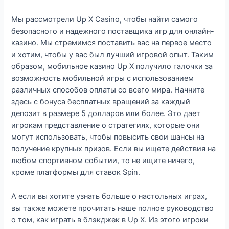
Мы рассмотрели Up X Casino, чтобы найти самого
безопасного и надежного поставщика игр для онлайн-
казино. Мы стремимся поставить вас на первое место
и хотим, чтобы у вас был лучший игровой опыт. Таким
образом, мобильное казино Up X получило галочки за
возможность мобильной игры с использованием
различных способов оплаты со всего мира. Начните
здесь с бонуса бесплатных вращений за каждый
депозит в размере 5 долларов или более. Это дает
игрокам представление о стратегиях, которые они
могут использовать, чтобы повысить свои шансы на
получение крупных призов. Если вы ищете действия на
любом спортивном событии, то не ищите ничего,
кроме платформы для ставок Spin.
А если вы хотите узнать больше о настольных играх,
вы также можете прочитать наше полное руководство
о том, как играть в блэкджек в Up X. Из этого игроки