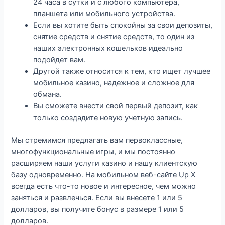
24 часа в сутки и с любого компьютера,
планшета или мобильного устройства.
Если вы хотите быть спокойны за свои депозиты,
снятие средств и снятие средств, то один из
наших электронных кошельков идеально
подойдет вам.
Другой также относится к тем, кто ищет лучшее
мобильное казино, надежное и сложное для
обмана.
Вы сможете внести свой первый депозит, как
только создадите новую учетную запись.
Мы стремимся предлагать вам первоклассные,
многофункциональные игры, и мы постоянно
расширяем наши услуги казино и нашу клиентскую
базу одновременно. На мобильном веб-сайте Up X
всегда есть что-то новое и интересное, чем можно
заняться и развлечься. Если вы внесете 1 или 5
долларов, вы получите бонус в размере 1 или 5
долларов.