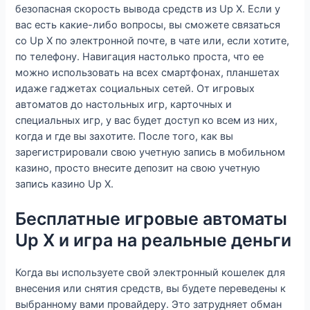
безопасная скорость вывода средств из Up X. Если у
вас есть какие-либо вопросы, вы сможете связаться
со Up X по электронной почте, в чате или, если хотите,
по телефону. Навигация настолько проста, что ее
можно использовать на всех смартфонах, планшетах
идаже гаджетах социальных сетей. От игровых
автоматов до настольных игр, карточных и
специальных игр, у вас будет доступ ко всем из них,
когда и где вы захотите. После того, как вы
зарегистрировали свою учетную запись в мобильном
казино, просто внесите депозит на свою учетную
запись казино Up X.
Бесплатные игровые автоматы
Up X и игра на реальные деньги
Когда вы используете свой электронный кошелек для
внесения или снятия средств, вы будете переведены к
выбранному вами провайдеру. Это затрудняет обман