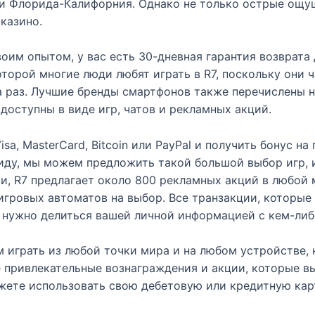
и Флорида-Калифорния. Однако не только острые ощущ
казино.
оим опытом, у вас есть 30-дневная гарантия возврата
которой многие люди любят играть в R7, поскольку они
за раз. Лучшие бренды смартфонов также перечислены н
 доступны в виде игр, чатов и рекламных акций.
a, MasterCard, Bitcoin или PayPal и получить бонус на
виду, мы можем предложить такой большой выбор игр, и
ки, R7 предлагает около 800 рекламных акций в любой 
гровых автоматов на выбор. Все транзакции, которые 
е нужно делиться вашей личной информацией с кем-либ
 играть из любой точки мира и на любом устройстве, к
привлекательные вознаграждения и акции, которые вы
жете использовать свою дебетовую или кредитную карт