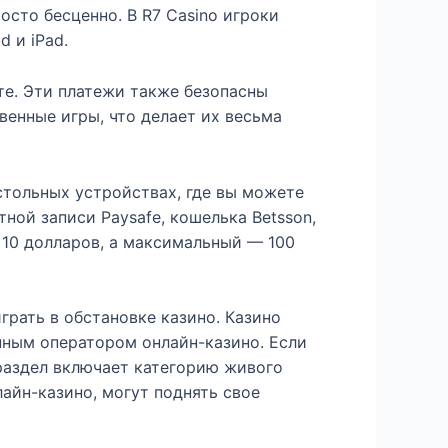
осто бесценно. В R7 Casino игроки
d и iPad.
ите. Эти платежи также безопасны
енные игры, что делает их весьма
стольных устройствах, где вы можете
ой записи Paysafe, кошелька Betsson,
ет 10 долларов, а максимальный — 100
грать в обстановке казино. Казино
нным оператором онлайн-казино. Если
 раздел включает категорию живого
лайн-казино, могут поднять свое