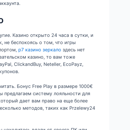
аккаунта.
о
угие. Казино открыто 24 часа в сутки, и
 не беспокоясь о том, что игры
спортом,
р7 казино зеркало
здесь нет
овательском казино, то вам тоже
l, ClickandBuy, Neteller, EcoPayz,
купонов.
тать. Бонус Free Play в размере 1000€
мы предлагаем систему лояльности для
 который дает вам право на еще более
есколько методов, таких как Przelewy24
вы находитесь вдали от своего ПК или