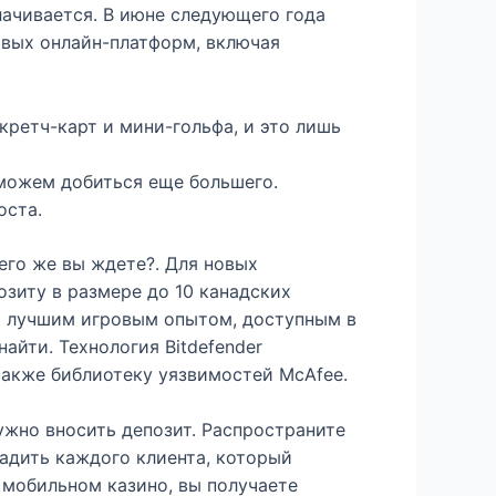
лачивается. В июне следующего года
овых онлайн-платформ, включая
кретч-карт и мини-гольфа, и это лишь
 можем добиться еще большего.
оста.
его же вы ждете?. Для новых
озиту в размере до 10 канадских
сь лучшим игровым опытом, доступным в
айти. Технология Bitdefender
также библиотеку уязвимостей McAfee.
ужно вносить депозит. Распространите
радить каждого клиента, который
 мобильном казино, вы получаете