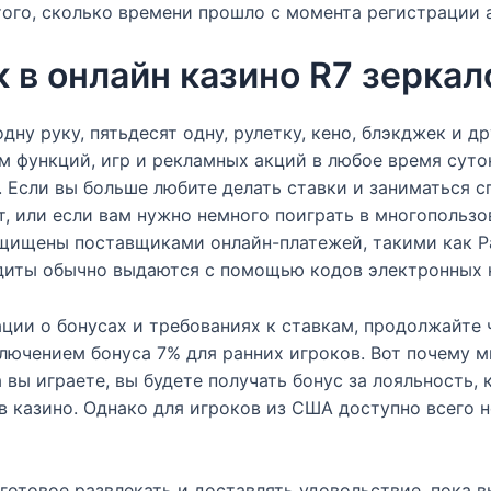
того, сколько времени прошло с момента регистрации 
к в онлайн казино R7 зеркал
ну руку, пятьдесят одну, рулетку, кено, блэкджек и др
 функций, игр и рекламных акций в любое время суток,
т. Если вы больше любите делать ставки и заниматься 
т, или если вам нужно немного поиграть в многопольз
ищены поставщиками онлайн-платежей, такими как PayPa
едиты обычно выдаются с помощью кодов электронных 
ии о бонусах и требованиях к ставкам, продолжайте чи
ключением бонуса 7% для ранних игроков. Вот почему 
 вы играете, вы будете получать бонус за лояльность,
 казино. Однако для игроков из США доступно всего н
, готовое развлекать и доставлять удовольствие, пока 