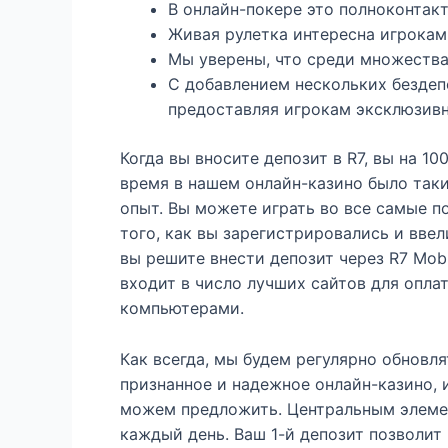
В онлайн-покере это полноконтактн
Живая рулетка интересна игрокам 
Мы уверены, что среди множества
С добавлением нескольких бездепо
предоставляя игрокам эксклюзивн
Когда вы вносите депозит в R7, вы на 1
время в нашем онлайн-казино было таки
опыт. Вы можете играть во все самые п
того, как вы зарегистрировались и вве
вы решите внести депозит через R7 Mobi
входит в число лучших сайтов для опл
компьютерами.
Как всегда, мы будем регулярно обновл
признанное и надежное онлайн-казино, 
можем предложить. Центральным элемен
каждый день. Ваш 1-й депозит позволит 