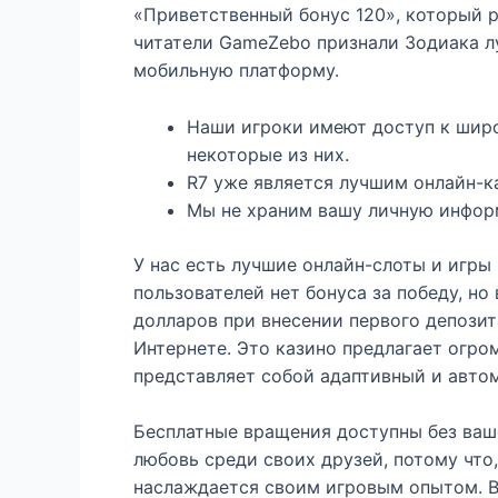
«Приветственный бонус 120», который р
читатели GameZebo признали Зодиака л
мобильную платформу.
Наши игроки имеют доступ к широк
некоторые из них.
R7 уже является лучшим онлайн-к
Мы не храним вашу личную информ
У нас есть лучшие онлайн-слоты и игры
пользователей нет бонуса за победу, но
долларов при внесении первого депозит
Интернете. Это казино предлагает огро
представляет собой адаптивный и авто
Бесплатные вращения доступны без ваше
любовь среди своих друзей, потому что
наслаждается своим игровым опытом. Вс