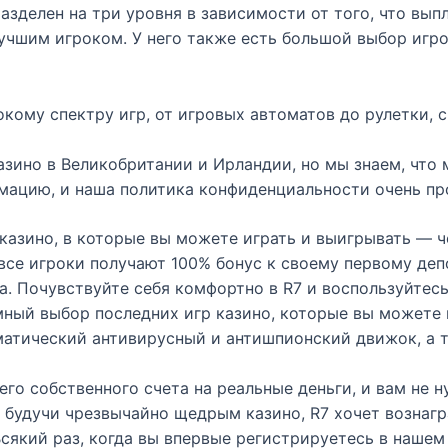
азделен на три уровня в зависимости от того, что вып
учшим игроком. У него также есть большой выбор игр
ому спектру игр, от игровых автоматов до рулетки, с
азино в Великобритании и Ирландии, но мы знаем, что
ацию, и наша политика конфиденциальности очень пр
 казино, в которые вы можете играть и выигрывать — ч
 все игроки получают 100% бонус к своему первому деп
а. Почувствуйте себя комфортно в R7 и воспользуйте
мный выбор последних игр казино, которые вы можете н
матический антивирусный и антишпионский движок, а 
го собственного счета на реальные деньги, и вам не н
, будучи чрезвычайно щедрым казино, R7 хочет вознаг
який раз, когда вы впервые регистрируетесь в нашем