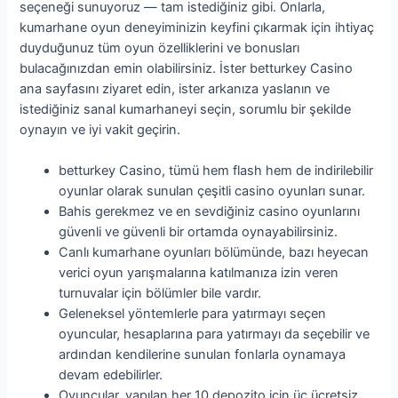
seçeneği sunuyoruz — tam istediğiniz gibi. Onlarla,
kumarhane oyun deneyiminizin keyfini çıkarmak için ihtiyaç
duyduğunuz tüm oyun özelliklerini ve bonusları
bulacağınızdan emin olabilirsiniz. İster betturkey Casino
ana sayfasını ziyaret edin, ister arkanıza yaslanın ve
istediğiniz sanal kumarhaneyi seçin, sorumlu bir şekilde
oynayın ve iyi vakit geçirin.
betturkey Casino, tümü hem flash hem de indirilebilir
oyunlar olarak sunulan çeşitli casino oyunları sunar.
Bahis gerekmez ve en sevdiğiniz casino oyunlarını
güvenli ve güvenli bir ortamda oynayabilirsiniz.
Canlı kumarhane oyunları bölümünde, bazı heyecan
verici oyun yarışmalarına katılmanıza izin veren
turnuvalar için bölümler bile vardır.
Geleneksel yöntemlerle para yatırmayı seçen
oyuncular, hesaplarına para yatırmayı da seçebilir ve
ardından kendilerine sunulan fonlarla oynamaya
devam edebilirler.
Oyuncular, yapılan her 10 depozito için üç ücretsiz