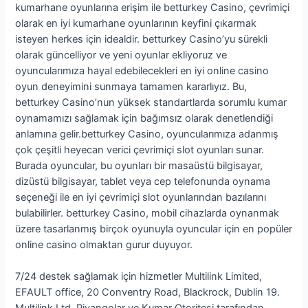
kumarhane oyunlarına erişim ile betturkey Casino, çevrimiçi
olarak en iyi kumarhane oyunlarının keyfini çıkarmak
isteyen herkes için idealdir. betturkey Casino’yu sürekli
olarak güncelliyor ve yeni oyunlar ekliyoruz ve
oyuncularımıza hayal edebilecekleri en iyi online casino
oyun deneyimini sunmaya tamamen kararlıyız. Bu,
betturkey Casino’nun yüksek standartlarda sorumlu kumar
oynamamızı sağlamak için bağımsız olarak denetlendiği
anlamına gelir.betturkey Casino, oyuncularımıza adanmış
çok çeşitli heyecan verici çevrimiçi slot oyunları sunar.
Burada oyuncular, bu oyunları bir masaüstü bilgisayar,
dizüstü bilgisayar, tablet veya cep telefonunda oynama
seçeneği ile en iyi çevrimiçi slot oyunlarından bazılarını
bulabilirler. betturkey Casino, mobil cihazlarda oynanmak
üzere tasarlanmış birçok oyunuyla oyuncular için en popüler
online casino olmaktan gurur duyuyor.
7/24 destek sağlamak için hizmetler Multilink Limited,
EFAULT office, 20 Conventry Road, Blackrock, Dublin 19.