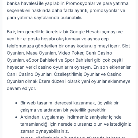
banka havalesi ile yapılabilir. Promosyonlar ve para yatırma
seçenekleri hakkında daha fazla ayrıntı, promosyonlar ve
para yatırma sayfalarında bulunabilir.
Bu işlem genellikle ücretsiz bir Google Hesabı açmayı ve
yeni bir e-posta hesabı oluşturmayı ve ayrıca cep
telefonunuza gönderilen bir onay kodunu girmeyi içerir. Slot
Oyunları, Masa Oyunları, Video Poker, Canlı Casino
Oyunları, eSpor Bahisleri ve Spor Bahisleri gibi çok çeşitli
heyecan verici casino oyunlarını oynayın. En son eklenenler
Canlı Casino Oyunları, Özelleştirilmiş Oyunlar ve Casino
Oyunları olmak üzere düzenli olarak yeni oyunlar eklenmeye
devam ediyor.
Bir web tasarımı derecesi kazanmak, üç yıllık bir
çalışma ve ardından bir yeterlilik gerektirir.
Ardından, uygulamayı indirmeniz saniyeler içinde
tamamlandığı için nerede olursanız olun ve istediğiniz
zaman oynayabilirsiniz.