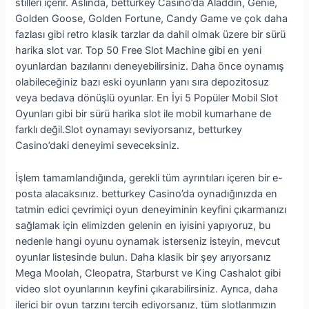
stilleri içerir. Aslında, betturkey Casino’da Aladdin, Genie,
Golden Goose, Golden Fortune, Candy Game ve çok daha
fazlası gibi retro klasik tarzlar da dahil olmak üzere bir sürü
harika slot var. Top 50 Free Slot Machine gibi en yeni
oyunlardan bazılarını deneyebilirsiniz. Daha önce oynamış
olabileceğiniz bazı eski oyunların yanı sıra depozitosuz
veya bedava dönüşlü oyunlar. En İyi 5 Popüler Mobil Slot
Oyunları gibi bir sürü harika slot ile mobil kumarhane de
farklı değil.Slot oynamayı seviyorsanız, betturkey
Casino’daki deneyimi seveceksiniz.
İşlem tamamlandığında, gerekli tüm ayrıntıları içeren bir e-
posta alacaksınız. betturkey Casino’da oynadığınızda en
tatmin edici çevrimiçi oyun deneyiminin keyfini çıkarmanızı
sağlamak için elimizden gelenin en iyisini yapıyoruz, bu
nedenle hangi oyunu oynamak isterseniz isteyin, mevcut
oyunlar listesinde bulun. Daha klasik bir şey arıyorsanız
Mega Moolah, Cleopatra, Starburst ve King Cashalot gibi
video slot oyunlarının keyfini çıkarabilirsiniz. Ayrıca, daha
ilerici bir oyun tarzını tercih ediyorsanız, tüm slotlarımızın