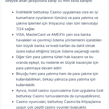
bireysel artan jackpotuna sahip 50 mini slota sahiptir.
İndirilebilir betturkey Casino uygulaması size en iyi
kumarhane oyunlarının tümünü ve para yatırma ve
çekme işlemleri için ihtiyacınız olan tüm teknolojiyi
7/24 sağlar.
VISA, MasterCard ve AMEX’in yanı sıra banka
havaleleri ve çevrimiçi ödeme yöntemlerini içerebilen
tüm büyük banka ve kredi kartları da dahil olmak
üzere kabul ettiğimiz birçok ödeme seçeneği vardır.
Diğer tüm para yatırma türleri hak kazanır ve bu
oranda eşleşir, bu nedenle en büyük kazançlar için
para yatırmaya devam edin!
Birçoğu hem para yatırma hem de para çekme için
kullanılabilirken, birkaçı yalnızca para yatırma için
kullanılabilir.
Ayrıca, mobil casino oyuncularına özel uygulama özel
betturkey Casino turnuvalarında da oynayabilirsiniz.
Casino oyuncuları, betturkey Casino’da ihtiyaçlarına
uygun çok çeşitli casino oyunları bulacaktır.