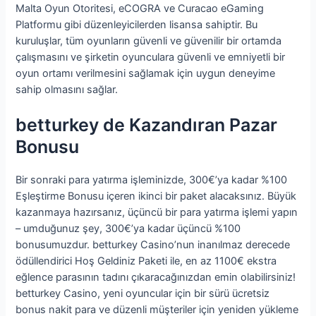
Malta Oyun Otoritesi, eCOGRA ve Curacao eGaming
Platformu gibi düzenleyicilerden lisansa sahiptir. Bu
kuruluşlar, tüm oyunların güvenli ve güvenilir bir ortamda
çalışmasını ve şirketin oyunculara güvenli ve emniyetli bir
oyun ortamı verilmesini sağlamak için uygun deneyime
sahip olmasını sağlar.
betturkey de Kazandıran Pazar
Bonusu
Bir sonraki para yatırma işleminizde, 300€’ya kadar %100
Eşleştirme Bonusu içeren ikinci bir paket alacaksınız. Büyük
kazanmaya hazırsanız, üçüncü bir para yatırma işlemi yapın
– umduğunuz şey, 300€’ya kadar üçüncü %100
bonusumuzdur. betturkey Casino’nun inanılmaz derecede
ödüllendirici Hoş Geldiniz Paketi ile, en az 1100€ ekstra
eğlence parasının tadını çıkaracağınızdan emin olabilirsiniz!
betturkey Casino, yeni oyuncular için bir sürü ücretsiz
bonus nakit para ve düzenli müşteriler için yeniden yükleme