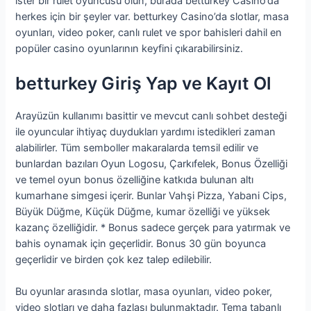
ister bir rulet oyuncusu olun, burada betturkey Casino’da
herkes için bir şeyler var. betturkey Casino’da slotlar, masa
oyunları, video poker, canlı rulet ve spor bahisleri dahil en
popüler casino oyunlarının keyfini çıkarabilirsiniz.
betturkey Giriş Yap ve Kayıt Ol
Arayüzün kullanımı basittir ve mevcut canlı sohbet desteği
ile oyuncular ihtiyaç duydukları yardımı istedikleri zaman
alabilirler. Tüm semboller makaralarda temsil edilir ve
bunlardan bazıları Oyun Logosu, Çarkıfelek, Bonus Özelliği
ve temel oyun bonus özelliğine katkıda bulunan altı
kumarhane simgesi içerir. Bunlar Vahşi Pizza, Yabani Cips,
Büyük Düğme, Küçük Düğme, kumar özelliği ve yüksek
kazanç özelliğidir. * Bonus sadece gerçek para yatırmak ve
bahis oynamak için geçerlidir. Bonus 30 gün boyunca
geçerlidir ve birden çok kez talep edilebilir.
Bu oyunlar arasında slotlar, masa oyunları, video poker,
video slotları ve daha fazlası bulunmaktadır. Tema tabanlı