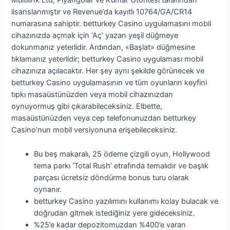
Multilink Ltd, Piyangolar ve Kumar Otoritesi tarafından
lisanslanmıştır ve Revenue’da kayıtlı 10764/GA/CR14
numarasına sahiptir. betturkey Casino uygulamasını mobil
cihazınızda açmak için ‘Aç’ yazan yeşil düğmeye
dokunmanız yeterlidir. Ardından, «Başlat» düğmesine
tıklamanız yeterlidir; betturkey Casino uygulaması mobil
cihazınıza açılacaktır. Her şey aynı şekilde görünecek ve
betturkey Casino uygulamasının ve tüm oyunların keyfini
tıpkı masaüstünüzden veya mobil cihazınızdan
oynuyormuş gibi çıkarabileceksiniz. Elbette,
masaüstünüzden veya cep telefonunuzdan betturkey
Casino’nun mobil versiyonuna erişebileceksiniz.
Bu beş makaralı, 25 ödeme çizgili oyun, Hollywood
tema parkı ‘Total Rush’ etrafında temalıdır ve başlık
parçası ücretsiz döndürme bonus turu olarak
oynanır.
betturkey Casino yazılımını kullanımı kolay bulacak ve
doğrudan gitmek istediğiniz yere gideceksiniz.
%25’e kadar depozitomuzdan %400’e varan