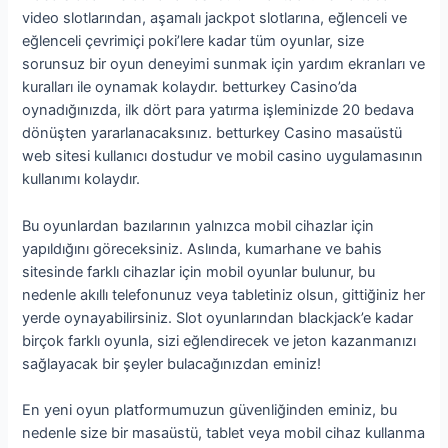
video slotlarından, aşamalı jackpot slotlarına, eğlenceli ve
eğlenceli çevrimiçi poki’lere kadar tüm oyunlar, size
sorunsuz bir oyun deneyimi sunmak için yardım ekranları ve
kuralları ile oynamak kolaydır. betturkey Casino’da
oynadığınızda, ilk dört para yatırma işleminizde 20 bedava
dönüşten yararlanacaksınız. betturkey Casino masaüstü
web sitesi kullanıcı dostudur ve mobil casino uygulamasının
kullanımı kolaydır.
Bu oyunlardan bazılarının yalnızca mobil cihazlar için
yapıldığını göreceksiniz. Aslında, kumarhane ve bahis
sitesinde farklı cihazlar için mobil oyunlar bulunur, bu
nedenle akıllı telefonunuz veya tabletiniz olsun, gittiğiniz her
yerde oynayabilirsiniz. Slot oyunlarından blackjack’e kadar
birçok farklı oyunla, sizi eğlendirecek ve jeton kazanmanızı
sağlayacak bir şeyler bulacağınızdan eminiz!
En yeni oyun platformumuzun güvenliğinden eminiz, bu
nedenle size bir masaüstü, tablet veya mobil cihaz kullanma