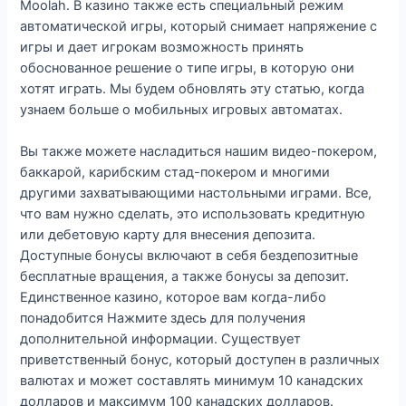
Moolah. В казино также есть специальный режим
автоматической игры, который снимает напряжение с
игры и дает игрокам возможность принять
обоснованное решение о типе игры, в которую они
хотят играть. Мы будем обновлять эту статью, когда
узнаем больше о мобильных игровых автоматах.
Вы также можете насладиться нашим видео-покером,
баккарой, карибским стад-покером и многими
другими захватывающими настольными играми. Все,
что вам нужно сделать, это использовать кредитную
или дебетовую карту для внесения депозита.
Доступные бонусы включают в себя бездепозитные
бесплатные вращения, а также бонусы за депозит.
Единственное казино, которое вам когда-либо
понадобится Нажмите здесь для получения
дополнительной информации. Существует
приветственный бонус, который доступен в различных
валютах и ​​может составлять минимум 10 канадских
долларов и максимум 100 канадских долларов.