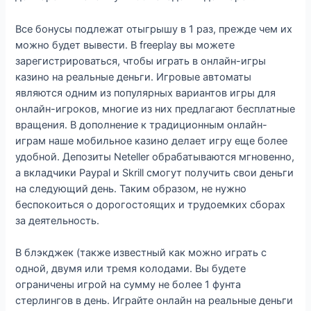
Все бонусы подлежат отыгрышу в 1 раз, прежде чем их
можно будет вывести. В freeplay вы можете
зарегистрироваться, чтобы играть в онлайн-игры
казино на реальные деньги. Игровые автоматы
являются одним из популярных вариантов игры для
онлайн-игроков, многие из них предлагают бесплатные
вращения. В дополнение к традиционным онлайн-
играм наше мобильное казино делает игру еще более
удобной. Депозиты Neteller обрабатываются мгновенно,
а вкладчики Paypal и Skrill смогут получить свои деньги
на следующий день. Таким образом, не нужно
беспокоиться о дорогостоящих и трудоемких сборах
за деятельность.
В блэкджек (также известный как можно играть с
одной, двумя или тремя колодами. Вы будете
ограничены игрой на сумму не более 1 фунта
стерлингов в день. Играйте онлайн на реальные деньги