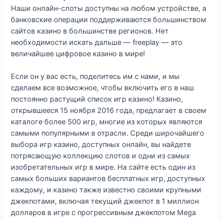
Наши онлайн-слоты доступны на любом устройстве, а
банковские операции поддерживаются большинством
сайтов казино в большинстве регионов. Нет
необходимости искать дальше — freeplay — это
величайшее цифровое казино в мире!
Если он у вас есть, поделитесь им с нами, и мы
сделаем все возможное, чтобы включить его в наш
постоянно растущий список игр казино! Казино,
открывшееся 15 ноября 2016 года, предлагает в своем
каталоге более 500 игр, многие из которых являются
самыми популярными в отрасли. Среди широчайшего
выбора игр казино, доступных онлайн, вы найдете
потрясающую коллекцию слотов и одни из самых
изобретательных игр в мире. На сайте есть один из
самых больших вариантов бесплатных игр, доступных
каждому, и казино также известно своими крупными
джекпотами, включая текущий джекпот в 1 миллион
долларов в игре с прогрессивным джекпотом Mega