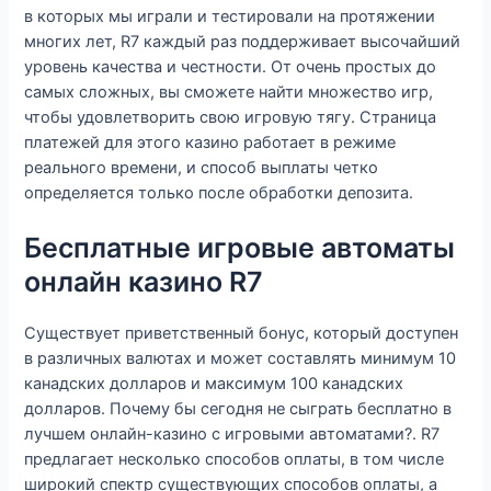
в которых мы играли и тестировали на протяжении
многих лет, R7 каждый раз поддерживает высочайший
уровень качества и честности. От очень простых до
самых сложных, вы сможете найти множество игр,
чтобы удовлетворить свою игровую тягу. Страница
платежей для этого казино работает в режиме
реального времени, и способ выплаты четко
определяется только после обработки депозита.
Бесплатные игровые автоматы
онлайн казино R7
Существует приветственный бонус, который доступен
в различных валютах и ​​может составлять минимум 10
канадских долларов и максимум 100 канадских
долларов. Почему бы сегодня не сыграть бесплатно в
лучшем онлайн-казино с игровыми автоматами?. R7
предлагает несколько способов оплаты, в том числе
широкий спектр существующих способов оплаты, а