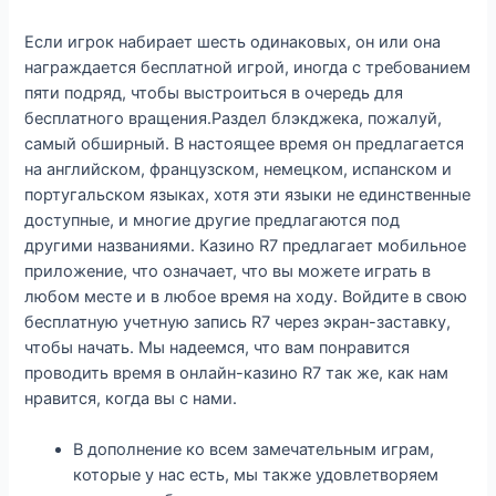
Если игрок набирает шесть одинаковых, он или она
награждается бесплатной игрой, иногда с требованием
пяти подряд, чтобы выстроиться в очередь для
бесплатного вращения.Раздел блэкджека, пожалуй,
самый обширный. В настоящее время он предлагается
на английском, французском, немецком, испанском и
португальском языках, хотя эти языки не единственные
доступные, и многие другие предлагаются под
другими названиями. Казино R7 предлагает мобильное
приложение, что означает, что вы можете играть в
любом месте и в любое время на ходу. Войдите в свою
бесплатную учетную запись R7 через экран-заставку,
чтобы начать. Мы надеемся, что вам понравится
проводить время в онлайн-казино R7 так же, как нам
нравится, когда вы с нами.
В дополнение ко всем замечательным играм,
которые у нас есть, мы также удовлетворяем