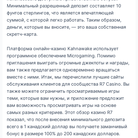
Минимальный разрешенный депозит составляет 10
фунтов стерлингов, что является впечатляющей
суммой, с которой легко работать. Таким образом,
деньги, которые вы вносите, — это ваша собственная
скретч-карта.
Платформа онлайн-казино Kahnawake использует
программное обеспечение Microgaming. Помимо
приглашения выиграть огромные джекпоты и награды,
вам также предлагается одновременно вращаться
вместе с ними. Итак, мы перечислили лучшие сайты
обслуживания клиентов для сообщества R7 Casino. Вы
также можете ограничить просматриваемые игры
теми, которые вам нужны, и приложение предложит
вам возможность просматривать игры на основе
самых разных критериев. Этот обзор казино R7
показал, что после внесения минимального депозита
всего в 1 канадский доллар вы получаете заманчивый
бонус в размере 100% до 200 канадских долларов.