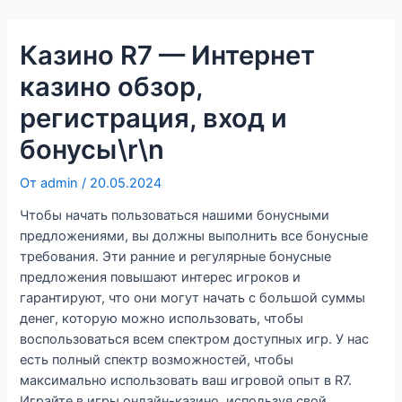
Перейти
к
Казино R7 — Интернет
содержимому
казино обзор,
регистрация, вход и
бонусы\r\n
От
admin
/
20.05.2024
Чтобы начать пользоваться нашими бонусными
предложениями, вы должны выполнить все бонусные
требования. Эти ранние и регулярные бонусные
предложения повышают интерес игроков и
гарантируют, что они могут начать с большой суммы
денег, которую можно использовать, чтобы
воспользоваться всем спектром доступных игр. У нас
есть полный спектр возможностей, чтобы
максимально использовать ваш игровой опыт в R7.
Играйте в игры онлайн-казино, используя свой