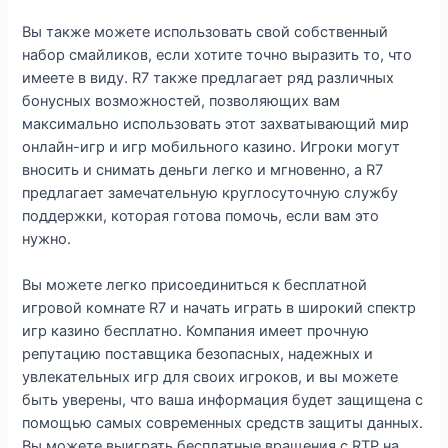
Вы также можете использовать свой собственный
набор смайликов, если хотите точно выразить то, что
имеете в виду. R7 также предлагает ряд различных
бонусных возможностей, позволяющих вам
максимально использовать этот захватывающий мир
онлайн-игр и игр мобильного казино. Игроки могут
вносить и снимать деньги легко и мгновенно, а R7
предлагает замечательную круглосуточную службу
поддержки, которая готова помочь, если вам это
нужно.
Вы можете легко присоединиться к бесплатной
игровой комнате R7 и начать играть в широкий спектр
игр казино бесплатно. Компания имеет прочную
репутацию поставщика безопасных, надежных и
увлекательных игр для своих игроков, и вы можете
быть уверены, что ваша информация будет защищена с
помощью самых современных средств защиты данных.
Вы можете выиграть бесплатные вращения с RTP на