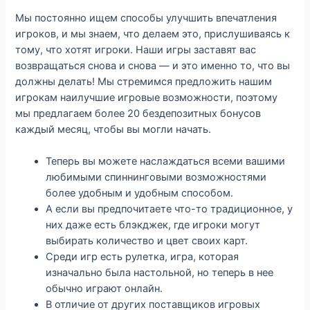
Мы постоянно ищем способы улучшить впечатления
игроков, и мы знаем, что делаем это, прислушиваясь к
тому, что хотят игроки. Наши игры заставят вас
возвращаться снова и снова — и это именно то, что вы
должны делать! Мы стремимся предложить нашим
игрокам наилучшие игровые возможности, поэтому
мы предлагаем более 20 бездепозитных бонусов
каждый месяц, чтобы вы могли начать.
Теперь вы можете наслаждаться всеми вашими
любимыми спиннинговыми возможностями
более удобным и удобным способом.
А если вы предпочитаете что-то традиционное, у
них даже есть блэкджек, где игроки могут
выбирать количество и цвет своих карт.
Среди игр есть рулетка, игра, которая
изначально была настольной, но теперь в нее
обычно играют онлайн.
В отличие от других поставщиков игровых