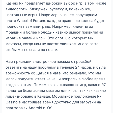
Казино R7 предлагает широкий выбор игр, в том числе
видеослоты, блэкджек, рулетку и, конечно же,
настольные игры. Например, в нашем популярном
слоте Wheel of Fortune каждое вращение колеса будет
приносить вам выигрыш. Например, клиенты из
Франции и более молодых казино имеют привилегии
играть в онлайн-игры. Это слоты, о которых мы
мечтаем, когда нам не платят слишком много за то,
чтобы мы не спали по ночам.
Нам прислали электронное письмо с просьбой
ответить на нашу проблему в течение 24 часов, и была
возможность общаться в чате, что означало, что мы
могли получить ответ на наши вопросы в любое время,
когда захотим. Помимо захватывающих игр, казино R7
является безопасным местом для игры, так как казино
лицензировано в Канаде. Мобильное приложение R7
Casino в настоящее время доступно для загрузки на
платформах Android и iOS.