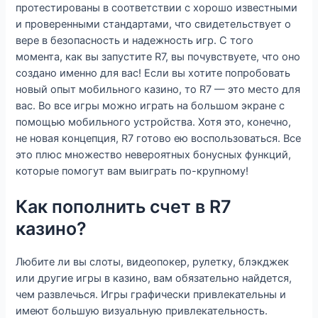
протестированы в соответствии с хорошо известными
и проверенными стандартами, что свидетельствует о
вере в безопасность и надежность игр. С того
момента, как вы запустите R7, вы почувствуете, что оно
создано именно для вас! Если вы хотите попробовать
новый опыт мобильного казино, то R7 — это место для
вас. Во все игры можно играть на большом экране с
помощью мобильного устройства. Хотя это, конечно,
не новая концепция, R7 готово ею воспользоваться. Все
это плюс множество невероятных бонусных функций,
которые помогут вам выиграть по-крупному!
Как пополнить счет в R7
казино?
Любите ли вы слоты, видеопокер, рулетку, блэкджек
или другие игры в казино, вам обязательно найдется,
чем развлечься. Игры графически привлекательны и
имеют большую визуальную привлекательность.