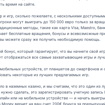
ть время на сайте.
гр и игр, сколько пожелаете, с несколькими доступным
оки могут выиграть до 150 000 евро только за вращен
адиционные методы, такие как карта Visa, Maestro, ба
начает бесплатные вращения, бонусы и всевозможные пр
, вы можете сразу же получить необходимую помощь.
й бонус, который гарантирует, что вы начнете свой иг
т отображаться все самые захватывающие игры и лучш
х мобильных устройств, от планшетов до смартфонов и
бовать некоторые из лучших предлагаемых игр.
 в наземных казино, и мы считаем, что это один из 
 нужно сделать, это зарегистрировать учетную запись 
онлайн или на мобильном устройстве — и начать выигры
n Money вернет на ваш счет 200€ бонуса за предыдущий