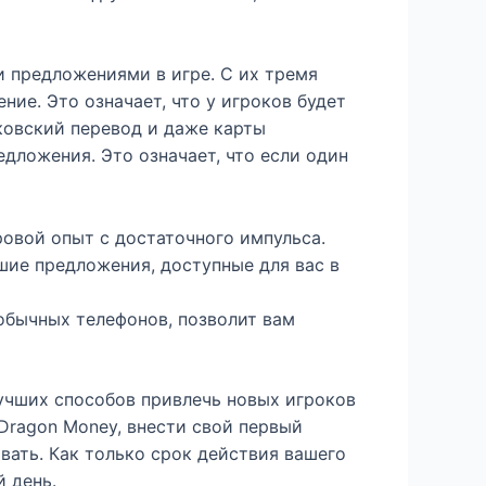
и предложениями в игре. С их тремя
ие. Это означает, что у игроков будет
нковский перевод и даже карты
едложения. Это означает, что если один
ровой опыт с достаточного импульса.
ие предложения, доступные для вас в
 обычных телефонов, позволит вам
лучших способов привлечь новых игроков
Dragon Money, внести свой первый
вать. Как только срок действия вашего
 день.