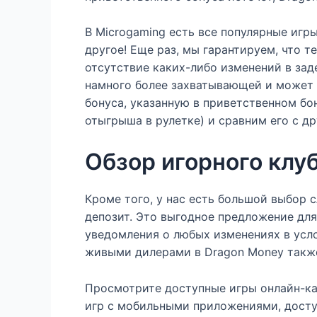
В Microgaming есть все популярные игр
другое! Еще раз, мы гарантируем, что 
отсутствие каких-либо изменений в зад
намного более захватывающей и может 
бонуса, указанную в приветственном бо
отыгрыша в рулетке) и сравним его с д
Обзор игорного клу
Кроме того, у нас есть большой выбор 
депозит. Это выгодное предложение для
уведомления о любых изменениях в усло
живыми дилерами в Dragon Money также
Просмотрите доступные игры онлайн-каз
игр с мобильными приложениями, доступ