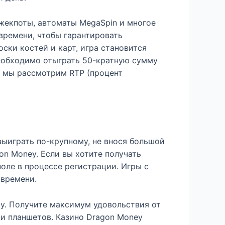
джекпоты, автоматы MegaSpin и многое
 времени, чтобы гарантировать
ски костей и карт, игра становится
еобходимо отыграть 50-кратную сумму
ь мы рассмотрим RTP (процент
выиграть по-крупному, не внося большой
on Money. Если вы хотите получать
оле в процессе регистрации. Игры с
 времени.
су. Получите максимум удовольствия от
 и планшетов. Казино Dragon Money