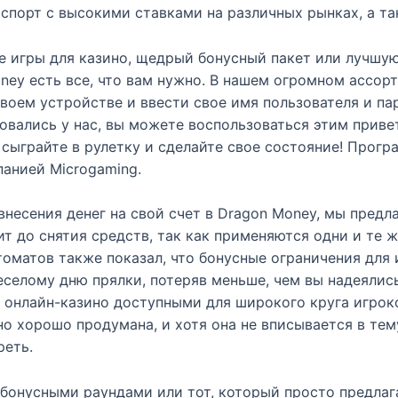
ерспорт с высокими ставками на различных рынках, а т
 игры для казино, щедрый бонусный пакет или лучшу
ney есть все, что вам нужно. В нашем огромном ассорт
 своем устройстве и ввести свое имя пользователя и па
ровались у нас, вы можете воспользоваться этим прив
сыграйте в рулетку и сделайте свое состояние! Прогр
панией Microgaming.
внесения денег на свой счет в Dragon Money, мы пред
ит до снятия средств, так как применяются одни и те
томатов также показал, что бонусные ограничения для
еселому дню прялки, потеряв меньше, чем вы надеялись
 онлайн-казино доступными для широкого круга игрок
но хорошо продумана, и хотя она не вписывается в тем
реть.
бонусными раундами или тот, который просто предлаг