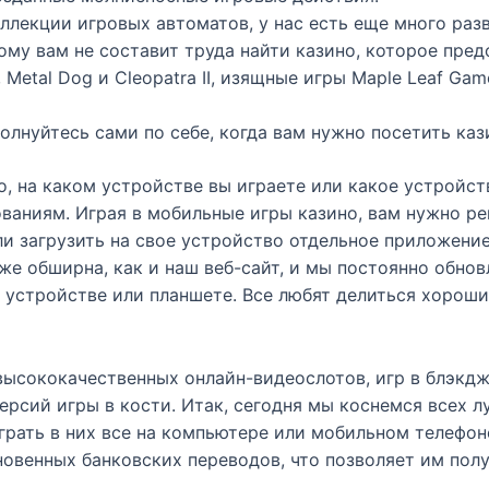
лекции игровых автоматов, у нас есть еще много разв
му вам не составит труда найти казино, которое пред
 Metal Dog и Cleopatra II, изящные игры Maple Leaf Ga
волнуйтесь сами по себе, когда вам нужно посетить каз
о, на каком устройстве вы играете или какое устройст
ованиям. Играя в мобильные игры казино, вам нужно ре
и загрузить на свое устройство отдельное приложени
же обширна, как и наш веб-сайт, и мы постоянно обнов
устройстве или планшете. Все любят делиться хороши
ысококачественных онлайн-видеослотов, игр в блэкдже
ерсий игры в кости. Итак, сегодня мы коснемся всех 
рать в них все на компьютере или мобильном телефоне
венных банковских переводов, что позволяет им получ