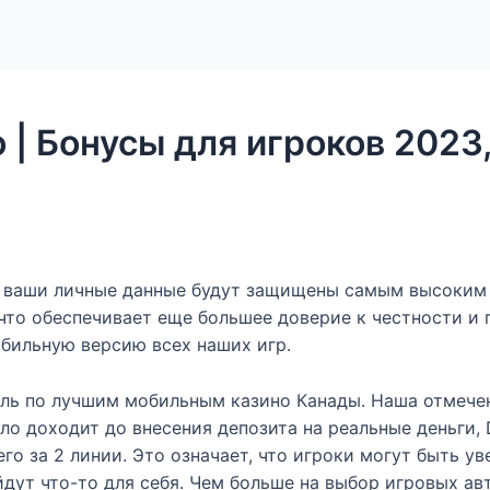
 | Бонусы для игроков 2023
y, ваши личные данные будут защищены самым высоким 
то обеспечивает еще большее доверие к честности и п
обильную версию всех наших игр.
ль по лучшим мобильным казино Канады. Наша отмечен
ело доходит до внесения депозита на реальные деньги,
го за 2 линии. Это означает, что игроки могут быть ув
йдут что-то для себя. Чем больше на выбор игровых ав