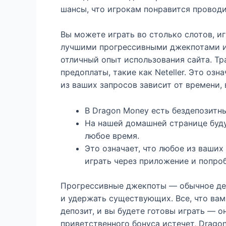
шансы, что игрокам понравится проводи
Вы можете играть во столько слотов, и
лучшими прогрессивными джекпотами игр
отличный опыт использования сайта. Тр
предоплаты, такие как Neteller. Это оз
из ваших запросов зависит от времени
В Dragon Money есть бездепозитны
На нашей домашней странице буду
любое время.
Это означает, что любое из ваши
играть через приложение и попро
Прогрессивные джекпоты — обычное дело
и удержать существующих. Все, что вам
депозит, и вы будете готовы играть — 
приветственного бонуса истечет, Drago