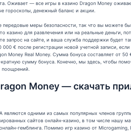
. Оживает — все игры в казино Dragon Money оживают,
ые гороскопы, денежный баланс и акции.
 передовые меры безопасности, так что вы можете быт
то казино для развлечения или на реальные деньги, по
те запрос на сайте, и ваша служба поддержки будет т
0 000 € после регистрации новой учетной записи, если
gon Money Real Money. Сумма бонуса составляет от 50
кратную сумму бонуса. Конечно, мы здесь, чтобы помо
х поощрений.
ragon Money — скачать при
A являются одними из самых популярных членов группы
зированных сайтов онлайн-казино, в том числе нашу 
 онлайн-гемблинга. Помимо игр казино от Microgaming