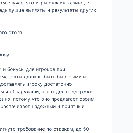
м случае, это игры онлайн-казино, с
едыдущие выплаты и результаты других
ого стола
ney.
 и бонусы для игроков при
дома. Чаты должны быть быстрыми и
доставлять игроку достаточно
ы и обнаружили, что отдел поддержки
зино, потому что оно предлагает своим
обеспечивает надежный и приятный
тигнуто требование по ставкам, до 50