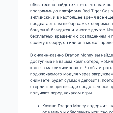
обязательно найдете что-то, что вам п
программную платформу Red Tiger Casin
английски, и в настоящее время все ещ
предлагает вам выбор самых современн
бонусный блэкджек и многое другое. Из
бесплатных вращений с совпадением и п
своему выбору, он или она может прове
В онлайн-казино Dragon Money вы найд
доступные на вашем компьютере, мобиль
как его максимизировать. Чтобы играть 
подключаемого модуля через загружаему
снимаете, будет суммой депозита, поэто
стерлингов при выводе средств через 
получают перед началом игры.
Казино Dragon Money содержит ши
от казино и обеспечить искусно 