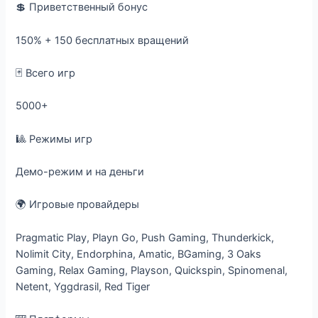
💲 Приветственный бонус
150% + 150 бесплатных вращений
🃏 Всего игр
5000+
🎱 Режимы игр
Демо-режим и на деньги
🌍 Игровые провайдеры
Pragmatic Play, Playn Go, Push Gaming, Thunderkick,
Nolimit City, Endorphina, Amatic, BGaming, 3 Oaks
Gaming, Relax Gaming, Playson, Quickspin, Spinomenal,
Netent, Yggdrasil, Red Tiger