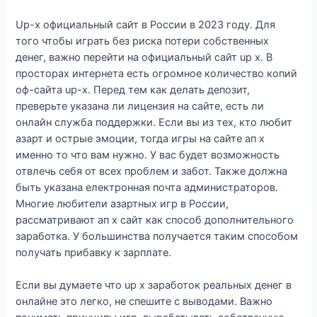
Up-x официальный сайт в России в 2023 году. Для
того чтобы играть без риска потери собственных
денег, важно перейти на официальный сайт up x. В
просторах интернета есть огромное количество копий
оф-сайта up-x. Перед тем как делать депозит,
преверьте указана ли лицензия на сайте, есть ли
онлайн служба поддержки. Если вы из тех, кто любит
азарт и острые эмоции, тогда игры на сайте ап х
именно то что вам нужно. У вас будет возможность
отвлечь себя от всех проблем и забот. Также должна
быть указана електронная почта администраторов.
Многие любители азартных игр в России,
рассматривают ап х сайт как способ дополнительного
заработка. У большинства получается таким способом
получать прибавку к зарплате.
Если вы думаете что up x заработок реальных денег в
онлайне это легко, не спешите с выводами. Важно