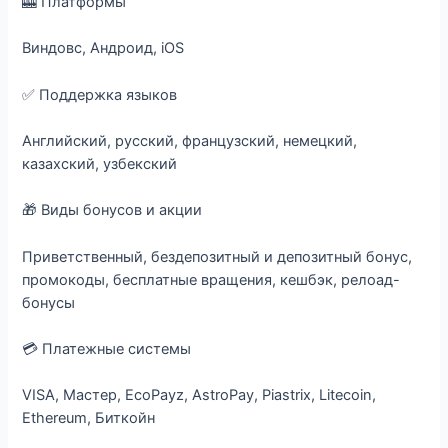
🎰 Платформы
Виндовс, Андроид, iOS
✅ Поддержка языков
Английский, русский, французский, немецкий,
казахский, узбекский
🎁 Виды бонусов и акции
Приветственный, бездепозитный и депозитный бонус,
промокоды, бесплатные вращения, кешбэк, релоад-
бонусы
💳 Платежные системы
VISA, Мастер, EcoPayz, AstroPay, Piastrix, Litecoin,
Ethereum, Биткойн