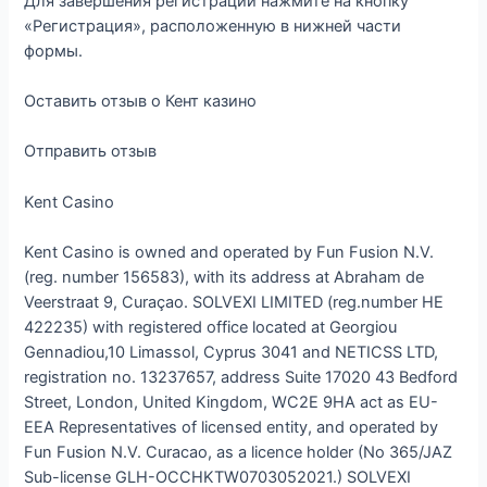
Для завершения регистрации нажмите на кнопку
«Регистрация», расположенную в нижней части
формы.
Оставить отзыв о Кент казино
Отправить отзыв
Kent Casino
Kent Casino is owned and operated by Fun Fusion N.V.
(reg. number 156583), with its address at Abraham de
Veerstraat 9, Curaçao. SOLVEXI LIMITED (reg.number HE
422235) with registered office located at Georgiou
Gennadiou,10 Limassol, Cyprus 3041 and NETICSS LTD,
registration no. 13237657, address Suite 17020 43 Bedford
Street, London, United Kingdom, WC2E 9HA act as EU-
EEA Representatives of licensed entity, and operated by
Fun Fusion N.V. Curacao, as a licence holder (No 365/JAZ
Sub-license GLH-OCCHKTW0703052021.) SOLVEXI