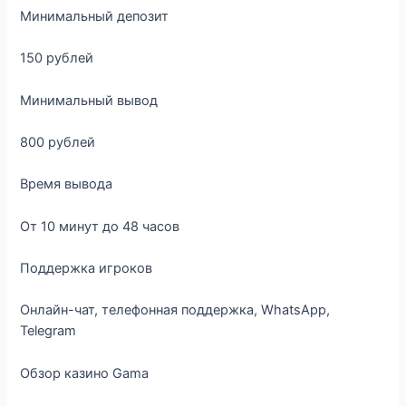
Минимальный депозит
150 рублей
Минимальный вывод
800 рублей
Время вывода
От 10 минут до 48 часов
Поддержка игроков
Онлайн-чат, телефонная поддержка, WhatsApp,
Telegram
Обзор казино Gama