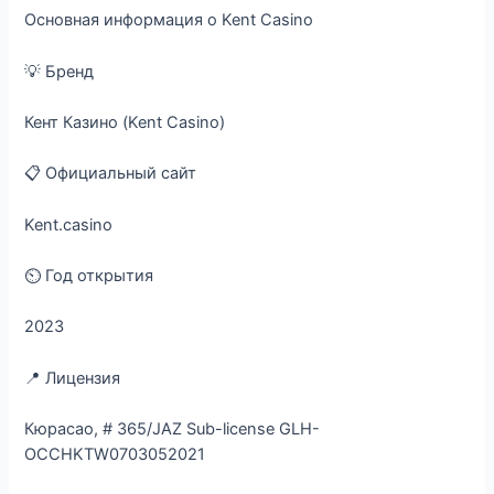
Основная информация о Kent Casino
💡 Бренд
Кент Казино (Kent Casino)
📋 Официальный сайт
Kent.casino
⏲ Год открытия
2023
📍 Лицензия
Кюрасао, # 365/JAZ Sub-license GLH-
OCCHKTW0703052021