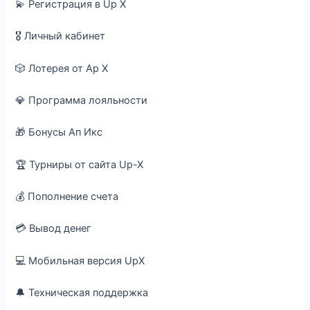
💫 Регистрация в Up X
🎖 Личный кабинет
🎲 Лотерея от Ap X
💎 Программа лояльности
🎁 Бонусы Ап Икс
🏆 Турниры от сайта Up-X
💰 Пополнение счета
💳 Вывод денег
💻 Мобильная версия UpX
🔔 Техническая поддержка