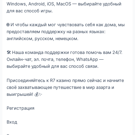
Windows, Android, iOS, MacOS — выбирайте удобный
для вас способ игры.
🌐 И чтобы каждый мог чувствовать себя как дома, мы
предоставляем поддержку на разных языках:
английском, русском, немецком.
🛠️ Наша команда поддержки готова помочь вам 24/7.
Онлайн-чат, эл. почта, телефон, WhatsApp —
выбирайте удобный для вас способ связи.
Присоединяйтесь к R7 казино прямо сейчас и начните
своё захватывающее путешествие в мир азарта и
выигрышей! 💰✨
Регистрация
Вход