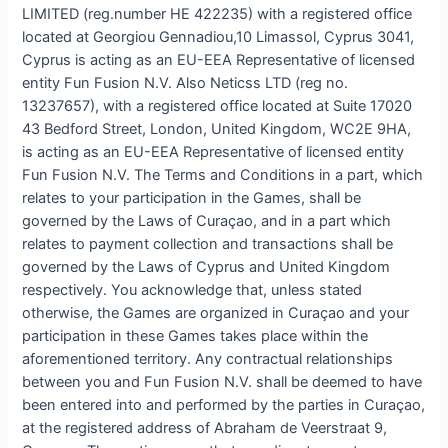
LIMITED (reg.number HE 422235) with a registered office
located at Georgiou Gennadiou,10 Limassol, Cyprus 3041,
Cyprus is acting as an EU-EEA Representative of licensed
entity Fun Fusion N.V. Also Neticss LTD (reg no.
13237657), with a registered office located at Suite 17020
43 Bedford Street, London, United Kingdom, WC2E 9HA,
is acting as an EU-EEA Representative of licensed entity
Fun Fusion N.V. The Terms and Conditions in a part, which
relates to your participation in the Games, shall be
governed by the Laws of Curaçao, and in a part which
relates to payment collection and transactions shall be
governed by the Laws of Cyprus and United Kingdom
respectively. You acknowledge that, unless stated
otherwise, the Games are organized in Curaçao and your
participation in these Games takes place within the
aforementioned territory. Any contractual relationships
between you and Fun Fusion N.V. shall be deemed to have
been entered into and performed by the parties in Curaçao,
at the registered address of Abraham de Veerstraat 9,