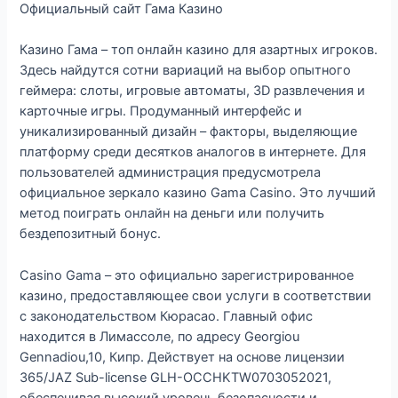
Официальный сайт Гама Казино
Казино Гама – топ онлайн казино для азартных игроков.
Здесь найдутся сотни вариаций на выбор опытного
геймера: слоты, игровые автоматы, 3D развлечения и
карточные игры. Продуманный интерфейс и
уникализированный дизайн – факторы, выделяющие
платформу среди десятков аналогов в интернете. Для
пользователей администрация предусмотрела
официальное зеркало казино Gama Casino. Это лучший
метод поиграть онлайн на деньги или получить
бездепозитный бонус.
Casino Gama – это официально зарегистрированное
казино, предоставляющее свои услуги в соответствии
с законодательством Кюрасао. Главный офис
находится в Лимассоле, по адресу Georgiou
Gennadiou,10, Кипр. Действует на основе лицензии
365/JAZ Sub-license GLH-OCCHKTW0703052021,
обеспечивая высокий уровень безопасности и