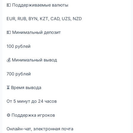
💵 Поддерживаемые валюты
EUR, RUB, BYN, KZT, CAD, UZS, NZD
💵 Минимальный депозит
100 рублей
💰 Минимальный вывод
700 рублей
⏳ Время вывода
От 5 минут до 24 часов
⚙️ Поддержка игроков
Онлайн-чат, электронная почта