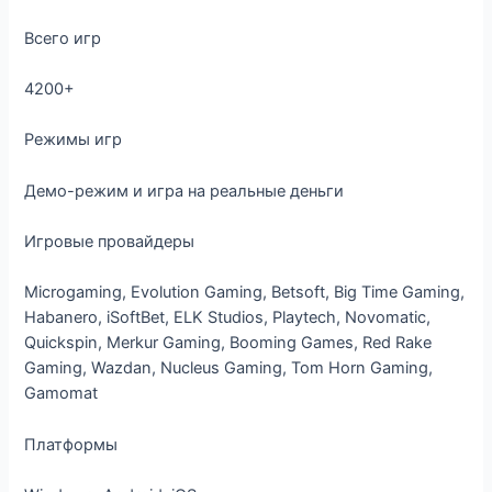
Всего игр
4200+
Режимы игр
Демо-режим и игра на реальные деньги
Игровые провайдеры
Microgaming, Evolution Gaming, Betsoft, Big Time Gaming,
Habanero, iSoftBet, ELK Studios, Playtech, Novomatic,
Quickspin, Merkur Gaming, Booming Games, Red Rake
Gaming, Wazdan, Nucleus Gaming, Tom Horn Gaming,
Gamomat
Платформы