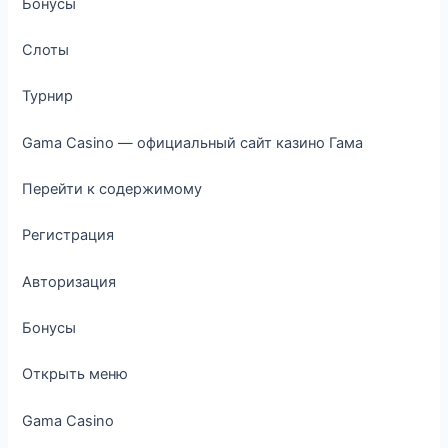
Бонусы
Слоты
Турнир
Gama Casino — официальный сайт казино Гама
Перейти к содержимому
Регистрация
Авторизация
Бонусы
Открыть меню
Gama Casino