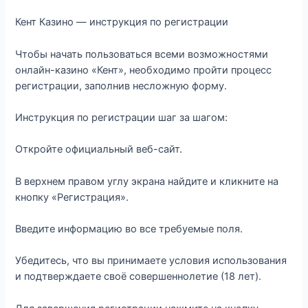
Кент Казино — инструкция по регистрации
Чтобы начать пользоваться всеми возможностями
онлайн-казино «Кент», необходимо пройти процесс
регистрации, заполнив несложную форму.
Инструкция по регистрации шаг за шагом:
Откройте официальный веб-сайт.
В верхнем правом углу экрана найдите и кликните на
кнопку «Регистрация».
Введите информацию во все требуемые поля.
Убедитесь, что вы принимаете условия использования
и подтверждаете своё совершеннолетие (18 лет).