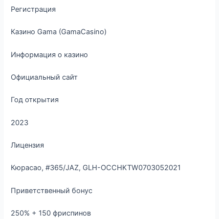
Регистрация
Казино Gama (GamaCasino)
Информация о казино
Официальный сайт
Год открытия
2023
Лицензия
Кюрасао, #365/JAZ, GLH-OCCHKTW0703052021
Приветственный бонус
250% + 150 фриспинов