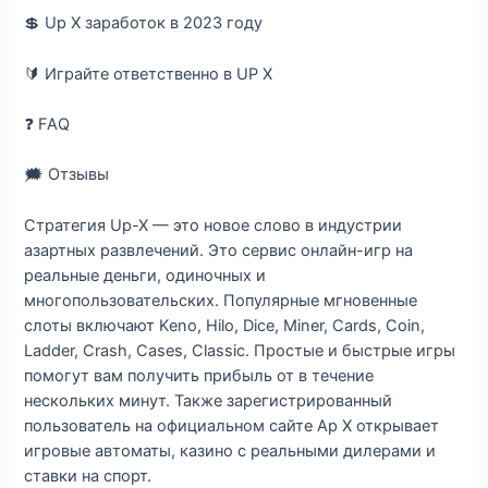
💲 Up X заработок в 2023 году
🔰 Играйте ответственно в UP X
❓ FAQ
🗯 Отзывы
Стратегия Up-X — это новое слово в индустрии
азартных развлечений. Это сервис онлайн-игр на
реальные деньги, одиночных и
многопользовательских. Популярные мгновенные
слоты включают Keno, Hilo, Dice, Miner, Cards, Coin,
Ladder, Crash, Cases, Classic. Простые и быстрые игры
помогут вам получить прибыль от в течение
нескольких минут. Также зарегистрированный
пользователь на официальном сайте Ap X открывает
игровые автоматы, казино с реальными дилерами и
ставки на спорт.