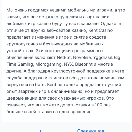
Мы очень гордимся нашими мобильными играми, а это
значит, что все острые ощущения и азарт наших
любимых игр казино будут у вас в кармане. Однако, в
отличие от других веб-сайтов казино, Kent Casino
предлагает изменения в игре и снятие средств
круглосуточно и без выходных на мобильных
устройствах. Эти поставщики программного
обеспечения включают NetEnt, Novoline, Yggdrasil, Big
Time Gaming, Microgaming, NYX, Blueprint и многие
другие. А благодаря круглосуточной поддержке в чате
служба поддержки клиентов всегда готова помочь вам
вернуться на борт. Kent не только предлагает лучший
опыт азартных игр в онлайн-казино, но и предлагает
щедрые акции для своих уважаемых игроков. Это
означает, что вы можете делать ставки в 100 раз
больше своей ставки на одно вращение!
←
Следующая
Навигация