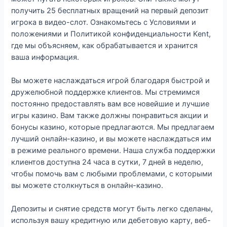
получить 25 бесплатных вращений на первый депозит
игрока в видео-слот. Ознакомьтесь с Условиями и
положениями и Политикой конфиденциальности Kent,
где мы объясняем, как обрабатывается и хранится
ваша информация.
Вы можете наслаждаться игрой благодаря быстрой и
дружелюбной поддержке клиентов. Мы стремимся
постоянно предоставлять вам все новейшие и лучшие
игры казино. Вам также должны понравиться акции и
бонусы казино, которые предлагаются. Мы предлагаем
лучший онлайн-казино, и вы можете наслаждаться им
в режиме реального времени. Наша служба поддержки
клиентов доступна 24 часа в сутки, 7 дней в неделю,
чтобы помочь вам с любыми проблемами, с которыми
вы можете столкнуться в онлайн-казино.
Депозиты и снятие средств могут быть легко сделаны,
используя вашу кредитную или дебетовую карту, веб-