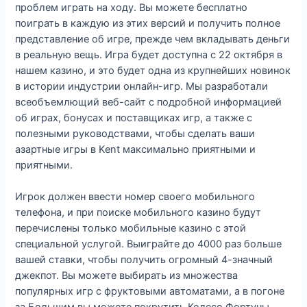
проблем играть на ходу. Вы можете бесплатно
поиграть в каждую из этих версий и получить полное
представление об игре, прежде чем вкладывать деньги
в реальную вещь. Игра будет доступна с 22 октября в
нашем казино, и это будет одна из крупнейших новинок
в истории индустрии онлайн-игр. Мы разработали
всеобъемлющий веб-сайт с подробной информацией
об играх, бонусах и поставщиках игр, а также с
полезными руководствами, чтобы сделать ваши
азартные игры в Kent максимально приятными и
приятными.
Игрок должен ввести номер своего мобильного
телефона, и при поиске мобильного казино будут
перечислены только мобильные казино с этой
специальной услугой. Выиграйте до 4000 раз больше
вашей ставки, чтобы получить огромный 4-значный
джекпот. Вы можете выбирать из множества
популярных игр с фруктовыми автоматами, а в погоне