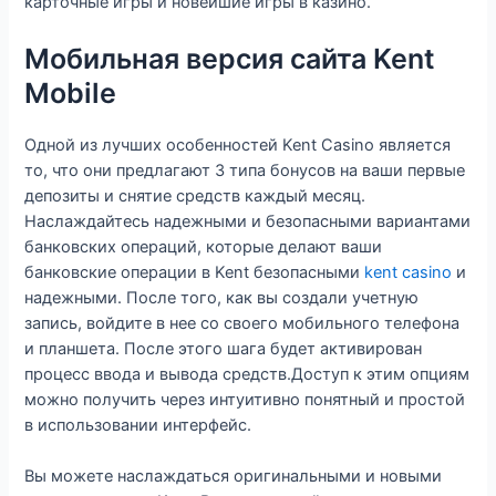
карточные игры и новейшие игры в казино.
Мобильная версия сайта Kent
Mobile
Одной из лучших особенностей Kent Casino является
то, что они предлагают 3 типа бонусов на ваши первые
депозиты и снятие средств каждый месяц.
Наслаждайтесь надежными и безопасными вариантами
банковских операций, которые делают ваши
банковские операции в Kent безопасными
kent casino
и
надежными. После того, как вы создали учетную
запись, войдите в нее со своего мобильного телефона
и планшета. После этого шага будет активирован
процесс ввода и вывода средств.Доступ к этим опциям
можно получить через интуитивно понятный и простой
в использовании интерфейс.
Вы можете наслаждаться оригинальными и новыми