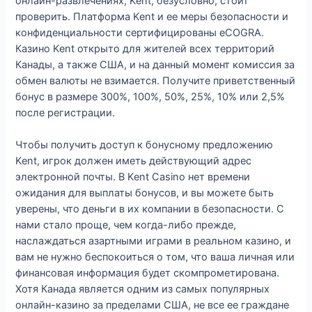
онлайн-развлечениях, Kent, безусловно, стоит
проверить. Платформа Kent и ее меры безопасности и
конфиденциальности сертифицированы eCOGRA.
Казино Kent открыто для жителей всех территорий
Канады, а также США, и на данный момент комиссия за
обмен валюты не взимается. Получите приветственный
бонус в размере 300%, 100%, 50%, 25%, 10% или 2,5%
после регистрации.
Чтобы получить доступ к бонусному предложению
Kent, игрок должен иметь действующий адрес
электронной почты. В Kent Casino нет времени
ожидания для выплаты бонусов, и вы можете быть
уверены, что деньги в их компании в безопасности. С
нами стало проще, чем когда-либо прежде,
наслаждаться азартными играми в реальном казино, и
вам не нужно беспокоиться о том, что ваша личная или
финансовая информация будет скомпрометирована.
Хотя Канада является одним из самых популярных
онлайн-казино за пределами США, не все ее граждане