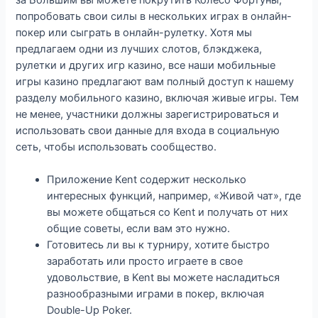
за Большим вы можете покрутить Колесо Фортуны,
попробовать свои силы в нескольких играх в онлайн-
покер или сыграть в онлайн-рулетку. Хотя мы
предлагаем одни из лучших слотов, блэкджека,
рулетки и других игр казино, все наши мобильные
игры казино предлагают вам полный доступ к нашему
разделу мобильного казино, включая живые игры. Тем
не менее, участники должны зарегистрироваться и
использовать свои данные для входа в социальную
сеть, чтобы использовать сообщество.
Приложение Kent содержит несколько
интересных функций, например, «Живой чат», где
вы можете общаться со Kent и получать от них
общие советы, если вам это нужно.
Готовитесь ли вы к турниру, хотите быстро
заработать или просто играете в свое
удовольствие, в Kent вы можете насладиться
разнообразными играми в покер, включая
Double-Up Poker.