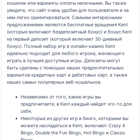
кошелек или варианты оплаты наличными. Вы также
увидите, что сайт очень удобен для пользователя и на
нем легко ориентироваться. Самыми интересными
предложениями являются бесплатные вращения Kent
(которые включают бездепозитный бонус) и бонус Kent
на первый депозит (который включает 30-дневный
бонус). Полный набор игр в онлайн-казино Kent
идеально подходит для любого игрока, желающего
играть в лучшие доступные игры. Депозиты могут
быть сделаны с помощью наших предпочтительных
вариантов кредитных карт и дебетовых карт, а также
наших самых популярных веб-кошельков.
Независимо от того, какие игры вы
предпочитаете, в Kent каждый найдет что-то для
себя.
Некоторые из других игр в бинго, которыми вы
можете насладиться в Kent, включают Crazy 4
Bingo, Double the Fun Bingo, Hot Bingo и Classic
Bingo.