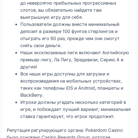
до невероятно прибыльных прогрессивных
слотов, вы обязательно найдете там
выигрышную игру для себя.
Пользователи должны внести минимальный
депозит в размере 100 фунтов стерлингов и
отыграть его 60 раз, прежде чем они смогут
снять свои деньги.
Наши эксклюзивные лиги включают Английскую
премьер-лигу, Ла Лигу, Эредивизи, Серию А и
другие!
Все наши игры доступны для загрузки и
воспроизведения на мобильных устройствах,
таких как телефоны iOS и Android, планшеты и
BlackBerry.
Игроки должны угадать несколько категорий в
игре, и побеждает лучший вариант; минимальная
ставка гарантирует, что игрок продолжит.
Репутация регулирующего органа: Pokerdom Casino
было основано Casino Rewards Group, которая