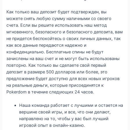
Как только ваш депозит будет подтвержден, вы
можете снять любую сумму наличными со своего
счета. Если вы решите использовать наш метод
мгновенного, безопасного и безопасного депозита, вам
не придется беспокойтесь о своих личных данных, так
как все данные передаются надежно и
конфиденциально. Бесплатные спины не будут
зачислены на ваш счет и не могут быть использованы
повторно. Как только вы сделаете свой первый
депозит в размере 500 долларов или более, это
предложение будет доступно для всех новых игроков
на реальные деньги, которые присоединятся к
Pokerdom в течение следующих 24 часов.
Наша команда работает с лучшими и остается на
вершине своей игры, и все, что они делают,
направлено на то, чтобы у вас был лучший
игровой опыт в онлайн-казино.