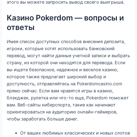
этого вы можете запросить вывод своего выигрыша.
Казино Pokerdom — вопросы и
ответы
Имея список доступных способов внесения депозита,
игроки, которые хотят использовать банковский
перевод, могут найти данные учетной записи и выбрать
страну, из которой они находятся для перевода. Если
вы ищете безопасное, надежное и веселое казино,
которое также предлагает широкий выбор и
доступность, отправляйтесь на Pokerdomcasino.com
прямо сейчас. Если вам нравятся игры в казино,
блэкджек, рулетка или что-то еще, Pokerdom поможет
вам. Веб-сайты киберспорта, такие как начинают
ориентироваться на аудиторию онлайн-геймеров,
чтобы заработать больше денег.
От ваших любимых классических и новых слотов