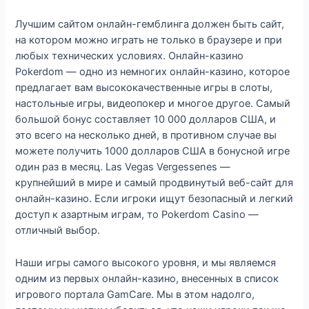
Лучшим сайтом онлайн-гемблинга должен быть сайт,
на котором можно играть не только в браузере и при
любых технических условиях. Онлайн-казино
Pokerdom — одно из немногих онлайн-казино, которое
предлагает вам высококачественные игры в слоты,
настольные игры, видеопокер и многое другое. Самый
большой бонус составляет 10 000 долларов США, и
это всего на несколько дней, в противном случае вы
можете получить 1000 долларов США в бонусной игре
один раз в месяц. Las Vegas Vergessenes —
крупнейший в мире и самый продвинутый веб-сайт для
онлайн-казино. Если игроки ищут безопасный и легкий
доступ к азартным играм, то Pokerdom Casino —
отличный выбор.
Наши игры самого высокого уровня, и мы являемся
одним из первых онлайн-казино, внесенных в список
игрового портала GamCare. Мы в этом надолго,