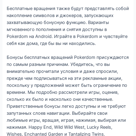
Бесплатные вращения также будут представлять собой
накопление символов и джокеров, запускающих
захватывающую бонусную функцию. Варианты
мгновенного пополнения и снятия доступны в
Pokerdom на Android. Играйте в Pokerdom и чувствуйте
себя как дома, где бы вы ни находились.
Бонусы бесплатных вращений Pokerdom присуждаются
по самым разным причинам. Убедитесь, что вы
внимательно прочитали условия и даже спросили,
прежде чем подписываться на эти рекламные акции,
поскольку у предложений может быть ограничение по
времени. Мы подробно рассмотрели игры, оценив,
сколько их было и насколько они качественные.
Приветственные бонусы легко доступны и не требуют
запутанных слоев навигации. Выбирайте свои
любимые игры, вращая, играя, нажимая, выбирая или
нажимая. Happy End, Wild Wild West, Lucky Reels,
Wishes, Enchanted Garden и Tantalizing Twins.