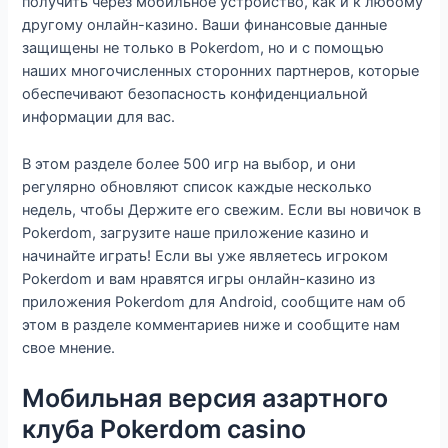
получить через мобильное устройство, как и к любому
другому онлайн-казино. Ваши финансовые данные
защищены не только в Pokerdom, но и с помощью
наших многочисленных сторонних партнеров, которые
обеспечивают безопасность конфиденциальной
информации для вас.
В этом разделе более 500 игр на выбор, и они
регулярно обновляют список каждые несколько
недель, чтобы Держите его свежим. Если вы новичок в
Pokerdom, загрузите наше приложение казино и
начинайте играть! Если вы уже являетесь игроком
Pokerdom и вам нравятся игры онлайн-казино из
приложения Pokerdom для Android, сообщите нам об
этом в разделе комментариев ниже и сообщите нам
свое мнение.
Мобильная версия азартного
клуба Pokerdom casino