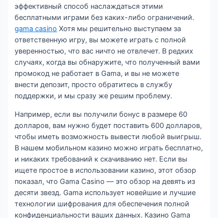
эффективный способ наслаждаться этими
бесплатными играми без каких-либо ограничений.
gama casino
Хотя мы решительно выступаем за
ответственную игру, вы можете играть с полной
уверенностью, что вас ничто не отвлечет. В редких
случаях, когда вы обнаружите, что полученный вами
промокод не работает в Gama, и вы не можете
внести депозит, просто обратитесь в службу
поддержки, и мы сразу же решим проблему.
Например, если вы получили бонус в размере 60
долларов, вам нужно будет поставить 600 долларов,
чтобы иметь возможность вывести любой выигрыш.
В нашем мобильном казино можно играть бесплатно,
и никаких требований к скачиванию нет. Если вы
ищете простое в использовании казино, этот обзор
показал, что Gama Casino — это обзор на девять из
десяти звезд. Gama использует новейшие и лучшие
технологии шифрования для обеспечения полной
конфиденциальности ваших данных. Казино Gama