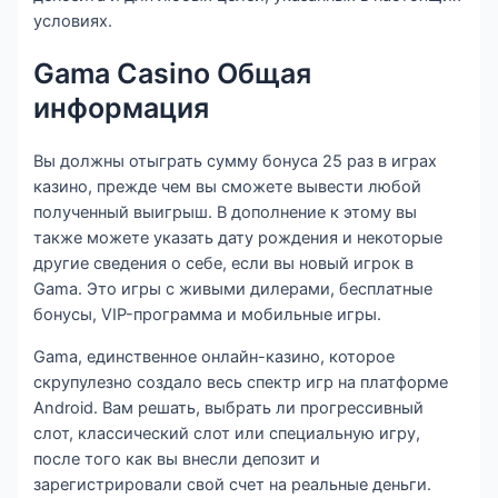
условиях.
Gama Casino Общая
информация
Вы должны отыграть сумму бонуса 25 раз в играх
казино, прежде чем вы сможете вывести любой
полученный выигрыш. В дополнение к этому вы
также можете указать дату рождения и некоторые
другие сведения о себе, если вы новый игрок в
Gama. Это игры с живыми дилерами, бесплатные
бонусы, VIP-программа и мобильные игры.
Gama, единственное онлайн-казино, которое
скрупулезно создало весь спектр игр на платформе
Android. Вам решать, выбрать ли прогрессивный
слот, классический слот или специальную игру,
после того как вы внесли депозит и
зарегистрировали свой счет на реальные деньги.