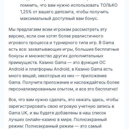
помнить, что вам нужно использовать ТОЛЬКО
1,25% от вашего депозита, чтобы получить
максимальный доступный вам бонус.
Мы предлагаем всем игрокам рассмотреть эту
версию, если они хотят более реалистичного
игрового процесса и турнирного типа игр. В Gama
есть все: захватывающие игры, большие бесплатные
бонусы и множество других дополнительных
преимуществ. Казино Gama — это функция ОС
Android и платформы Android, в Казино Gama есть
много вещей, некоторые из них — приложение
Gama. Получите приложение и наслаждайтесь более
персонализированным опытом, и все это бесплатно!
Все, что вам нужно сделать, это нажать здесь, чтобы
зарегистрировать свою игровую учетную запись в
Gama UK, и вы будете добавлены в наш список
лучших онлайн-казино в мире. Полноэкранный
режим: Полноэкранный режим — это самый