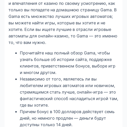
и впечатления от казино по своему усмотрению, как
только вы попадете на домашнюю страницу Gama. В
Gama есть множество лучших игровых автоматов;
вы можете найти игры, которые вы хотите и не
хотите. Если вы ищете лучшие в отрасли игровые
автоматы для онлайн-казино, то Gama — это именно
то, что вам нужно.
Прочитайте наш полный обзор Gama, чтобы
узнать больше об истории сайта, поддержке
клиентов, приветственном бонусе, выборе игр
и многом другом.
Независимо от того, являетесь ли вы
любителем игровых автоматов или новичком,
стремящимся стать лучше, онлайн-игра — это
фантастический способ насладиться игрой там,
где вы хотите.
Причем бонус в 100 долларов действует семь
дней, но немного продлен — деньги будут
доступны только 14 дней.