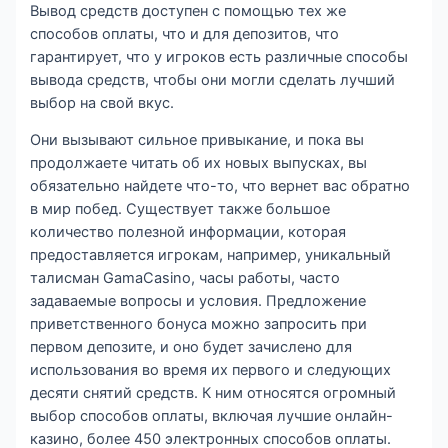
Вывод средств доступен с помощью тех же
способов оплаты, что и для депозитов, что
гарантирует, что у игроков есть различные способы
вывода средств, чтобы они могли сделать лучший
выбор на свой вкус.
Они вызывают сильное привыкание, и пока вы
продолжаете читать об их новых выпусках, вы
обязательно найдете что-то, что вернет вас обратно
в мир побед. Существует также большое
количество полезной информации, которая
предоставляется игрокам, например, уникальный
талисман GamaCasino, часы работы, часто
задаваемые вопросы и условия. Предложение
приветственного бонуса можно запросить при
первом депозите, и оно будет зачислено для
использования во время их первого и следующих
десяти снятий средств. К ним относятся огромный
выбор способов оплаты, включая лучшие онлайн-
казино, более 450 электронных способов оплаты.