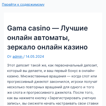
Перейти к содержимому
Gama casino — Лучшие
онлайн автоматы,
зеркало онлайн казино
От
admin
/
14.05.2024
Этот депозит такой же, как первоначальный депозит,
который вы делаете, и ваш первый бонус в онлайн-
казино. Множественные вращения — когда слот или
прогрессивный джекпот закончился, игроки получат
несколько повторных вращений для одного и того
же слота и прогрессивного джекпота. После того,
как вы нажмете кнопку «Зарегистрировать учетную
запись», вы сможете начать настраивать свои ставки