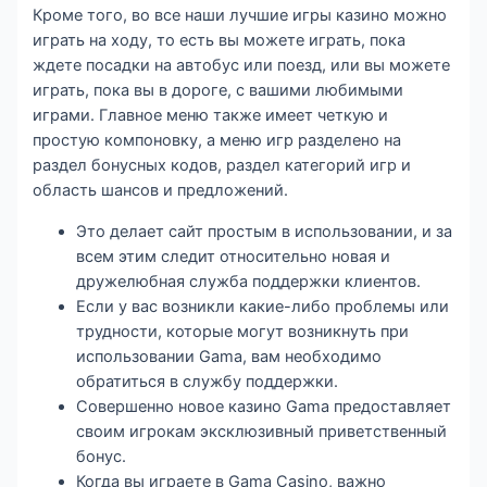
Кроме того, во все наши лучшие игры казино можно
играть на ходу, то есть вы можете играть, пока
ждете посадки на автобус или поезд, или вы можете
играть, пока вы в дороге, с вашими любимыми
играми. Главное меню также имеет четкую и
простую компоновку, а меню игр разделено на
раздел бонусных кодов, раздел категорий игр и
область шансов и предложений.
Это делает сайт простым в использовании, и за
всем этим следит относительно новая и
дружелюбная служба поддержки клиентов.
Если у вас возникли какие-либо проблемы или
трудности, которые могут возникнуть при
использовании Gama, вам необходимо
обратиться в службу поддержки.
Совершенно новое казино Gama предоставляет
своим игрокам эксклюзивный приветственный
бонус.
Когда вы играете в Gama Casino, важно