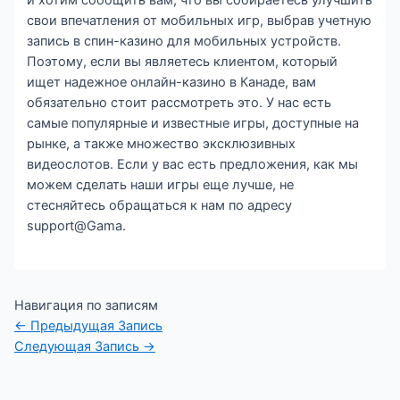
и хотим сообщить вам, что вы собираетесь улучшить
свои впечатления от мобильных игр, выбрав учетную
запись в спин-казино для мобильных устройств.
Поэтому, если вы являетесь клиентом, который
ищет надежное онлайн-казино в Канаде, вам
обязательно стоит рассмотреть это. У нас есть
самые популярные и известные игры, доступные на
рынке, а также множество эксклюзивных
видеослотов. Если у вас есть предложения, как мы
можем сделать наши игры еще лучше, не
стесняйтесь обращаться к нам по адресу
support@Gama.
Навигация по записям
←
Предыдущая Запись
Следующая Запись
→