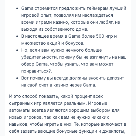
Gama стремится предложить геймерам лучший
игровой опыт, позволяя им наслаждаться
всеми играми казино, которые они любят, не
выходя из собственного дома.
В настоящее время в Gama более 500 игр и
множество акций и бонусов.
Но, если вам нужно немного больше
убедительности, почему бы не взглянуть на наш
обзор Gama, чтобы узнать, что вам может
понравиться?.
Вот почему вы всегда должны вносить депозит
на свой счет в казино через Gama.
И это способ показать, какой процент всех
сыгранных игр является реальным. Игровые
автоматы всегда являются хорошим выбором для
новых игроков, так как вам не нужно никаких
навыков, чтобы играть в них! Те, которые включают в
себя захватывающие бонусные функции и джекпоты,