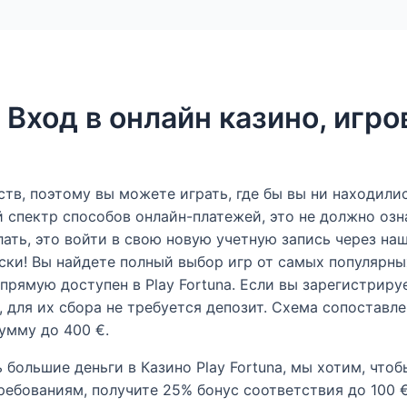
 | Вход в онлайн казино, иг
в, поэтому вы можете играть, где бы вы ни находились
й спектр способов онлайн-платежей, это не должно оз
лать, это войти в свою новую учетную запись через н
ески! Вы найдете полный выбор игр от самых популярн
рямую доступен в Play Fortuna. Если вы зарегистрируе
 для их сбора не требуется депозит. Схема сопоставл
умму до 400 €.
 большие деньги в Казино Play Fortuna, мы хотим, что
ебованиям, получите 25% бонус соответствия до 100 €