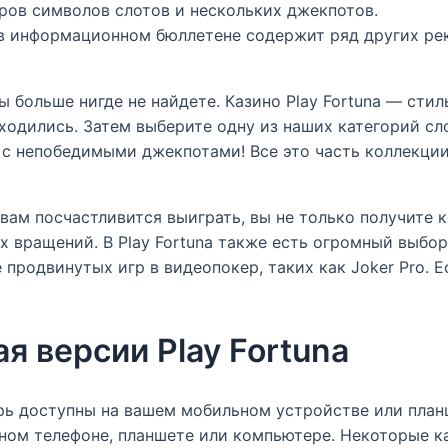
ров символов слотов и нескольких джекпотов.
o в информационном бюллетене содержит ряд других р
 больше нигде не найдете. Казино Play Fortuna — стил
находились. Затем выберите одну из наших категорий сл
 с непобедимыми джекпотами! Все это часть коллекци
 вам посчастливится выиграть, вы не только получите 
 вращений. В Play Fortuna также есть огромный выбор 
ее продвинутых игр в видеопокер, таких как Joker Pro. 
я версии Play Fortuna
рь доступны на вашем мобильном устройстве или планш
ьном телефоне, планшете или компьютере. Некоторые к