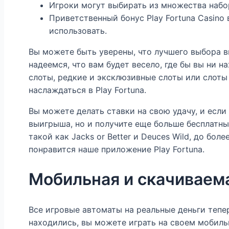
Игроки могут выбирать из множества набо
Приветственный бонус Play Fortuna Casin
использовать.
Вы можете быть уверены, что лучшего выбора вы
надеемся, что вам будет весело, где бы вы ни 
слоты, редкие и эксклюзивные слоты или слоты
наслаждаться в Play Fortuna.
Вы можете делать ставки на свою удачу, и если
выигрыша, но и получите еще больше бесплатных
такой как Jacks or Better и Deuces Wild, до бол
понравится наше приложение Play Fortuna.
Мобильная и скачиваема
Все игровые автоматы на реальные деньги тепе
находились, вы можете играть на своем мобил