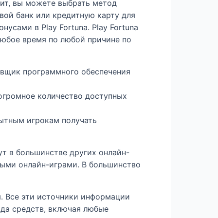
зит, вы можете выбрать метод
вой банк или кредитную карту для
сами в Play Fortuna. Play Fortuna
 любое время по любой причине по
тавщик программного обеспечения
т огромное количество доступных
пытным игрокам получать
т в большинстве других онлайн-
ными онлайн-играми. В большинство
ы. Все эти источники информации
ода средств, включая любые