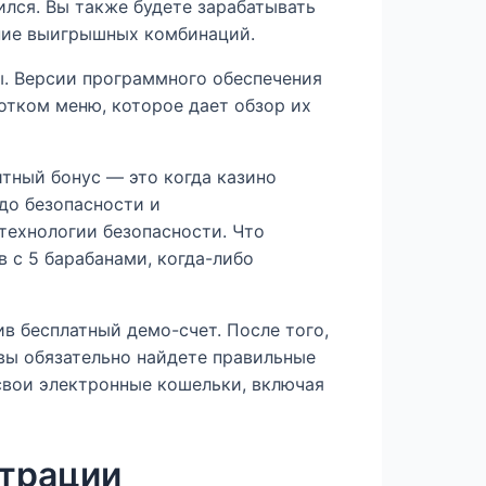
ился. Вы также будете зарабатывать
ение выигрышных комбинаций.
ты. Версии программного обеспечения
ротком меню, которое дает обзор их
тный бонус — это когда казино
 до безопасности и
технологии безопасности. Что
в с 5 барабанами, когда-либо
ив бесплатный демо-счет. После того,
вы обязательно найдете правильные
свои электронные кошельки, включая
страции