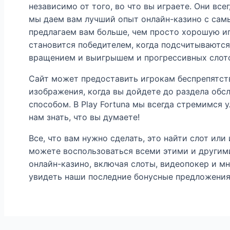
независимо от того, во что вы играете. Они все
мы даем вам лучший опыт онлайн-казино с сам
предлагаем вам больше, чем просто хорошую 
становится победителем, когда подсчитываютс
вращением и выигрышем и прогрессивных слот
Сайт может предоставить игрокам беспрепятств
изображения, когда вы дойдете до раздела об
способом. В Play Fortuna мы всегда стремимся 
нам знать, что вы думаете!
Все, что вам нужно сделать, это найти слот или 
можете воспользоваться всеми этими и другими 
онлайн-казино, включая слоты, видеопокер и м
увидеть наши последние бонусные предложения 