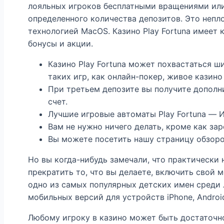
лояльных игроков бесплатными вращениями или
определенного количества депозитов. Это непло
технологией MacOS. Казино Play Fortuna имеет 
бонусы и акции.
Казино Play Fortuna может похвастаться ш
таких игр, как онлайн-покер, живое казино
При третьем депозите вы получите дополн
счет.
Лучшие игровые автоматы Play Fortuna — Иг
Вам не нужно ничего делать, кроме как за
Вы можете посетить нашу страницу обзоро
Но вы когда-нибудь замечали, что практически
прекратить то, что вы делаете, включить свой м
одно из самых популярных детских имен среди 
мобильных версий для устройств iPhone, Android 
Любому игроку в казино может быть достаточно 