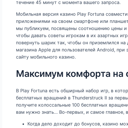
течение 45 минут с момента вашего запроса.
Мобильная версия казино Play Fortuna совмест
приложениями на своем смартфоне или планшет
мы публикуем, посвящены соотношению цены и к
чтобы давать советы игрокам в их азартных игр
повернуть шарик так, чтобы он приземлился на 
магазина Apple для пользователей Android, при
сайту мобильного казино.
Максимум комфорта на о
В Play Fortuna есть обширный набор игр, в кот
бесплатных вращений в Thunderstruck II за пе
получите колоссальные 100 бесплатных вращени
вам нужно знать… Во-первых, и самое главное, 
Когда дело доходит до бонусов, казино мо