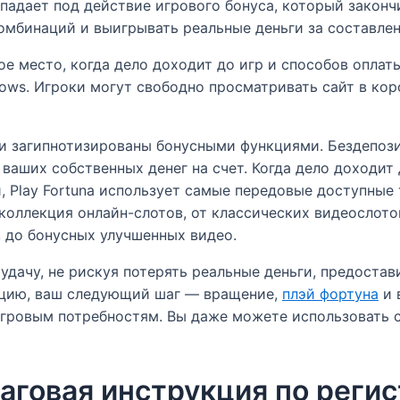
дпадает под действие игрового бонуса, который законч
комбинаций и выигрывать реальные деньги за составл
ное место, когда дело доходит до игр и способов опла
indows. Игроки могут свободно просматривать сайт в ко
и загипнотизированы бонусными функциями. Бездепози
 ваших собственных денег на счет. Когда дело доходит
Play Fortuna использует самые передовые доступные 
 коллекция онлайн-слотов, от классических видеослото
 до бонусных улучшенных видео.
 удачу, не рискуя потерять реальные деньги, предостав
ацию, ваш следующий шаг — вращение,
плэй фортуна
и 
гровым потребностям. Вы даже можете использовать 
шаговая инструкция по реги