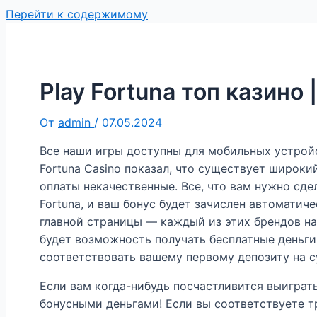
Перейти к содержимому
Play Fortuna топ казино
От
admin
/
07.05.2024
Все наши игры доступны для мобильных устройст
Fortuna Casino показал, что существует широки
оплаты некачественные. Все, что вам нужно сде
Fortuna, и ваш бонус будет зачислен автоматич
главной страницы — каждый из этих брендов нап
будет возможность получать бесплатные деньги,
соответствовать вашему первому депозиту на с
Если вам когда-нибудь посчастливится выиграть
бонусными деньгами! Если вы соответствуете тр