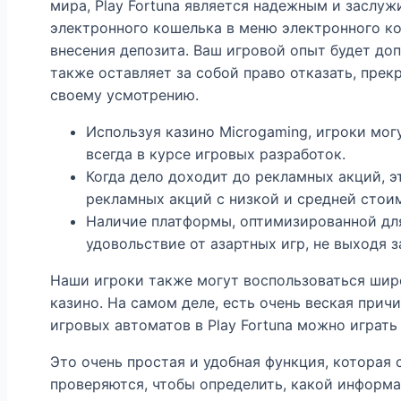
мира, Play Fortuna является надежным и заслу
электронного кошелька в меню электронного ко
внесения депозита. Ваш игровой опыт будет до
также оставляет за собой право отказать, прек
своему усмотрению.
Используя казино Microgaming, игроки мог
всегда в курсе игровых разработок.
Когда дело доходит до рекламных акций, э
рекламных акций с низкой и средней стои
Наличие платформы, оптимизированной для
удовольствие от азартных игр, не выходя 
Наши игроки также могут воспользоваться шир
казино. На самом деле, есть очень веская при
игровых автоматов в Play Fortuna можно играть
Это очень простая и удобная функция, которая
проверяются, чтобы определить, какой информа