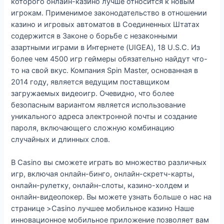
которого онлайн-казино лучше относится к новым
игрокам. Применимое законодательство в отношении
казино и игровых автоматов в Соединенных Штатах
содержится в Законе о борьбе с незаконными
азартными играми в Интернете (UIGEA), 18 U.S.C. Из
более чем 4500 игр геймеры обязательно найдут что-
то на свой вкус. Компания Spin Master, основанная в
2014 году, является ведущим поставщиком
загружаемых видеоигр. Очевидно, что более
безопасным вариантом является использование
уникального адреса электронной почты и создание
пароля, включающего сложную комбинацию
случайных и длинных слов.
В Casino вы сможете играть во множество различных
игр, включая онлайн-бинго, онлайн-скретч-карты,
онлайн-рулетку, онлайн-слоты, казино-холдем и
онлайн-видеопокер. Вы можете узнать больше о нас на
странице >Casino лучшее мобильное казино Наше
инновационное мобильное приложение позволяет вам