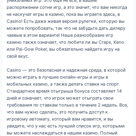
уникальных игр. Это еще не все, в вашем
распоряжении сотни игр, а это значит, что вам никогда
не наскучат игры в казино, пока вы играете здесь, в
Casino! Есть даже живая версия рулетки, которую вы
можете попробовать, так что не забудьте дать дилеру
чаевые в этом варианте! Наше разнообразие игр
казино также означает, что любите ли вы Craps, Keno
или Pai-Gow Poker, вы обязательно найдете игру на
свой вкус.
Casino — это безопасная и надежная среда, в которой
можно играть в лучшие онлайн-игры и игры в
мобильных казино, а также делать ставки на спорт.
Стандартное время отыгрыша бонуса составляет 14
дней и означает, что игрок может отыграть свои
требования по ставкам только в течение 2 недель. Все,
что вам нужно сделать, это получить доступ к
игровому автомату, который вам нравится, и вы
увидите, что у нас есть лучший список игр, которыми
вы можете наслаждаться в нашем казино. Полный