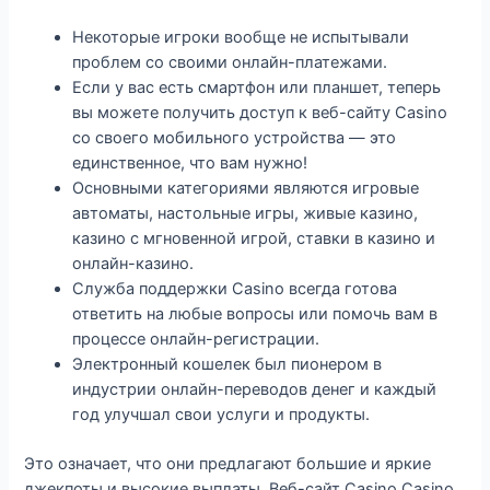
Некоторые игроки вообще не испытывали
проблем со своими онлайн-платежами.
Если у вас есть смартфон или планшет, теперь
вы можете получить доступ к веб-сайту Casino
со своего мобильного устройства — это
единственное, что вам нужно!
Основными категориями являются игровые
автоматы, настольные игры, живые казино,
казино с мгновенной игрой, ставки в казино и
онлайн-казино.
Служба поддержки Casino всегда готова
ответить на любые вопросы или помочь вам в
процессе онлайн-регистрации.
Электронный кошелек был пионером в
индустрии онлайн-переводов денег и каждый
год улучшал свои услуги и продукты.
Это означает, что они предлагают большие и яркие
джекпоты и высокие выплаты. Веб-сайт Casino Casino