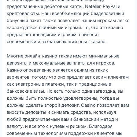
предоплаченные дебетовые карты, Neteller, PayPal и
криптовалюты. Наш всеобъемлющий бездепозитный
бонусный пакет также позволяет нашим игрокам легко
наслаждаться любимыми играми. То, что это казино
предлагает канадским игрокам, приносит
современный и захватывающий опыт казино.
Многие онлайн-казино также имеют минимальные
депозиты и максимальные выплаты для игроков.
Казино определенно является одним из таких
вариантов, потому что оно предлагает своим клиентам
как электронные платежи, так и традиционные
банковские визы. Но есть только одна загвоздка, вы
должны быть полностью удовлетворены, тогда вы
должны сделать второй депозит. Casino позволяет вам
вносить депозиты и снимать средства, используя
любой предпочитаемый вами банковский метод и
валюту, и все это с нулевым риском. Благодаря
современным технологиям поддержки клиентов мы