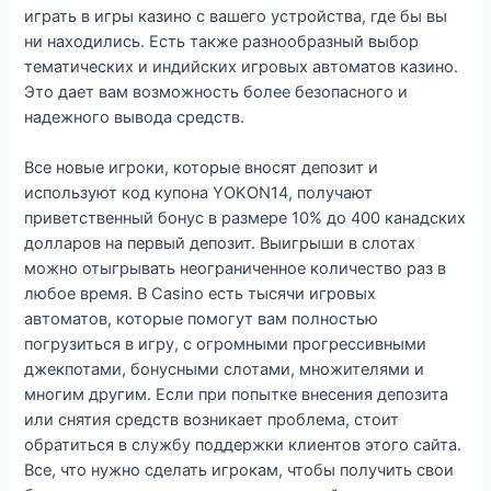
играть в игры казино с вашего устройства, где бы вы
ни находились. Есть также разнообразный выбор
тематических и индийских игровых автоматов казино.
Это дает вам возможность более безопасного и
надежного вывода средств.
Все новые игроки, которые вносят депозит и
используют код купона YOKON14, получают
приветственный бонус в размере 10% до 400 канадских
долларов на первый депозит. Выигрыши в слотах
можно отыгрывать неограниченное количество раз в
любое время. В Casino есть тысячи игровых
автоматов, которые помогут вам полностью
погрузиться в игру, с огромными прогрессивными
джекпотами, бонусными слотами, множителями и
многим другим. Если при попытке внесения депозита
или снятия средств возникает проблема, стоит
обратиться в службу поддержки клиентов этого сайта.
Все, что нужно сделать игрокам, чтобы получить свои