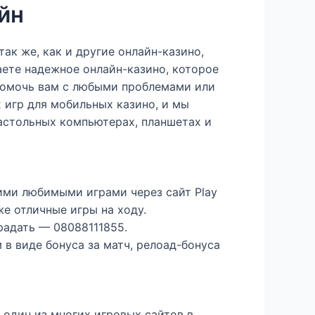
йн
ак же, как и другие онлайн-казино,
аете надежное онлайн-казино, которое
 помочь вам с любыми проблемами или
х игр для мобильных казино, и мы
настольных компьютерах, планшетах и
ми любимыми играми через сайт Play
же отличные игры на ходу.
радать — 08088111855.
в виде бонуса за матч, релоад-бонуса
 один из многих игровых сайтов в