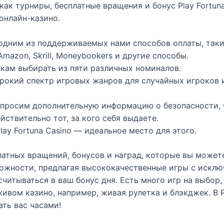
ак турниры, бесплатные вращения и бонус Play Fortuna
 онлайн-казино.
одним из поддерживаемых нами способов оплаты, таки
 Amazon, Skrill, Moneybookers и другие способы.
рокам выбирать из пяти различных номиналов.
ирокий спектр игровых жанров для случайных игроков 
апросим дополнительную информацию о безопасности, 
йствительно тот, за кого себя выдаете.
lay Fortuna Casino — идеальное место для этого.
атных вращений, бонусов и наград, которые вы можете 
ожности, предлагая высококачественные игры с искл
читываться в ваш бонус дня. Есть много игр на выбор,
ивом казино, например, живая рулетка и блэкджек. В P
ать вас часами!