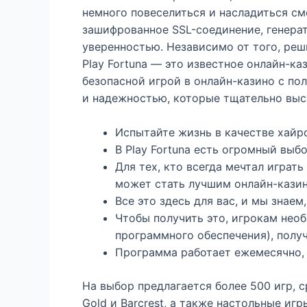
немного повеселиться и насладиться см
зашифрованное SSL-соединение, генерат
уверенностью. Независимо от того, реш
Play Fortuna — это известное онлайн-к
безопасной игрой в онлайн-казино с пол
и надежностью, которые тщательно выс
Испытайте жизнь в качестве хайро
В Play Fortuna есть огромный выб
Для тех, кто всегда мечтал играть
может стать лучшим онлайн-казин
Все это здесь для вас, и мы знае
Чтобы получить это, игрокам нео
программного обеспечения), полу
Программа работает ежемесячно, 
На выбор предлагается более 500 игр, с
Gold и Barcrest, а также настольные иг