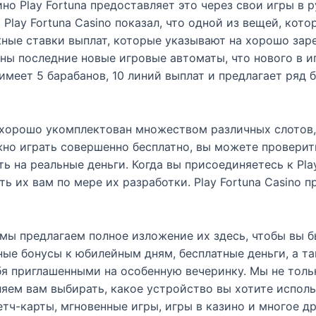
азино Play Fortuna предоставляет это через свои игры в
 Play Fortuna Casino показал, что одной из вещей, кот
ные ставки выплат, которые указывают на хорошо зар
аны последние новые игровые автоматы, что нового в и
меет 5 барабанов, 10 линий выплат и предлагает ряд 
 хорошо укомплектован множеством различных слотов
ожно играть совершенно бесплатно, вы можете провери
ь на реальные деньги. Когда вы присоединяетесь к Pla
ь их вам по мере их разработки. Play Fortuna Casino
мы предлагаем полное изложение их здесь, чтобы вы б
ые бонусы к юбилейным дням, бесплатные деньги, а т
ебя приглашенными на особенную вечеринку. Мы не тол
ляем вам выбирать, какое устройство вы хотите исполь
ч-карты, мгновенные игры, игры в казино и многое дру