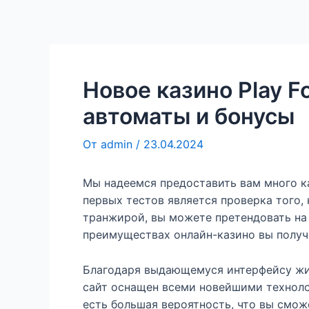
Перейти
к
содержимому
Новое казино Play F
автоматы и бонусы
От
admin
/
23.04.2024
Мы надеемся предоставить вам много ка
первых тестов является проверка того,
транжирой, вы можете претендовать на 
преимуществах онлайн-казино вы получ
Благодаря выдающемуся интерфейсу жив
сайт оснащен всеми новейшими техноло
есть большая вероятность, что вы сможе