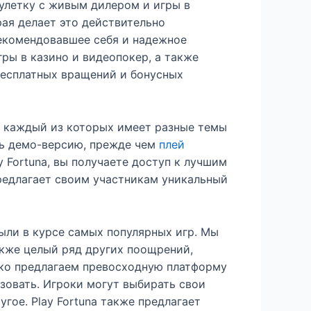
 рулетку с живым дилером и игры в
орая делает это действительно
екомендовавшее себя и надежное
гры в казино и видеопокер, а также
бесплатных вращений и бонусных
, каждый из которых имеет разные темы
ть демо-версию, прежде чем
плей
y Fortuna, вы получаете доступ к лучшим
 предлагает своим участникам уникальный
ыли в курсе самых популярных игр. Мы
акже целый ряд других поощрений,
ько предлагаем превосходную платформу
зовать. Игроки могут выбирать свои
гое. Play Fortuna также предлагает