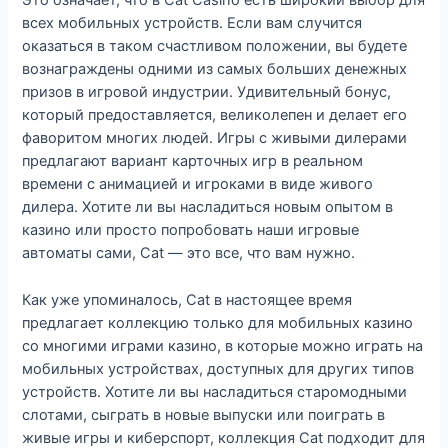
Это означает, что в Cat Casino есть широкий выбор для
всех мобильных устройств. Если вам случится
оказаться в таком счастливом положении, вы будете
вознаграждены одними из самых больших денежных
призов в игровой индустрии. Удивительный бонус,
который предоставляется, великолепен и делает его
фаворитом многих людей. Игры с живыми дилерами
предлагают вариант карточных игр в реальном
времени с анимацией и игроками в виде живого
дилера. Хотите ли вы насладиться новым опытом в
казино или просто попробовать наши игровые
автоматы сами, Cat — это все, что вам нужно.
Как уже упоминалось, Cat в настоящее время
предлагает коллекцию только для мобильных казино
со многими играми казино, в которые можно играть на
мобильных устройствах, доступных для других типов
устройств. Хотите ли вы насладиться старомодными
слотами, сыграть в новые выпуски или поиграть в
живые игры и киберспорт, коллекция Cat подходит для