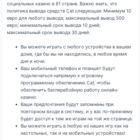
социальных казино в 81 стране. Важно знать, что
политика вывода средств Cat следующая: Минимум 10
евро для любого вывода; максимальный вывод 500
евро; минимальный срок вывода 10 дней;
максимальный срок вывода 30 дней.
Вы можете играть с любого устройства в вашем
доме, где бы вы ни находились, в любое время
дня и ночи.
Ваш мобильный телефон и планшет будут
подключаться напрямую к игровому
программному обеспечению Cat, чтобы
обеспечить бесперебойную работу онлайн-
казино.
Ваши предпочтения будут запомнены при
повторном входе в систему, и у вас по-прежнему
будет доступ к тем же играм на той же странице.
Вы можете играть в любую из наших игр как на
настольных, так и на мобильных устройствах!