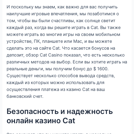
И поскольку мы знаем, как важно для вас получить
наилучшие игровые впечатления, мы позаботимся о
том, чтобы вы были счастливы, как солнце светит
каждый раз, когда вы решите играть в Cat. Вы также
можете играть во многие игры на своем мобильном
устройстве, ПК, планшете или Mac, и вы можете
сделать это на сайте Cat. Что касается бонусов на
депозит, обзор Cat Casino показал, что есть несколько
различных методов на выбор. Если вы хотите играть на
реальные деньги, мы получим бонус до $ 1600.
Существует несколько способов вывода средств,
каждый из которых можно использовать для
осуществления платежа из казино Cat на ваш
банковский счет.
Безопасность и надежность
онлайн казино Cat