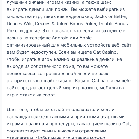
лучшими онлайн-играми казино, а также шанс
выиграть деньги или призы. Вы можете выбирать из
множества игр, таких как видеопокер, Jacks or Better,
Deuces Wild, Deuces & Joker, Bonus Poker, Double Bonus
Poker и другие. Это означает, что если вы заходите в
казино на телефоне Android или Apple,
оптимизированный для мобильных устройств веб-сайт
вам будет недоступен. Если вы ищете Cat Casino,
чтобы играть в игры казино на реальные деньги, не
выходя из собственного дома, то вы можете
воспользоваться расширенной игрой во всех
авторитетных онлайн-казино. Казино Cat на своем веб-
сайте предлагает целый мир игр казино, мобильных
игр и ставок на спорт.
Для того, чтобы их онлайн-пользователи могли
наслаждаться безопасными и приятными азартными
играми, правила и процедуры, касающиеся казино Cat,
соответствуют самым высоким отраслевым
стандартам. Мобильные игры также можно