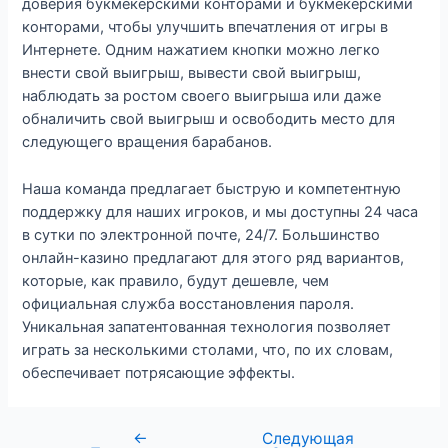
доверия букмекерскими конторами и букмекерскими
конторами, чтобы улучшить впечатления от игры в
Интернете. Одним нажатием кнопки можно легко
внести свой выигрыш, вывести свой выигрыш,
наблюдать за ростом своего выигрыша или даже
обналичить свой выигрыш и освободить место для
следующего вращения барабанов.
Наша команда предлагает быструю и компетентную
поддержку для наших игроков, и мы доступны 24 часа
в сутки по электронной почте, 24/7. Большинство
онлайн-казино предлагают для этого ряд вариантов,
которые, как правило, будут дешевле, чем
официальная служба восстановления пароля.
Уникальная запатентованная технология позволяет
играть за несколькими столами, что, по их словам,
обеспечивает потрясающие эффекты.
←
Следующая
Навигация