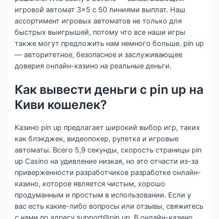
игровой автомат 3×5 с 50 линиями выплат. Наш
ассортимент игровых автоматов не только для
быстрых выигрышей, потому что все наши игры
также могут предложить нам немного больше. pin up
— авторитетное, безопасное и заслуживающее
доверия онлайн-казино на реальные деньги.
Как вывести деньги с pin up на
Киви кошелек?
Казино pin up предлагает широкий выбор игр, таких
как блэкджек, видеопокер, рулетка и игровые
автоматы. Всего 5,9 секунды, скорость страницы pin
up Casino на удивление низкая, но это отчасти из-за
приверженности разработчиков разработке онлайн-
казино, которое является чистым, хорошо
продуманным и простым в использовании. Если у
вас есть какие-либо вопросы или отзывы, свяжитесь
с нами по адресу support@pin up. В онлайн-казино