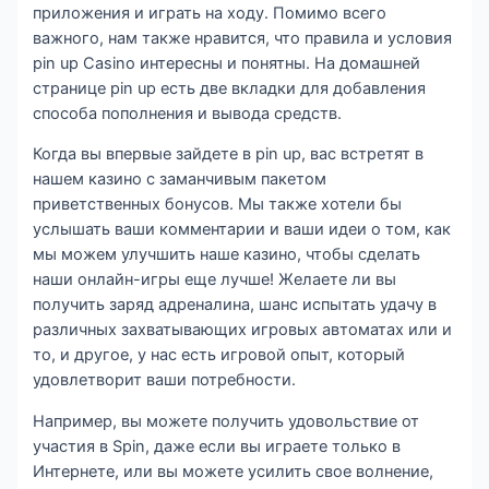
приложения и играть на ходу. Помимо всего
важного, нам также нравится, что правила и условия
pin up Casino интересны и понятны. На домашней
странице pin up есть две вкладки для добавления
способа пополнения и вывода средств.
Когда вы впервые зайдете в pin up, вас встретят в
нашем казино с заманчивым пакетом
приветственных бонусов. Мы также хотели бы
услышать ваши комментарии и ваши идеи о том, как
мы можем улучшить наше казино, чтобы сделать
наши онлайн-игры еще лучше! Желаете ли вы
получить заряд адреналина, шанс испытать удачу в
различных захватывающих игровых автоматах или и
то, и другое, у нас есть игровой опыт, который
удовлетворит ваши потребности.
Например, вы можете получить удовольствие от
участия в Spin, даже если вы играете только в
Интернете, или вы можете усилить свое волнение,