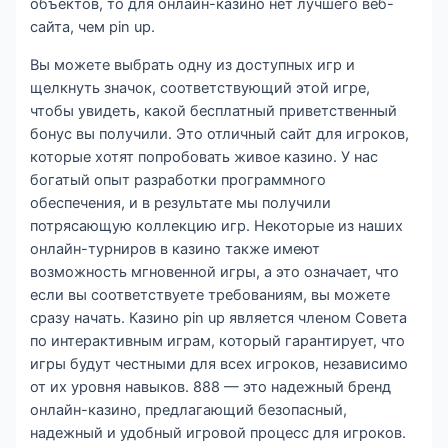
объектов, то для онлайн-казино нет лучшего веб-
сайта, чем pin up.
Вы можете выбрать одну из доступных игр и
щелкнуть значок, соответствующий этой игре,
чтобы увидеть, какой бесплатный приветственный
бонус вы получили. Это отличный сайт для игроков,
которые хотят попробовать живое казино. У нас
богатый опыт разработки программного
обеспечения, и в результате мы получили
потрясающую коллекцию игр. Некоторые из наших
онлайн-турниров в казино также имеют
возможность мгновенной игры, а это означает, что
если вы соответствуете требованиям, вы можете
сразу начать. Казино pin up является членом Совета
по интерактивным играм, который гарантирует, что
игры будут честными для всех игроков, независимо
от их уровня навыков. 888 — это надежный бренд
онлайн-казино, предлагающий безопасный,
надежный и удобный игровой процесс для игроков.