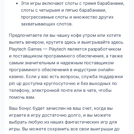
Эти игры включают слоты с тремя барабанами,
слоты с четырьмя и пятью барабанами,
прогрессивные слоты и множество других
захватывающих слотов.
Предпочитаете ли вы чашку кофе утром или хотите
выпить вечером, крутите здесь и выигрывайте здесь.
Playtech Games — Playtech является разработчиком
и поставщиком программного обеспечения, а также
самым значительным и надежным поставщиком
программного обеспечения в индустрии онлайн-
казино. Если у вас есть вопросы, служба поддержки
pin up доступна круглосуточно и без выходных по
телефону, электронной почте или в чате, чтобы
помочь вам.
Ваш бонус будет зачислен на ваш счет, когда вы
играете в игру достаточно долго, и вы можете
выбрать любую из наших фантастических игр для
игры. Вы можете сохранить все свои выигрыши до