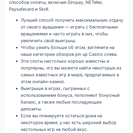
способов оплаты, включая Giropay, NETeller,
Paysafecard и Skrill.
Лучший способ получить максимальную отдачу
от своего вращения — играть с бесплатными
вращениями и часто играть в них, чтобы
увеличить свой выигрыш.
Чтобы узнать больше об этом, взгляните на
наши категории обзоров pin up Casino слева.
Эти слоты настолько хорошо известны и
популярны, что вы можете найти некоторые из
самых известных игр в мире, предлагаемых в
этом онлайн-казино.
Выигрыши в играх, сыгранных с
использованием бонуса, пополняют бонусный
баланс, а также любые последующие
депозиты.
Если вы планируете остаться дома на
некоторое время, у нас есть широкий выбор
настольных игр на любой вкус.