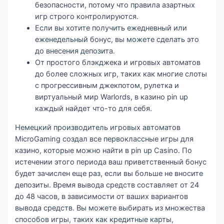
безопасности, потому что правила азартных
игр строго контролируются.
Если вы хотите получить ежедневный или
еженедельный бонус, вы можете сделать это
до внесения депозита.
От простого блэкджека и игровых автоматов
до более сложных игр, таких как многие слоты
с прогрессивным джекпотом, рулетка и
виртуальный мир Warlords, в казино pin up
каждый найдет что-то для себя.
Немецкий производитель игровых автоматов
MicroGaming создал все первоклассные игры для
казино, которые можно найти в pin up Casino. По
истечении этого периода ваш приветственный бонус
будет зачислен еще раз, если вы больше не вносите
депозиты. Время вывода средств составляет от 24
до 48 часов, в зависимости от ваших вариантов
вывода средств. Вы можете выбирать из множества
способов игры, таких как кредитные карты,