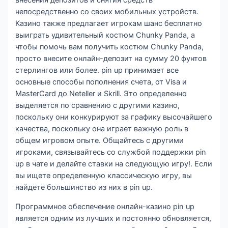
внесения депозитов и снятия средств
непосредственно со своих мобильных устройств.
Казино также предлагает игрокам шанс бесплатно
выиграть удивительный костюм Chunky Panda, а
чтобы помочь вам получить костюм Chunky Panda,
просто внесите онлайн-депозит на сумму 20 фунтов
стерлингов или более. pin up принимает все
основные способы пополнения счета, от Visa и
MasterCard до Neteller и Skrill. Это определенно
выделяется по сравнению с другими казино,
поскольку они конкурируют за графику высочайшего
качества, поскольку она играет важную роль в
общем игровом опыте. Общайтесь с другими
игроками, связывайтесь со службой поддержки pin
up в чате и делайте ставки на следующую игру!. Если
вы ищете определенную классическую игру, вы
найдете большинство из них в pin up.
Программное обеспечение онлайн-казино pin up
является одним из лучших и постоянно обновляется,