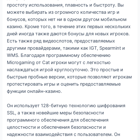
простоту использования, плавность и быстроту. Вы
можете выбирать из огромного количества игр и
бонусов, которых нет ни в одном другом мобильном
казино. Кроме того, в течение этих первых нескольких
дней иногда также даются бонусы для новых игроков.
Есть также ряд видеослотов, предоставляемых
другими провайдерами, такими как IGT, Spearmint и
WMS. Благодаря программному обеспечению
Microgaming от Cat игроки могут с легкостью
наслаждаться игрой круглосуточно. Это простые и
быстрые пробные версии, которые позволяют игрокам
протестировать игры и оценить предоставляемые
функции онлайн-казино.
Он использует 128-битную технологию шифрования
SSL, а также новейшие меры безопасности
программного обеспечения для обеспечения
целостности и обеспечения безопасности и
надежности взаимодействия с пользователем. Он