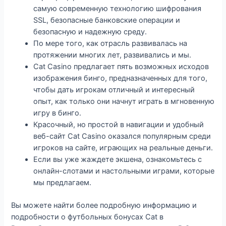
самую современную технологию шифрования
SSL, безопасные банковские операции и
безопасную и надежную среду.
По мере того, как отрасль развивалась на
протяжении многих лет, развивались и мы.
Cat Casino предлагает пять возможных исходов
изображения бинго, предназначенных для того,
чтобы дать игрокам отличный и интересный
опыт, как только они начнут играть в мгновенную
игру в бинго.
Красочный, но простой в навигации и удобный
веб-сайт Cat Casino оказался популярным среди
игроков на сайте, играющих на реальные деньги.
Если вы уже жаждете экшена, ознакомьтесь с
онлайн-слотами и настольными играми, которые
мы предлагаем.
Вы можете найти более подробную информацию и
подробности о футбольных бонусах Cat в