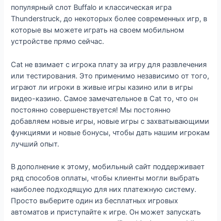
популярный слот Buffalo и классическая игра
Thunderstruck, до некоторых более современных игр, в
которые вы можете играть на своем мобильном
устройстве прямо сейчас.
Cat не взимает с игрока плату за игру для развлечения
или тестирования. Это применимо независимо от того,
играют ли игроки в живые игры казино или в игры
видео-казино. Самое замечательное в Cat то, что он
постоянно совершенствуется! Мы постоянно
добавляем новые игры, новые игры с захватывающими
функциями и новые бонусы, чтобы дать нашим игрокам
лучший опыт.
В дополнение к этому, мобильный сайт поддерживает
ряд способов оплаты, чтобы клиенты могли выбрать
наиболее подходящую для них платежную систему.
Просто выберите один из бесплатных игровых
автоматов и приступайте к игре. Он может запускать