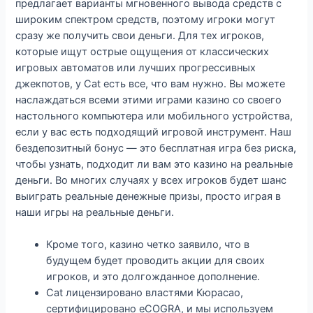
предлагает варианты мгновенного вывода средств с
широким спектром средств, поэтому игроки могут
сразу же получить свои деньги. Для тех игроков,
которые ищут острые ощущения от классических
игровых автоматов или лучших прогрессивных
джекпотов, у Cat есть все, что вам нужно. Вы можете
наслаждаться всеми этими играми казино со своего
настольного компьютера или мобильного устройства,
если у вас есть подходящий игровой инструмент. Наш
бездепозитный бонус — это бесплатная игра без риска,
чтобы узнать, подходит ли вам это казино на реальные
деньги. Во многих случаях у всех игроков будет шанс
выиграть реальные денежные призы, просто играя в
наши игры на реальные деньги.
Кроме того, казино четко заявило, что в
будущем будет проводить акции для своих
игроков, и это долгожданное дополнение.
Cat лицензировано властями Кюрасао,
сертифицировано eCOGRA, и мы используем