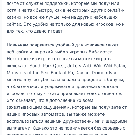
почте от службы поддержки, которые мы получили,
хотя и не так быстро, как в некоторых других онлайн-
казино, но все же лучше, чем на других небольших
сайтах. Это удобно не только для новых игроков, но и
для тех, кто давно играет.
Новичкам понравится удобный для новичков макет
веб-сайта и широкий выбор игровых библиотек.
Некоторые из игр, в которые вы можете играть,
включают South Park Quest, Jokers Wild, Wild Wild Safari,
Monsters of the Sea, Book of Ra, DaVinci Diamonds и
многие другие. Для казино важно предлагать бонусы,
чтобы они могли удерживать и привлекать больше
игроков, потому что это привлекает новых клиентов.
Это означает, что в дополнение ко всем
захватывающим ощущениям, которые вы получаете от
наших игровых автоматов, вы также можете
воспользоваться нашими дружественными и щедрыми
выплатами. Однако это не принимается без серьезных