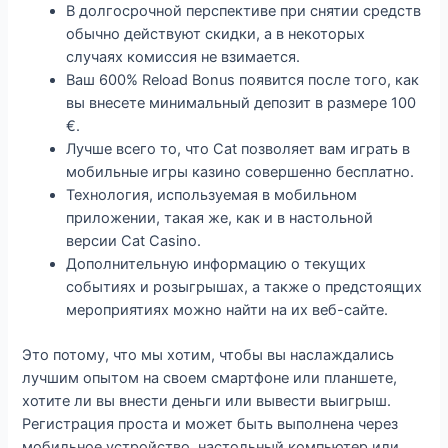
В долгосрочной перспективе при снятии средств
обычно действуют скидки, а в некоторых
случаях комиссия не взимается.
Ваш 600% Reload Bonus появится после того, как
вы внесете минимальный депозит в размере 100
€.
Лучше всего то, что Cat позволяет вам играть в
мобильные игры казино совершенно бесплатно.
Технология, используемая в мобильном
приложении, такая же, как и в настольной
версии Cat Casino.
Дополнительную информацию о текущих
событиях и розыгрышах, а также о предстоящих
мероприятиях можно найти на их веб-сайте.
Это потому, что мы хотим, чтобы вы наслаждались
лучшим опытом на своем смартфоне или планшете,
хотите ли вы внести деньги или вывести выигрыш.
Регистрация проста и может быть выполнена через
мобильное устройство, настольный компьютер или